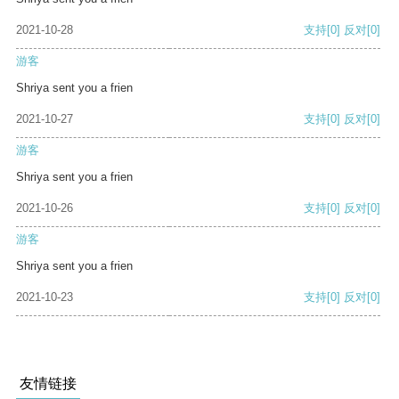
2021-10-28
支持
[0]
反对
[0]
游客
Shriya sent you a frien
2021-10-27
支持
[0]
反对
[0]
游客
Shriya sent you a frien
2021-10-26
支持
[0]
反对
[0]
游客
Shriya sent you a frien
2021-10-23
支持
[0]
反对
[0]
友情链接