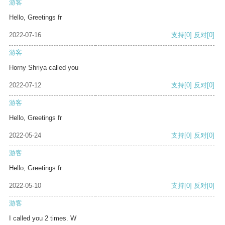
游客
Hello, Greetings fr
2022-07-16
支持
[0]
反对
[0]
游客
Horny Shriya called you
2022-07-12
支持
[0]
反对
[0]
游客
Hello, Greetings fr
2022-05-24
支持
[0]
反对
[0]
游客
Hello, Greetings fr
2022-05-10
支持
[0]
反对
[0]
游客
I called you 2 times. W