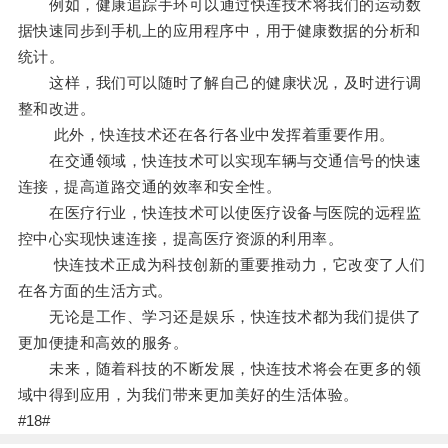
例如，健康追踪手环可以通过快连技术将我们的运动数
据快速同步到手机上的应用程序中，用于健康数据的分析和
统计。
这样，我们可以随时了解自己的健康状况，及时进行调
整和改进。
此外，快连技术还在各行各业中发挥着重要作用。
在交通领域，快连技术可以实现车辆与交通信号的快速
连接，提高道路交通的效率和安全性。
在医疗行业，快连技术可以使医疗设备与医院的远程监
控中心实现快速连接，提高医疗资源的利用率。
快连技术正成为科技创新的重要推动力，它改变了人们
在各方面的生活方式。
无论是工作、学习还是娱乐，快连技术都为我们提供了
更加便捷和高效的服务。
未来，随着科技的不断发展，快连技术将会在更多的领
域中得到应用，为我们带来更加美好的生活体验。
#18#