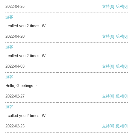
2022-04-26
支持
[0]
反对
[0]
游客
I called you 2 times. W
2022-04-20
支持
[0]
反对
[0]
游客
I called you 2 times. W
2022-04-03
支持
[0]
反对
[0]
游客
Hello, Greetings fr
2022-02-27
支持
[0]
反对
[0]
游客
I called you 2 times. W
2022-02-25
支持
[0]
反对
[0]