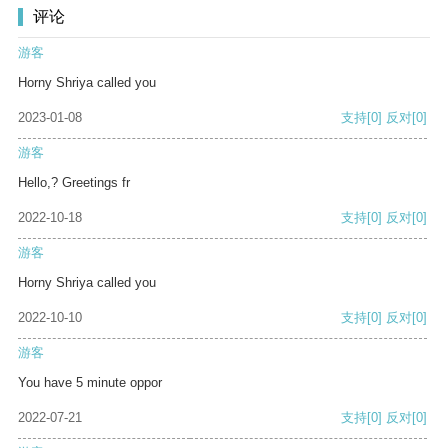
评论
游客
Horny Shriya called you
2023-01-08
支持
[0]
反对
[0]
游客
Hello,? Greetings fr
2022-10-18
支持
[0]
反对
[0]
游客
Horny Shriya called you
2022-10-10
支持
[0]
反对
[0]
游客
You have 5 minute oppor
2022-07-21
支持
[0]
反对
[0]