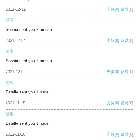
2021-12-12
支持
[0]
反对
[0]
游客
Sophia sent you 2 messa
2021-12-04
支持
[0]
反对
[0]
游客
Sophia sent you 2 messa
2021-12-02
支持
[0]
反对
[0]
游客
Estelle sent you 1 nude
2021-11-15
支持
[0]
反对
[0]
游客
Estelle sent you 1 nude
2021-11-10
支持
[0]
反对
[0]