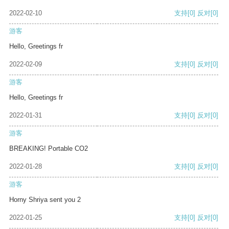
2022-02-10
支持
[0]
反对
[0]
游客
Hello, Greetings fr
2022-02-09
支持
[0]
反对
[0]
游客
Hello, Greetings fr
2022-01-31
支持
[0]
反对
[0]
游客
BREAKING! Portable CO2
2022-01-28
支持
[0]
反对
[0]
游客
Horny Shriya sent you 2
2022-01-25
支持
[0]
反对
[0]