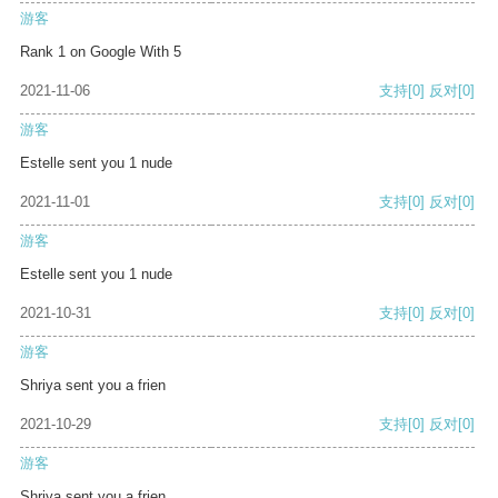
游客
Rank 1 on Google With 5
2021-11-06
支持
[0]
反对
[0]
游客
Estelle sent you 1 nude
2021-11-01
支持
[0]
反对
[0]
游客
Estelle sent you 1 nude
2021-10-31
支持
[0]
反对
[0]
游客
Shriya sent you a frien
2021-10-29
支持
[0]
反对
[0]
游客
Shriya sent you a frien