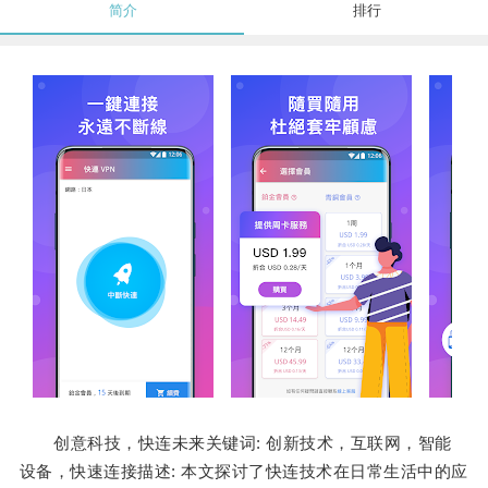
简介
排行
创意科技，快连未来关键词: 创新技术，互联网，智能
设备，快速连接描述: 本文探讨了快连技术在日常生活中的应