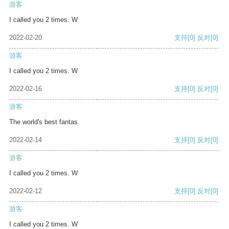
游客
I called you 2 times. W
2022-02-20
支持
[0]
反对
[0]
游客
I called you 2 times. W
2022-02-16
支持
[0]
反对
[0]
游客
The world's best fantas
2022-02-14
支持
[0]
反对
[0]
游客
I called you 2 times. W
2022-02-12
支持
[0]
反对
[0]
游客
I called you 2 times. W