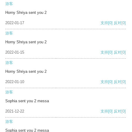
游客
Horny Shriya sent you 2
2022-01-17
支持
[0]
反对
[0]
游客
Horny Shriya sent you 2
2022-01-15
支持
[0]
反对
[0]
游客
Horny Shriya sent you 2
2022-01-10
支持
[0]
反对
[0]
游客
Sophia sent you 2 messa
2021-12-22
支持
[0]
反对
[0]
游客
Sophia sent you 2 messa