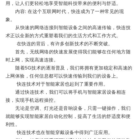
用，让人们更轻松地享受智能科技带来的便利与舒适。
内容: 在这个互联网时代，快连成为了一种常见的现
象。
从快速的网络连接到智能设备之间的高速传输，快连技
术正以全新的方式重塑着我们的生活方式和工作方式。
在快连的背后，有许多创新技术的不断突破。
首先，无线网络的快速发展使得我们能够在任何地方随
时上网，实现高速连接。
随着5G技术的逐渐普及，我们将拥有更加稳定和高速的
上网体验，任何信息都可以快速传输到我们的设备上。
快连技术对于智能家居也起到了重要作用。
通过快连技术，我们可以将手机与智能家居设备相连
接，实现手机远程操控。
无论是空调、灯光还是音响设备，只需一键操作，我们
就能够实现智能家居自动化控制，提高了生活的舒适度和便
利性。
快连技术也在智能穿戴设备中得到广泛应用。