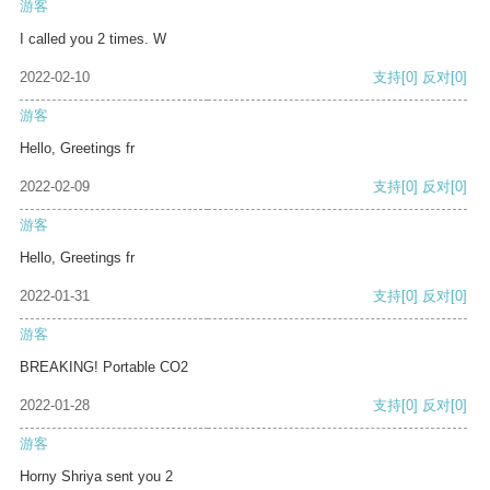
游客
I called you 2 times. W
2022-02-10
支持
[0]
反对
[0]
游客
Hello, Greetings fr
2022-02-09
支持
[0]
反对
[0]
游客
Hello, Greetings fr
2022-01-31
支持
[0]
反对
[0]
游客
BREAKING! Portable CO2
2022-01-28
支持
[0]
反对
[0]
游客
Horny Shriya sent you 2