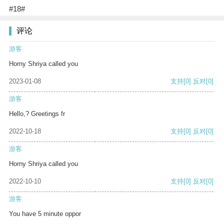
#18#
评论
游客
Horny Shriya called you
2023-01-08
支持
[0]
反对
[0]
游客
Hello,? Greetings fr
2022-10-18
支持
[0]
反对
[0]
游客
Horny Shriya called you
2022-10-10
支持
[0]
反对
[0]
游客
You have 5 minute oppor