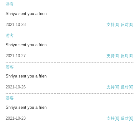
游客
Shriya sent you a frien
2021-10-28
支持
[0]
反对
[0]
游客
Shriya sent you a frien
2021-10-27
支持
[0]
反对
[0]
游客
Shriya sent you a frien
2021-10-26
支持
[0]
反对
[0]
游客
Shriya sent you a frien
2021-10-23
支持
[0]
反对
[0]