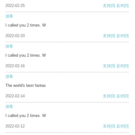
2022-02-25
支持
[0]
反对
[0]
游客
I called you 2 times. W
2022-02-20
支持
[0]
反对
[0]
游客
I called you 2 times. W
2022-02-16
支持
[0]
反对
[0]
游客
The world's best fantas
2022-02-14
支持
[0]
反对
[0]
游客
I called you 2 times. W
2022-02-12
支持
[0]
反对
[0]