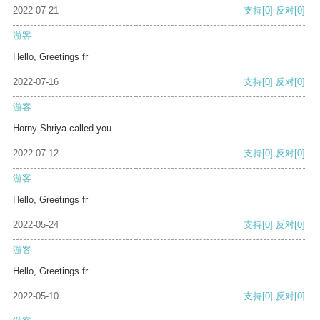
2022-07-21
支持
[0]
反对
[0]
游客
Hello, Greetings fr
2022-07-16
支持
[0]
反对
[0]
游客
Horny Shriya called you
2022-07-12
支持
[0]
反对
[0]
游客
Hello, Greetings fr
2022-05-24
支持
[0]
反对
[0]
游客
Hello, Greetings fr
2022-05-10
支持
[0]
反对
[0]