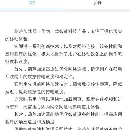
简介
排行
葫芦加速器，作为一款智能科技产品，专注于提供顶尖
的移动体验。
它通过一系列创新技术，以及对网络连接、设备性能和
应用程序的优化，极大地提升了用户在移动设备上的操作流
畅度和速度。
首先，葫芦加速器通过优化网络连接，确保用户在移动
互联网上的数据传输速度和稳定性。
它利用先进的网络加速技术，缩短数据传输距离、降低
延迟，提高数据包的传输速度。
这意味着用户可以更快地加载网页、观看在线视频和进
行游戏，无需担心因为网络问题而影响使用体验。
其次，葫芦加速器能够优化智能设备的性能，提高应用
程序的响应速度和流畅度。
借助智能算法和资源分配技术，葫芦加速器能够有效管