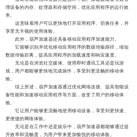
理设备的内存、处理器和存储空间，优化应用程序的运行效
率。
这意味着用户可以更快地打开应用程序、切换任务，并
享受无卡顿的使用体验。
此外，葫芦加速器还具备移动应用程序加速能力。
它能够识别并优化移动应用程序的数据传输路径，缩短
数据传输距离，提高应用程序的加载速度和响应速度。
无论是在浏览社交媒体、使用即时通讯工具还是玩游
戏，用户都能够更快地完成操作，享受到更流畅的移动体
验。
综上所述，葫芦加速器通过优化网络连接、提高智能设
备性能和加速移动应用程序等方面，改变了用户的移动体
验。
它让用户能够更流畅地使用移动设备，享受到更快速、
更便捷的网络体验。
无论是在工作中还是娱乐中，葫芦加速器都能够通过提
升效率和流畅度，为用户带来更加愉悦的移动体验。