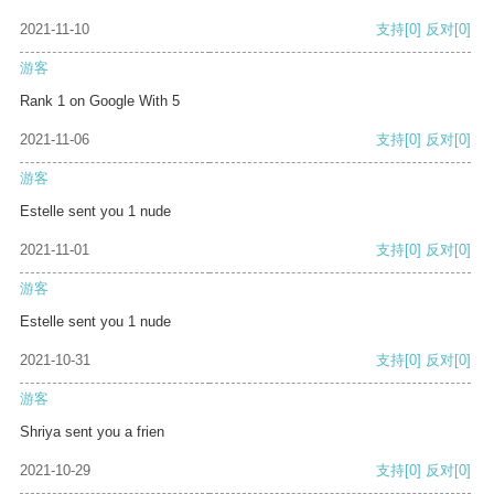
2021-11-10
支持
[0]
反对
[0]
游客
Rank 1 on Google With 5
2021-11-06
支持
[0]
反对
[0]
游客
Estelle sent you 1 nude
2021-11-01
支持
[0]
反对
[0]
游客
Estelle sent you 1 nude
2021-10-31
支持
[0]
反对
[0]
游客
Shriya sent you a frien
2021-10-29
支持
[0]
反对
[0]