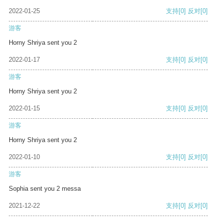
2022-01-25
支持
[0]
反对
[0]
游客
Horny Shriya sent you 2
2022-01-17
支持
[0]
反对
[0]
游客
Horny Shriya sent you 2
2022-01-15
支持
[0]
反对
[0]
游客
Horny Shriya sent you 2
2022-01-10
支持
[0]
反对
[0]
游客
Sophia sent you 2 messa
2021-12-22
支持
[0]
反对
[0]