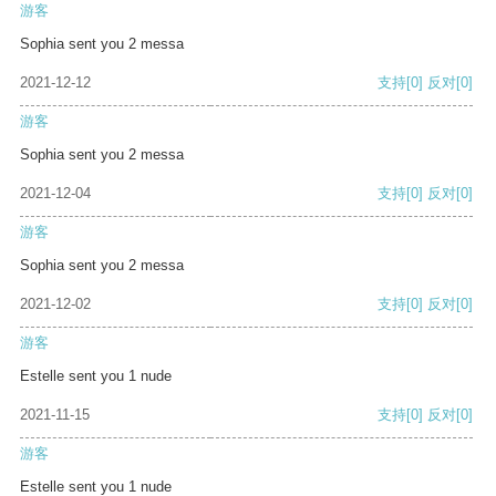
游客
Sophia sent you 2 messa
2021-12-12
支持
[0]
反对
[0]
游客
Sophia sent you 2 messa
2021-12-04
支持
[0]
反对
[0]
游客
Sophia sent you 2 messa
2021-12-02
支持
[0]
反对
[0]
游客
Estelle sent you 1 nude
2021-11-15
支持
[0]
反对
[0]
游客
Estelle sent you 1 nude