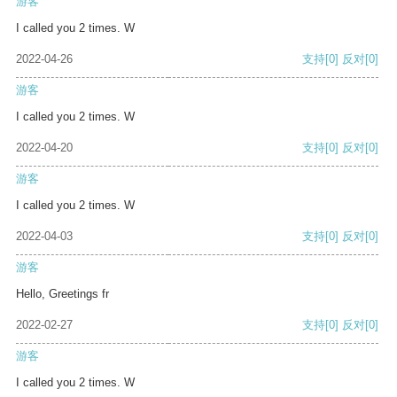
游客
I called you 2 times. W
2022-04-26
支持
[0]
反对
[0]
游客
I called you 2 times. W
2022-04-20
支持
[0]
反对
[0]
游客
I called you 2 times. W
2022-04-03
支持
[0]
反对
[0]
游客
Hello, Greetings fr
2022-02-27
支持
[0]
反对
[0]
游客
I called you 2 times. W