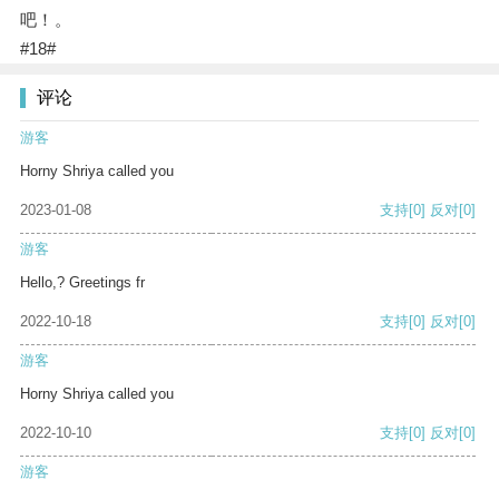
吧！。
#18#
评论
游客
Horny Shriya called you
2023-01-08
支持
[0]
反对
[0]
游客
Hello,? Greetings fr
2022-10-18
支持
[0]
反对
[0]
游客
Horny Shriya called you
2022-10-10
支持
[0]
反对
[0]
游客