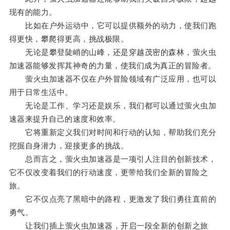
现有的能力。
比如在户外运动中，它可以提供额外的动力，使我们跑
得更快，攀爬得更高，挑战极限。
无论是攀登陡峭的山峰，还是穿越茂密的森林，萤火虫
加速器能够发挥其神奇的力量，使我们成为真正的冒险者。
萤火虫加速器不仅在户外冒险领域有广泛应用，也可以
用于日常生活中。
无论是工作、学习还是娱乐，我们都可以通过萤火虫加
速器来提升自己的速度和效率。
它将重新定义我们对时间和行动的认知，帮助我们充分
挖掘自身潜力，迎接更多的挑战。
总而言之，萤火虫加速器是一项引人注目的创新技术，
它不仅改变着我们的行动速度，更带给我们全新的冒险之
旅。
它不仅点亮了黑暗中的路程，更激发了我们勇往直前的
勇气。
让我们插上萤火虫加速器，开启一段全新的创新之旅