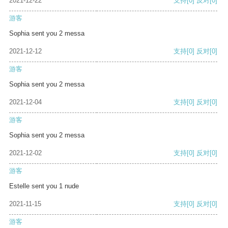
2021-12-22
支持
[0]
反对
[0]
游客
Sophia sent you 2 messa
2021-12-12
支持
[0]
反对
[0]
游客
Sophia sent you 2 messa
2021-12-04
支持
[0]
反对
[0]
游客
Sophia sent you 2 messa
2021-12-02
支持
[0]
反对
[0]
游客
Estelle sent you 1 nude
2021-11-15
支持
[0]
反对
[0]
游客