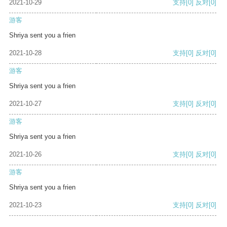
2021-10-29
支持
[0]
反对
[0]
游客
Shriya sent you a frien
2021-10-28
支持
[0]
反对
[0]
游客
Shriya sent you a frien
2021-10-27
支持
[0]
反对
[0]
游客
Shriya sent you a frien
2021-10-26
支持
[0]
反对
[0]
游客
Shriya sent you a frien
2021-10-23
支持
[0]
反对
[0]