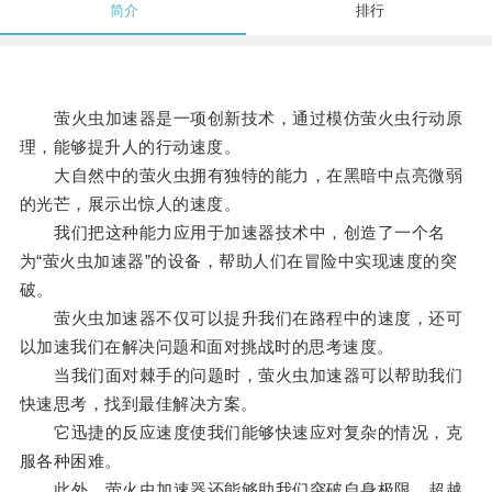
简介
排行
萤火虫加速器是一项创新技术，通过模仿萤火虫行动原
理，能够提升人的行动速度。
大自然中的萤火虫拥有独特的能力，在黑暗中点亮微弱
的光芒，展示出惊人的速度。
我们把这种能力应用于加速器技术中，创造了一个名
为“萤火虫加速器”的设备，帮助人们在冒险中实现速度的突
破。
萤火虫加速器不仅可以提升我们在路程中的速度，还可
以加速我们在解决问题和面对挑战时的思考速度。
当我们面对棘手的问题时，萤火虫加速器可以帮助我们
快速思考，找到最佳解决方案。
它迅捷的反应速度使我们能够快速应对复杂的情况，克
服各种困难。
此外，萤火虫加速器还能够助我们突破自身极限，超越