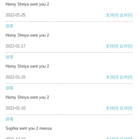
Horny Shriya sent you 2
2022-01-25
支持
[0]
反对
[0]
游客
Horny Shriya sent you 2
2022-01-17
支持
[0]
反对
[0]
游客
Horny Shriya sent you 2
2022-01-15
支持
[0]
反对
[0]
游客
Horny Shriya sent you 2
2022-01-10
支持
[0]
反对
[0]
游客
Sophia sent you 2 messa