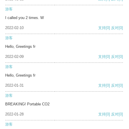
游客
I called you 2 times. W
2022-02-10
支持
[0]
反对
[0]
游客
Hello, Greetings fr
2022-02-09
支持
[0]
反对
[0]
游客
Hello, Greetings fr
2022-01-31
支持
[0]
反对
[0]
游客
BREAKING! Portable CO2
2022-01-28
支持
[0]
反对
[0]
游客