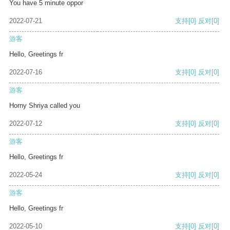
You have 5 minute oppor
2022-07-21
支持
[0]
反对
[0]
游客
Hello, Greetings fr
2022-07-16
支持
[0]
反对
[0]
游客
Horny Shriya called you
2022-07-12
支持
[0]
反对
[0]
游客
Hello, Greetings fr
2022-05-24
支持
[0]
反对
[0]
游客
Hello, Greetings fr
2022-05-10
支持
[0]
反对
[0]