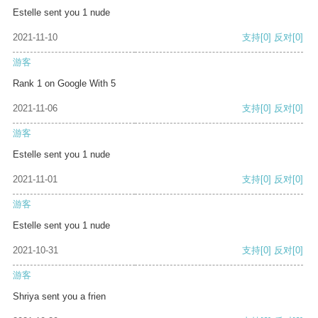
Estelle sent you 1 nude
2021-11-10
支持
[0]
反对
[0]
游客
Rank 1 on Google With 5
2021-11-06
支持
[0]
反对
[0]
游客
Estelle sent you 1 nude
2021-11-01
支持
[0]
反对
[0]
游客
Estelle sent you 1 nude
2021-10-31
支持
[0]
反对
[0]
游客
Shriya sent you a frien