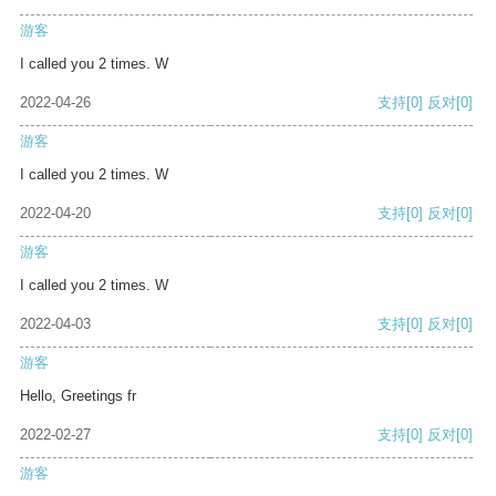
游客
I called you 2 times. W
2022-04-26
支持
[0]
反对
[0]
游客
I called you 2 times. W
2022-04-20
支持
[0]
反对
[0]
游客
I called you 2 times. W
2022-04-03
支持
[0]
反对
[0]
游客
Hello, Greetings fr
2022-02-27
支持
[0]
反对
[0]
游客