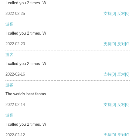
I called you 2 times. W
2022-02-25
支持
[0]
反对
[0]
游客
I called you 2 times. W
2022-02-20
支持
[0]
反对
[0]
游客
I called you 2 times. W
2022-02-16
支持
[0]
反对
[0]
游客
The world's best fantas
2022-02-14
支持
[0]
反对
[0]
游客
I called you 2 times. W
2022-02-12
支持
[0]
反对
[0]