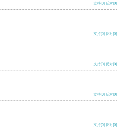
支持
[0]
反对
[0]
支持
[0]
反对
[0]
支持
[0]
反对
[0]
支持
[0]
反对
[0]
支持
[0]
反对
[0]