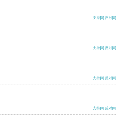
支持
[0]
反对
[0]
支持
[0]
反对
[0]
支持
[0]
反对
[0]
支持
[0]
反对
[0]