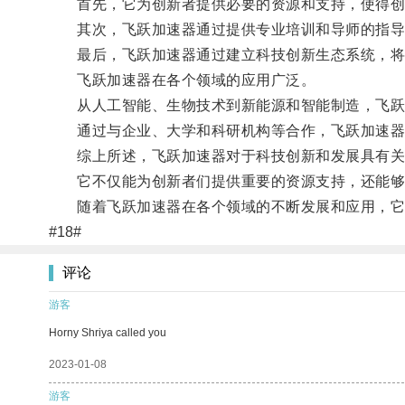
首先，它为创新者提供必要的资源和支持，使得创
其次，飞跃加速器通过提供专业培训和导师的指导，
最后，飞跃加速器通过建立科技创新生态系统，将创
飞跃加速器在各个领域的应用广泛。
从人工智能、生物技术到新能源和智能制造，飞跃加
通过与企业、大学和科研机构等合作，飞跃加速器帮
综上所述，飞跃加速器对于科技创新和发展具有关
它不仅能为创新者们提供重要的资源支持，还能够帮
随着飞跃加速器在各个领域的不断发展和应用，它将
#18#
评论
游客
Horny Shriya called you
2023-01-08
游客