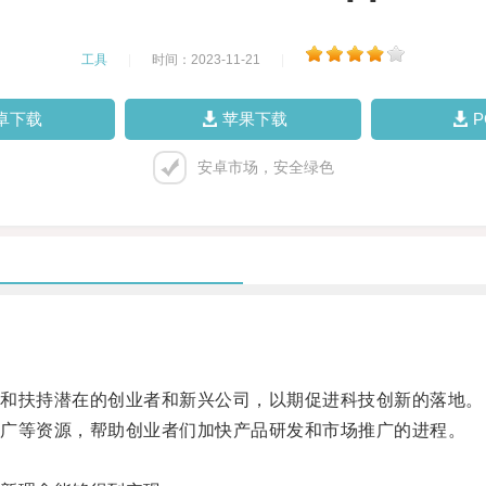
工具
|
时间：2023-11-21
|
卓下载
苹果下载
安卓市场，安全绿色
和扶持潜在的创业者和新兴公司，以期促进科技创新的落地。
广等资源，帮助创业者们加快产品研发和市场推广的进程。