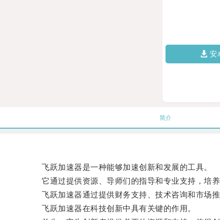
安
简介
飞跃加速器是一种能够加速创新和发展的工具。
它通过提供资源、导师们的指导和专业支持，培养
飞跃加速器通过提供财务支持、技术咨询和市场推
飞跃加速器在科技创新中具有关键的作用。