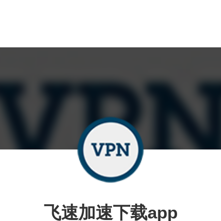
飞速加速下载app