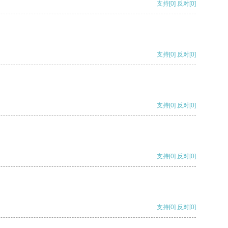
支持
[0]
反对
[0]
支持
[0]
反对
[0]
支持
[0]
反对
[0]
支持
[0]
反对
[0]
支持
[0]
反对
[0]