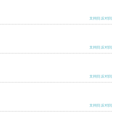
支持
[0]
反对
[0]
支持
[0]
反对
[0]
支持
[0]
反对
[0]
支持
[0]
反对
[0]