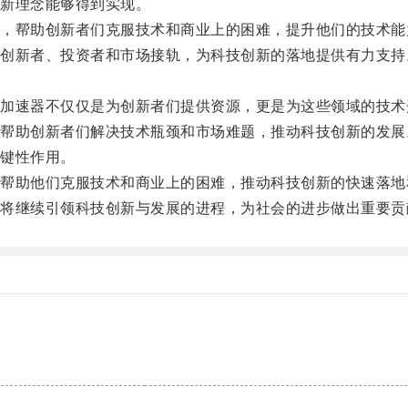
新理念能够得到实现。
帮助创新者们克服技术和商业上的困难，提升他们的技术能
新者、投资者和市场接轨，为科技创新的落地提供有力支持
速器不仅仅是为创新者们提供资源，更是为这些领域的技术
助创新者们解决技术瓶颈和市场难题，推动科技创新的发展
键性作用。
助他们克服技术和商业上的困难，推动科技创新的快速落地
继续引领科技创新与发展的进程，为社会的进步做出重要贡