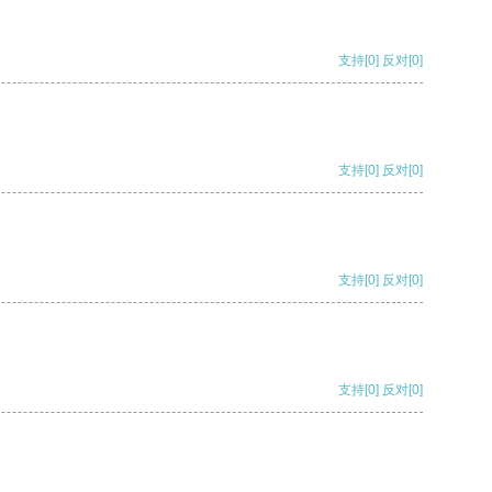
支持
[0]
反对
[0]
支持
[0]
反对
[0]
支持
[0]
反对
[0]
支持
[0]
反对
[0]