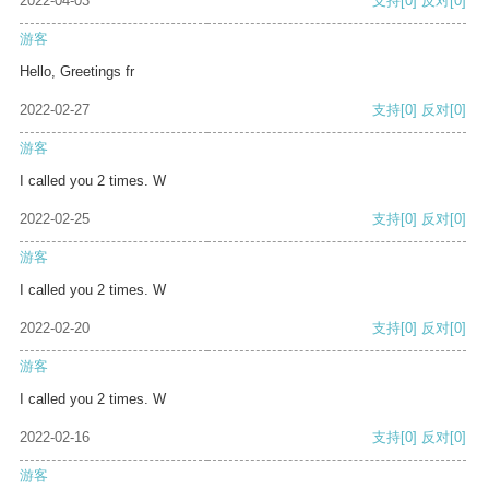
2022-04-03
支持
[0]
反对
[0]
游客
Hello, Greetings fr
2022-02-27
支持
[0]
反对
[0]
游客
I called you 2 times. W
2022-02-25
支持
[0]
反对
[0]
游客
I called you 2 times. W
2022-02-20
支持
[0]
反对
[0]
游客
I called you 2 times. W
2022-02-16
支持
[0]
反对
[0]
游客