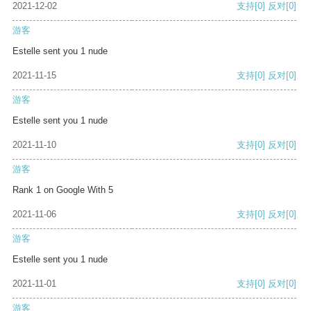
2021-12-02
支持
[0]
反对
[0]
游客
Estelle sent you 1 nude
2021-11-15
支持
[0]
反对
[0]
游客
Estelle sent you 1 nude
2021-11-10
支持
[0]
反对
[0]
游客
Rank 1 on Google With 5
2021-11-06
支持
[0]
反对
[0]
游客
Estelle sent you 1 nude
2021-11-01
支持
[0]
反对
[0]
游客