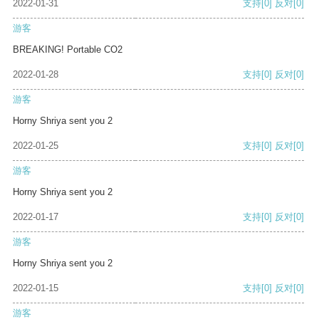
2022-01-31
支持
[0]
反对
[0]
游客
BREAKING! Portable CO2
2022-01-28
支持
[0]
反对
[0]
游客
Horny Shriya sent you 2
2022-01-25
支持
[0]
反对
[0]
游客
Horny Shriya sent you 2
2022-01-17
支持
[0]
反对
[0]
游客
Horny Shriya sent you 2
2022-01-15
支持
[0]
反对
[0]
游客