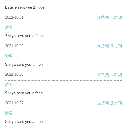
Estelle sent you 1 nude
2021-10-31
支持
[0]
反对
[0]
游客
Shriya sent you a frien
2021-10-29
支持
[0]
反对
[0]
游客
Shriya sent you a frien
2021-10-28
支持
[0]
反对
[0]
游客
Shriya sent you a frien
2021-10-27
支持
[0]
反对
[0]
游客
Shriya sent you a frien