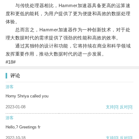
与传统处理器相比，Hammer加速器具备更高的运算速
度和更低的能耗，为用户提供了更为便捷和高效的数据处理
体验。
总而言之，Hammer加速器作为一种创新技术，对于处
理大数据时代的需求提供了强劲的性能和高效的效率。
通过其独特的设计和功能，它将持续在商业和科学领域
发挥重要作用，推动大数据时代的进一步发展。
#18#
评论
游客
Horny Shriya called you
2023-01-08
支持
[0]
反对
[0]
游客
Hello,? Greetings fr
2022-10-18
支持
[0]
反对
[0]