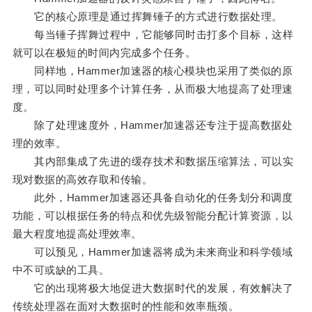
它的核心原理是通过挥舞锤子的方式进行数据处理。
每当锤子挥舞过程中，它能够同时击打多个目标，这样
就可以在极短的时间内完成多个任务。
同样地，Hammer加速器的核心模块也采用了类似的原
理，可以同时处理多个计算任务，从而极大地提高了处理速
度。
除了处理速度外，Hammer加速器还专注于提高数据处
理的效率。
其内部集成了先进的缓存技术和数据压缩算法，可以实
现对数据的高效存取和传输。
此外，Hammer加速器还具备自动化的任务划分和调度
功能，可以根据任务的特点和优先级智能分配计算资源，以
最大程度地提高处理效率。
可以预见，Hammer加速器将成为未来商业和科学领域
中不可或缺的工具。
它的出现将极大地促进大数据时代的发展，有效解决了
传统处理器在面对大数据时的性能和效率瓶颈。