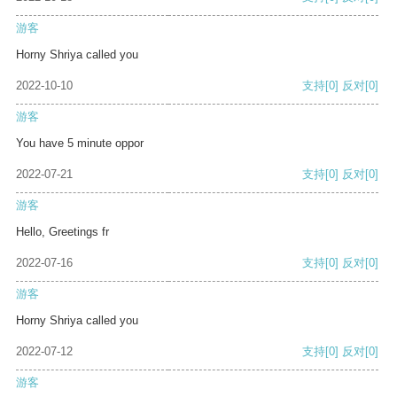
游客
Horny Shriya called you
2022-10-10
支持
[0]
反对
[0]
游客
You have 5 minute oppor
2022-07-21
支持
[0]
反对
[0]
游客
Hello, Greetings fr
2022-07-16
支持
[0]
反对
[0]
游客
Horny Shriya called you
2022-07-12
支持
[0]
反对
[0]
游客