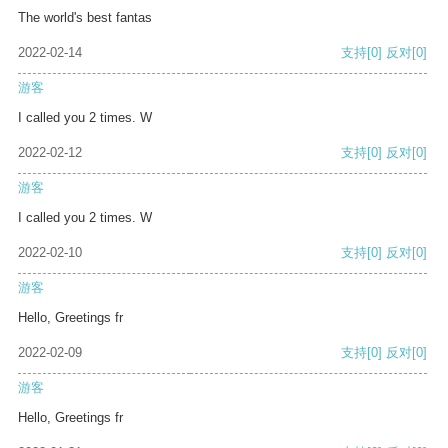
The world's best fantas
2022-02-14
支持
[0]
反对
[0]
游客
I called you 2 times. W
2022-02-12
支持
[0]
反对
[0]
游客
I called you 2 times. W
2022-02-10
支持
[0]
反对
[0]
游客
Hello, Greetings fr
2022-02-09
支持
[0]
反对
[0]
游客
Hello, Greetings fr