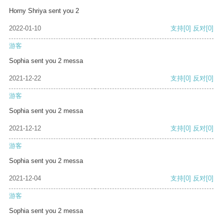
Horny Shriya sent you 2
2022-01-10
支持
[0]
反对
[0]
游客
Sophia sent you 2 messa
2021-12-22
支持
[0]
反对
[0]
游客
Sophia sent you 2 messa
2021-12-12
支持
[0]
反对
[0]
游客
Sophia sent you 2 messa
2021-12-04
支持
[0]
反对
[0]
游客
Sophia sent you 2 messa