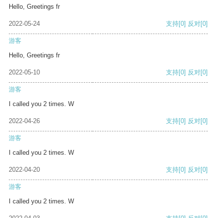
Hello, Greetings fr
2022-05-24
支持
[0]
反对
[0]
游客
Hello, Greetings fr
2022-05-10
支持
[0]
反对
[0]
游客
I called you 2 times. W
2022-04-26
支持
[0]
反对
[0]
游客
I called you 2 times. W
2022-04-20
支持
[0]
反对
[0]
游客
I called you 2 times. W