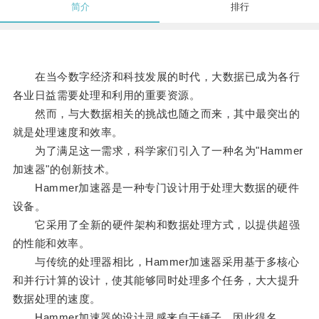
简介
排行
在当今数字经济和科技发展的时代，大数据已成为各行
各业日益需要处理和利用的重要资源。
然而，与大数据相关的挑战也随之而来，其中最突出的
就是处理速度和效率。
为了满足这一需求，科学家们引入了一种名为"Hammer
加速器"的创新技术。
Hammer加速器是一种专门设计用于处理大数据的硬件
设备。
它采用了全新的硬件架构和数据处理方式，以提供超强
的性能和效率。
与传统的处理器相比，Hammer加速器采用基于多核心
和并行计算的设计，使其能够同时处理多个任务，大大提升
数据处理的速度。
Hammer加速器的设计灵感来自于锤子，因此得名。