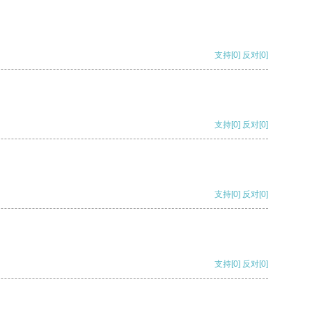
支持
[0]
反对
[0]
支持
[0]
反对
[0]
支持
[0]
反对
[0]
支持
[0]
反对
[0]