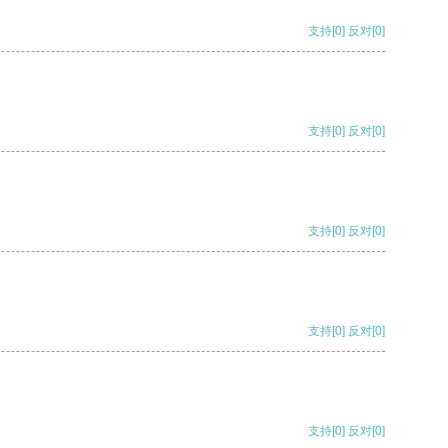
支持
[0]
反对
[0]
支持
[0]
反对
[0]
支持
[0]
反对
[0]
支持
[0]
反对
[0]
支持
[0]
反对
[0]