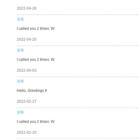
2022-04-26
游客
I called you 2 times. W
2022-04-20
游客
I called you 2 times. W
2022-04-03
游客
Hello, Greetings fr
2022-02-27
游客
I called you 2 times. W
2022-02-25