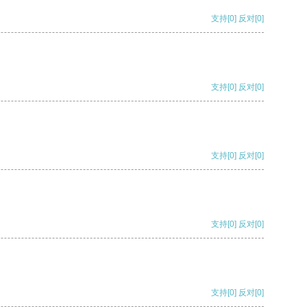
支持
[0]
反对
[0]
支持
[0]
反对
[0]
支持
[0]
反对
[0]
支持
[0]
反对
[0]
支持
[0]
反对
[0]