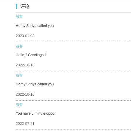
评论
游客
Horny Shriya called you
2023-01-08
游客
Hello,? Greetings fr
2022-10-18
游客
Horny Shriya called you
2022-10-10
游客
You have 5 minute oppor
2022-07-21