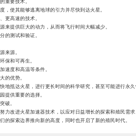
的重要技术。
度，使其能够逃离地球的引力并尽快到达火星。
、更高速的技术。
源来提供巨大的动力，从而将飞行时间大幅减少。
分的测试和验证。
源来源。
环保和可再生。
加速度和高温等条件。
大的优势。
地抵达火星，进行更长时间的科学研究，甚至可能进行永久
园提供重要的选择。
突破。
力改进火星加速器技术，以应对日益增长的探索和殖民需求
们的探索边界推向新的高度，同时也开启了新的殖民时代。