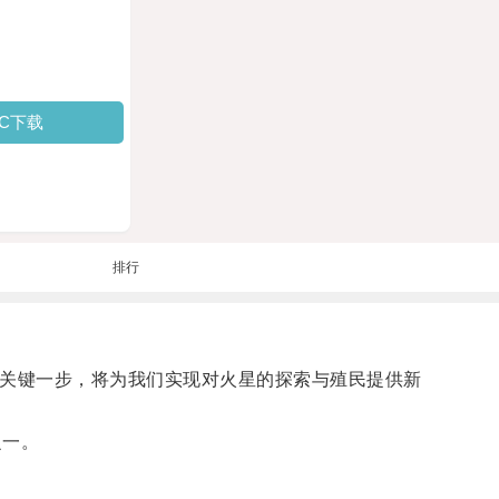
PC下载
排行
的关键一步，将为我们实现对火星的探索与殖民提供新
之一。