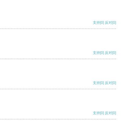
支持
[0]
反对
[0]
支持
[0]
反对
[0]
支持
[0]
反对
[0]
支持
[0]
反对
[0]