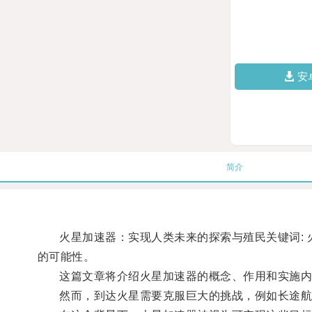
安
简介
火星加速器：实现人类未来的探索与殖民关键词: 火
的可能性。
这篇文章将介绍火星加速器的概念、作用和实施内容
然而，到达火星需要克服巨大的挑战，例如长途航