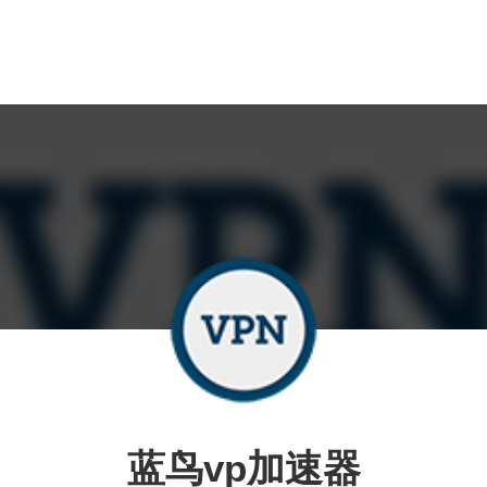
蓝鸟vp加速器