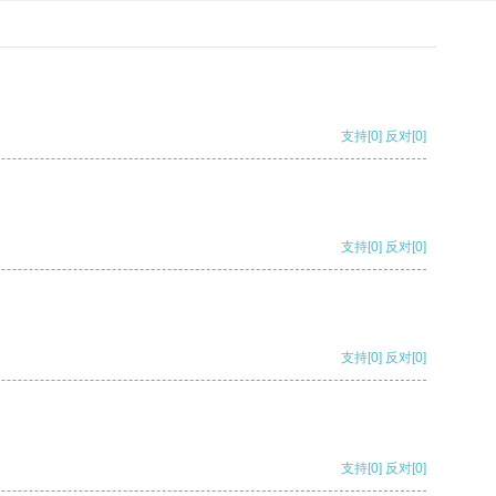
支持
[0]
反对
[0]
支持
[0]
反对
[0]
支持
[0]
反对
[0]
支持
[0]
反对
[0]