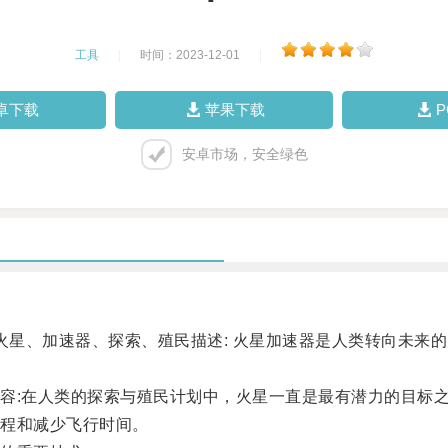
工具
|
时间：2023-12-01
|
卓下载
苹果下载
安卓市场，安全绿色
星、加速器、探索、殖民描述: 火星加速器是人类转向未来
:在人类的探索与殖民计划中，火星一直是最有潜力的目标
程和减少飞行时间。