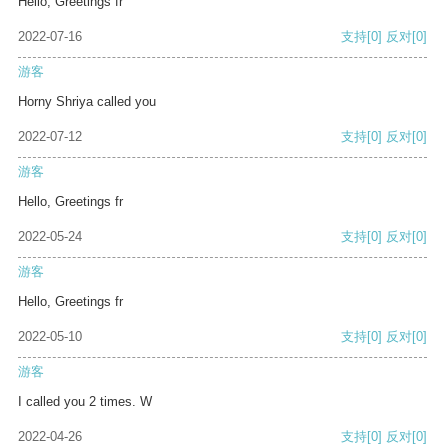
Hello, Greetings fr
2022-07-16
支持
[0]
反对
[0]
游客
Horny Shriya called you
2022-07-12
支持
[0]
反对
[0]
游客
Hello, Greetings fr
2022-05-24
支持
[0]
反对
[0]
游客
Hello, Greetings fr
2022-05-10
支持
[0]
反对
[0]
游客
I called you 2 times. W
2022-04-26
支持
[0]
反对
[0]