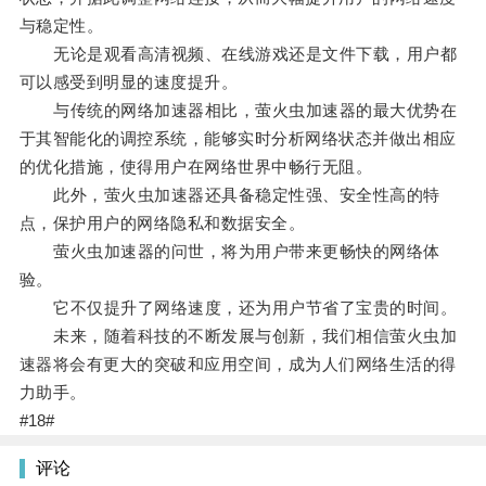
与稳定性。
无论是观看高清视频、在线游戏还是文件下载，用户都
可以感受到明显的速度提升。
与传统的网络加速器相比，萤火虫加速器的最大优势在
于其智能化的调控系统，能够实时分析网络状态并做出相应
的优化措施，使得用户在网络世界中畅行无阻。
此外，萤火虫加速器还具备稳定性强、安全性高的特
点，保护用户的网络隐私和数据安全。
萤火虫加速器的问世，将为用户带来更畅快的网络体
验。
它不仅提升了网络速度，还为用户节省了宝贵的时间。
未来，随着科技的不断发展与创新，我们相信萤火虫加
速器将会有更大的突破和应用空间，成为人们网络生活的得
力助手。
#18#
评论