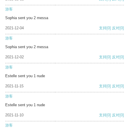
游客
Sophia sent you 2 messa
2021-12-04
支持
[0]
反对
[0]
游客
Sophia sent you 2 messa
2021-12-02
支持
[0]
反对
[0]
游客
Estelle sent you 1 nude
2021-11-15
支持
[0]
反对
[0]
游客
Estelle sent you 1 nude
2021-11-10
支持
[0]
反对
[0]
游客