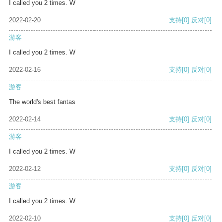
I called you 2 times. W
2022-02-20
支持
[0]
反对
[0]
游客
I called you 2 times. W
2022-02-16
支持
[0]
反对
[0]
游客
The world's best fantas
2022-02-14
支持
[0]
反对
[0]
游客
I called you 2 times. W
2022-02-12
支持
[0]
反对
[0]
游客
I called you 2 times. W
2022-02-10
支持
[0]
反对
[0]