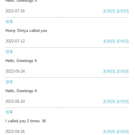
Hello, Greetings fr
2022-07-16
支持
[0]
反对
[0]
游客
Horny Shriya called you
2022-07-12
支持
[0]
反对
[0]
游客
Hello, Greetings fr
2022-05-24
支持
[0]
反对
[0]
游客
Hello, Greetings fr
2022-05-10
支持
[0]
反对
[0]
游客
I called you 2 times. W
2022-04-26
支持
[0]
反对
[0]