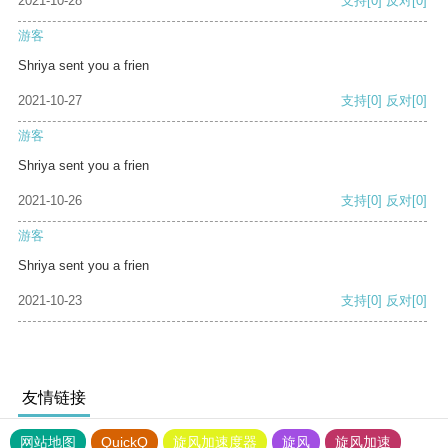
2021-10-28
支持
[0]
反对
[0]
游客
Shriya sent you a frien
2021-10-27
支持
[0]
反对
[0]
游客
Shriya sent you a frien
2021-10-26
支持
[0]
反对
[0]
游客
Shriya sent you a frien
2021-10-23
支持
[0]
反对
[0]
友情链接
网站地图
QuickQ
旋风加速度器
旋风
旋风加速