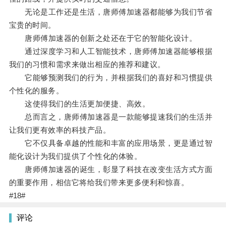
无论是工作还是生活，唐师傅加速器都能够为我们节省
宝贵的时间。
唐师傅加速器的创新之处还在于它的智能化设计。
通过深度学习和人工智能技术，唐师傅加速器能够根据
我们的习惯和需求来做出相应的推荐和建议。
它能够预测我们的行为，并根据我们的喜好和习惯提供
个性化的服务。
这使得我们的生活更加便捷、高效。
总而言之，唐师傅加速器是一款能够提速我们的生活并
让我们更有效率的科技产品。
它不仅具备卓越的性能和丰富的应用场景，更是通过智
能化设计为我们提供了个性化的体验。
唐师傅加速器的诞生，彰显了科技在改变生活方式方面
的重要作用，相信它将给我们带来更多便利和惊喜。
#18#
评论