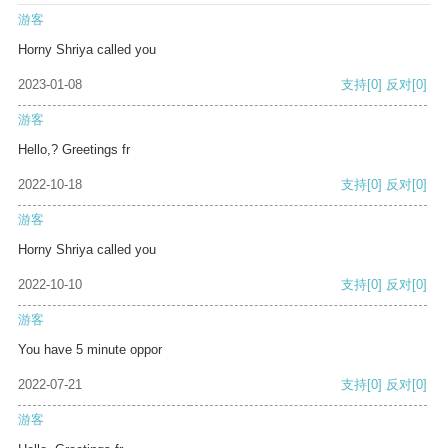
游客
Horny Shriya called you
2023-01-08
支持
[0]
反对
[0]
游客
Hello,? Greetings fr
2022-10-18
支持
[0]
反对
[0]
游客
Horny Shriya called you
2022-10-10
支持
[0]
反对
[0]
游客
You have 5 minute oppor
2022-07-21
支持
[0]
反对
[0]
游客