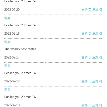
I called you 2 times. W
2022-02-20
支持
[0]
反对
[0]
游客
I called you 2 times. W
2022-02-16
支持
[0]
反对
[0]
游客
The world's best fantas
2022-02-14
支持
[0]
反对
[0]
游客
I called you 2 times. W
2022-02-12
支持
[0]
反对
[0]
游客
I called you 2 times. W
2022-02-10
支持
[0]
反对
[0]