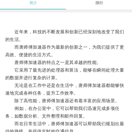
简介
排行
近年来，科技的不断发展和创新已经深刻地改变了我们
的生活。
而唐师傅加速器作为最新的创新之一，为我们提供了更
高效、便捷的生活方式。
唐师傅加速器的特点之一是其卓越的性能。
它采用了最先进的处理器和算法，能够在瞬间处理大量
的数据并进行复杂的计算。
无论是在工作中还是在生活中，唐师傅加速器都能够快
速地完成各种任务，提升工作效率。
除了高性能，唐师傅加速器还有着丰富的应用场景。
例如，在办公室中，它可以帮助我们迅速完成多项任
务，如数据分析、文件整理和邮件回复。
而在日常生活中，唐师傅加速器可以帮助我们规划出最
佳的路线，并提供实时的交通信息。