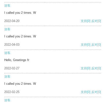
游客
I called you 2 times. W
2022-04-20
支持
[0]
反对
[0]
游客
I called you 2 times. W
2022-04-03
支持
[0]
反对
[0]
游客
Hello, Greetings fr
2022-02-27
支持
[0]
反对
[0]
游客
I called you 2 times. W
2022-02-25
支持
[0]
反对
[0]
游客