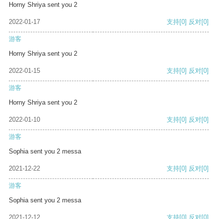
Horny Shriya sent you 2
2022-01-17
支持
[0]
反对
[0]
游客
Horny Shriya sent you 2
2022-01-15
支持
[0]
反对
[0]
游客
Horny Shriya sent you 2
2022-01-10
支持
[0]
反对
[0]
游客
Sophia sent you 2 messa
2021-12-22
支持
[0]
反对
[0]
游客
Sophia sent you 2 messa
2021-12-12
支持
[0]
反对
[0]