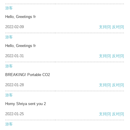
游客
Hello, Greetings fr
2022-02-09
支持
[0]
反对
[0]
游客
Hello, Greetings fr
2022-01-31
支持
[0]
反对
[0]
游客
BREAKING! Portable CO2
2022-01-28
支持
[0]
反对
[0]
游客
Horny Shriya sent you 2
2022-01-25
支持
[0]
反对
[0]
游客