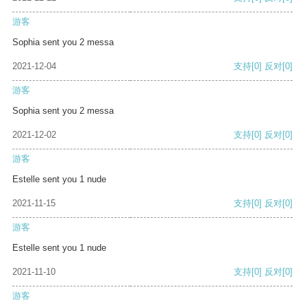
游客
Sophia sent you 2 messa
2021-12-04
支持
[0]
反对
[0]
游客
Sophia sent you 2 messa
2021-12-02
支持
[0]
反对
[0]
游客
Estelle sent you 1 nude
2021-11-15
支持
[0]
反对
[0]
游客
Estelle sent you 1 nude
2021-11-10
支持
[0]
反对
[0]
游客