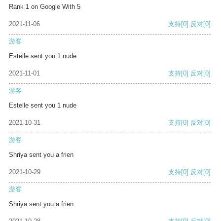
Rank 1 on Google With 5
2021-11-06
支持
[0]
反对
[0]
游客
Estelle sent you 1 nude
2021-11-01
支持
[0]
反对
[0]
游客
Estelle sent you 1 nude
2021-10-31
支持
[0]
反对
[0]
游客
Shriya sent you a frien
2021-10-29
支持
[0]
反对
[0]
游客
Shriya sent you a frien