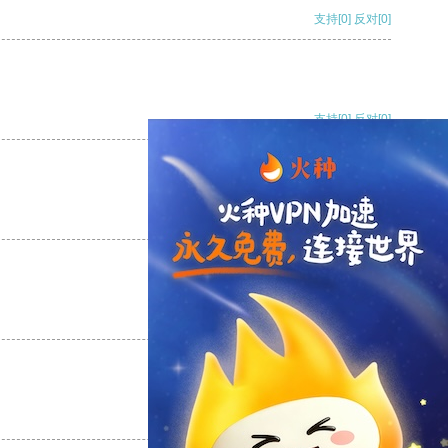
支持
[0]
反对
[0]
支持
[0]
反对
[0]
支持
[0]
反对
[0]
支持
[0]
反对
[0]
支持
[0]
反对
[0]