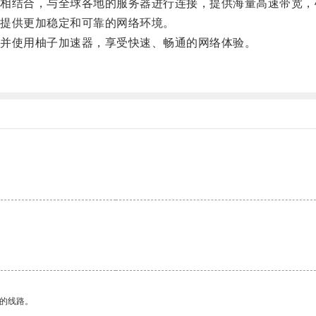
结合，与全球各地的服务器进行连接，提供海量高速带宽，
提供更加稳定和可靠的网络环境。
并使用柚子加速器，享受快速、畅通的网络体验。
区的线路。