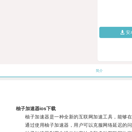
安
简介
柚子加速器ios下载
柚子加速器是一种全新的互联网加速工具，能够在
通过使用柚子加速器，用户可以克服网络延迟的问题