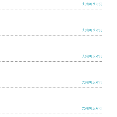
支持
[0]
反对
[0]
支持
[0]
反对
[0]
支持
[0]
反对
[0]
支持
[0]
反对
[0]
支持
[0]
反对
[0]