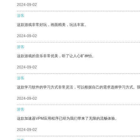
2024-09-02
游客
这款游戏非常好玩，画面精美，玩法丰富。
2024-09-02
游客
这款游戏的音乐非常优美，听了让人心旷神怡。
2024-09-02
游客
这款学习软件的学习方式非常灵活，可以根据自己的需求选择学习方式。
2024-09-02
游客
这款加速器VPM应用程序已经为我们带来了无限的流畅体验。
2024-09-02