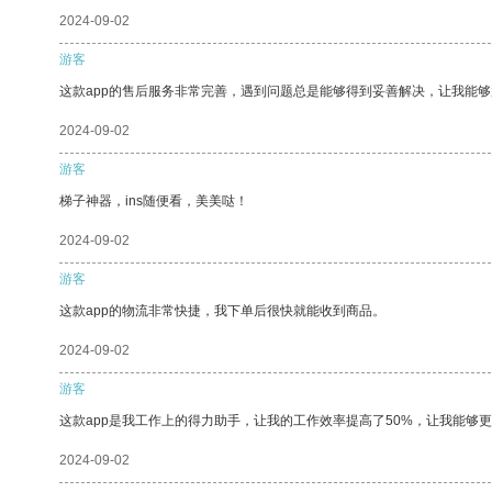
2024-09-02
游客
这款app的售后服务非常完善，遇到问题总是能够得到妥善解决，让我能
2024-09-02
游客
梯子神器，ins随便看，美美哒！
2024-09-02
游客
这款app的物流非常快捷，我下单后很快就能收到商品。
2024-09-02
游客
这款app是我工作上的得力助手，让我的工作效率提高了50%，让我能够
2024-09-02