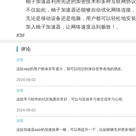
柚子加速器利用先进的加密技术和多种互联网协议相
不仅如此，柚子加速器还能够自动优化网络连接，
无论是移动设备还是电脑，用户都可以轻松地安装
加入柚子加速器，让网络速度达到极致！。
#3#
评论
游客
这款app的用户群体非常庞大，我可以结识到来自世界各地的朋友。
2024-09-02
游客
这款学习软件的社区氛围非常好，可以与其他学习者交流学习心得。
2024-09-02
游客
这款加速器app的加速效果一般，可以再提升一下，比如能够支持更多地