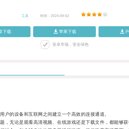
工具
|
时间：2024-09-02
|
卓下载
苹果下载
安卓市场，安全绿色
用户的设备和互联网之间建立一个高效的连接通道。
，无论是观看高清视频、在线游戏还是下载文件，都能够获