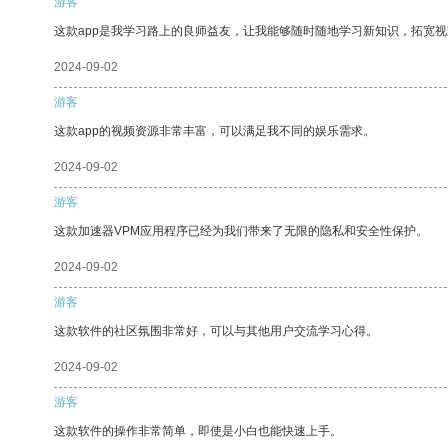
游客
这款app是我学习路上的良师益友，让我能够随时随地学习新知识，拓宽视
2024-09-02
游客
这款app的视频资源非常丰富，可以满足我不同的娱乐需求。
2024-09-02
游客
这款加速器VPM应用程序已经为我们带来了无限的隐私和安全性保护。
2024-09-02
游客
这款软件的社区氛围非常好，可以与其他用户交流学习心得。
2024-09-02
游客
这款软件的操作非常简单，即使是小白也能快速上手。