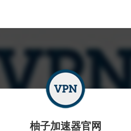
柚子加速器官网