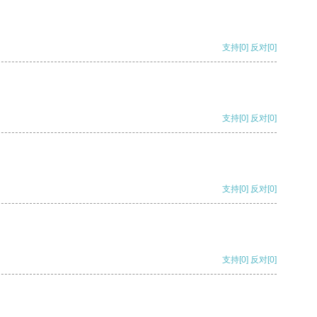
支持
[0]
反对
[0]
支持
[0]
反对
[0]
支持
[0]
反对
[0]
支持
[0]
反对
[0]