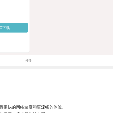
PC下载
排行
得更快的网络速度和更流畅的体验。