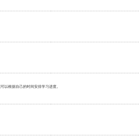
我可以根据自己的时间安排学习进度。