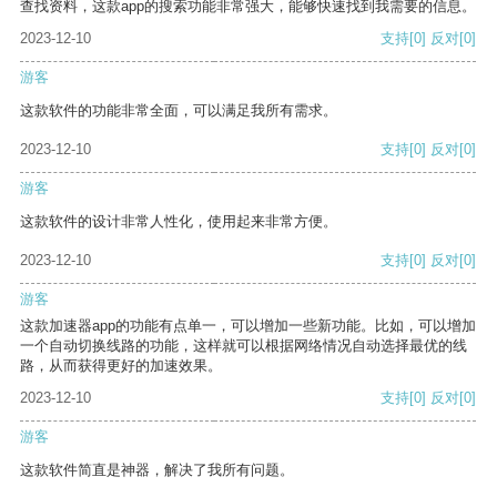
查找资料，这款app的搜索功能非常强大，能够快速找到我需要的信息。
2023-12-10
支持
[0]
反对
[0]
游客
这款软件的功能非常全面，可以满足我所有需求。
2023-12-10
支持
[0]
反对
[0]
游客
这款软件的设计非常人性化，使用起来非常方便。
2023-12-10
支持
[0]
反对
[0]
游客
这款加速器app的功能有点单一，可以增加一些新功能。比如，可以增加
一个自动切换线路的功能，这样就可以根据网络情况自动选择最优的线
路，从而获得更好的加速效果。
2023-12-10
支持
[0]
反对
[0]
游客
这款软件简直是神器，解决了我所有问题。