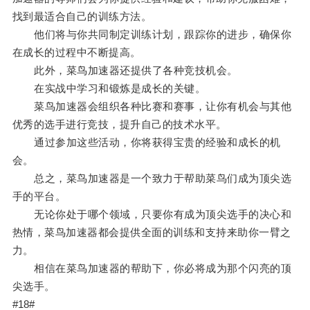
找到最适合自己的训练方法。
他们将与你共同制定训练计划，跟踪你的进步，确保你
在成长的过程中不断提高。
此外，菜鸟加速器还提供了各种竞技机会。
在实战中学习和锻炼是成长的关键。
菜鸟加速器会组织各种比赛和赛事，让你有机会与其他
优秀的选手进行竞技，提升自己的技术水平。
通过参加这些活动，你将获得宝贵的经验和成长的机
会。
总之，菜鸟加速器是一个致力于帮助菜鸟们成为顶尖选
手的平台。
无论你处于哪个领域，只要你有成为顶尖选手的决心和
热情，菜鸟加速器都会提供全面的训练和支持来助你一臂之
力。
相信在菜鸟加速器的帮助下，你必将成为那个闪亮的顶
尖选手。
#18#