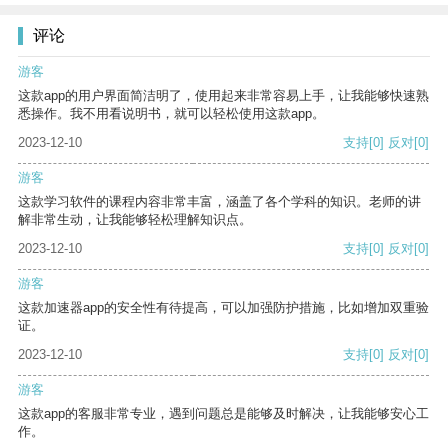
评论
游客
这款app的用户界面简洁明了，使用起来非常容易上手，让我能够快速熟
悉操作。我不用看说明书，就可以轻松使用这款app。
2023-12-10
支持
[0]
反对
[0]
游客
这款学习软件的课程内容非常丰富，涵盖了各个学科的知识。老师的讲
解非常生动，让我能够轻松理解知识点。
2023-12-10
支持
[0]
反对
[0]
游客
这款加速器app的安全性有待提高，可以加强防护措施，比如增加双重验
证。
2023-12-10
支持
[0]
反对
[0]
游客
这款app的客服非常专业，遇到问题总是能够及时解决，让我能够安心工
作。