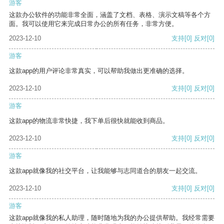
游客
这款办公软件的功能非常全面，涵盖了文档、表格、演示文稿等各个方
面。我可以使用它来完成日常办公的所有任务，非常方便。
2023-12-10
支持
[0]
反对
[0]
游客
这款app的用户评论非常真实，可以帮助我做出更准确的选择。
2023-12-10
支持
[0]
反对
[0]
游客
这款app的物流非常快捷，我下单后很快就能收到商品。
2023-12-10
支持
[0]
反对
[0]
游客
这款app就像我的社交平台，让我能够与志同道合的朋友一起交流。
2023-12-10
支持
[0]
反对
[0]
游客
这款app就像我的私人助理，随时随地为我的办公提供帮助。我经常需要