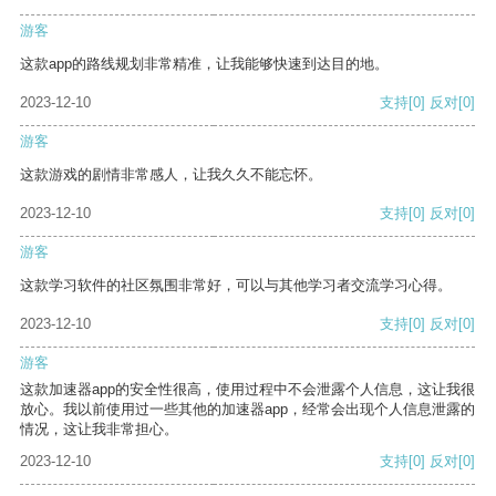
游客
这款app的路线规划非常精准，让我能够快速到达目的地。
2023-12-10
支持
[0]
反对
[0]
游客
这款游戏的剧情非常感人，让我久久不能忘怀。
2023-12-10
支持
[0]
反对
[0]
游客
这款学习软件的社区氛围非常好，可以与其他学习者交流学习心得。
2023-12-10
支持
[0]
反对
[0]
游客
这款加速器app的安全性很高，使用过程中不会泄露个人信息，这让我很
放心。我以前使用过一些其他的加速器app，经常会出现个人信息泄露的
情况，这让我非常担心。
2023-12-10
支持
[0]
反对
[0]