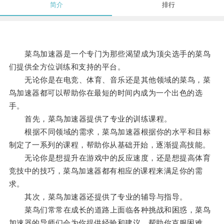
简介
排行
菜鸟加速器是一个专门为那些渴望成为顶尖选手的菜鸟
们提供全方位训练和支持的平台。
无论你是在电竞、体育、音乐还是其他领域的菜鸟，菜
鸟加速器都可以帮助你在最短的时间内成为一个出色的选
手。
首先，菜鸟加速器提供了专业的训练课程。
根据不同领域的需求，菜鸟加速器根据你的水平和目标
制定了一系列的课程，帮助你从基础开始，逐渐提高技能。
无论你是想提升在游戏中的反应速度，还是想提高体育
竞技中的技巧，菜鸟加速器都有相应的课程来满足你的需
求。
其次，菜鸟加速器还提供了专业的辅导与指导。
菜鸟们常常在成长的道路上面临各种挑战和困惑，菜鸟
加速器的导师们会为你提供经验和建议，帮助你克服困难，