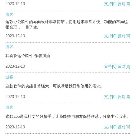
2023-12-10
支持
[0]
反对
[0]
游客
这款办公软件的界面设计非常简洁，使用起来非常方便。功能的布局也
很合理，一目了然。
2023-12-10
支持
[0]
反对
[0]
游客
我喜欢这个软件 作者加油
2023-12-10
支持
[0]
反对
[0]
游客
这款软件的功能非常强大，可以满足我日常使用的需求。
2023-12-10
支持
[0]
反对
[0]
游客
这款app是我社交的好帮手，让我能够与朋友保持联系，分享生活点滴。
2023-12-10
支持
[0]
反对
[0]