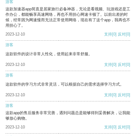
游客
这款加速器app简直是居家旅行必备神器，无论是看视频、玩游戏还是工
作办公，都能畅享高速网络，再也不用担心网速卡顿了。以前出差的时
候，经常因为网速慢而无法正常使用网络，现在有了这个app，我再也不
用担心了。
2023-12-10
支持
[0]
反对
[0]
游客
这款软件的设计非常人性化，使用起来非常舒服。
2023-12-10
支持
[0]
反对
[0]
游客
这款软件的学习方式非常灵活，可以根据自己的需求选择学习方式。
2023-12-10
支持
[0]
反对
[0]
游客
这款app的售后服务非常完善，遇到问题总是能够得到妥善解决，让我能
够放心购物。
2023-12-10
支持
[0]
反对
[0]