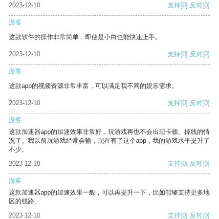
2023-12-10
支持
[0]
反对
[0]
游客
这款软件的操作非常简单，即使是小白也能快速上手。
2023-12-10
支持
[0]
反对
[0]
游客
这款app的视频资源非常丰富，可以满足我不同的娱乐需求。
2023-12-10
支持
[0]
反对
[0]
游客
这款加速器app的加速效果非常好，玩游戏再也不会出现卡顿、掉线的情
况了。我以前玩游戏经常会输，现在有了这个app，我的游戏水平提升了
不少。
2023-12-10
支持
[0]
反对
[0]
游客
这款加速器app的加速效果一般，可以再提升一下，比如能够支持更多地
区的线路。
2023-12-10
支持
[0]
反对
[0]