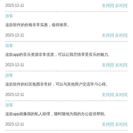
2023-12-11
支持
[0]
反对
[0]
游客
这款软件的价格非常实惠，值得推荐。
2023-12-11
支持
[0]
反对
[0]
游客
这款app的音乐资源非常优质，可以让我尽情享受音乐的魅力。
2023-12-11
支持
[0]
反对
[0]
游客
这款软件的社区氛围非常好，可以与其他用户交流学习心得。
2023-12-11
支持
[0]
反对
[0]
游客
这款app就像我的私人助理，随时随地为我的办公提供帮助。
2023-12-11
支持
[0]
反对
[0]