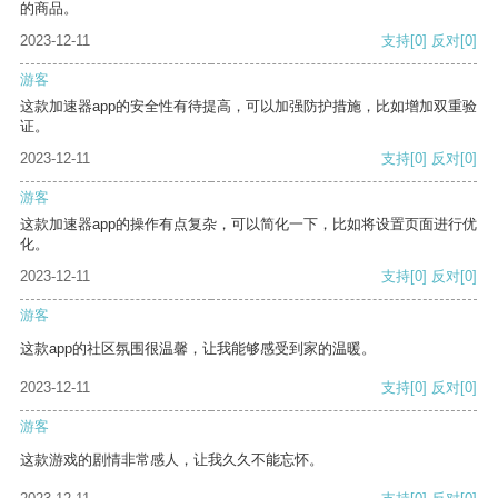
的商品。
2023-12-11
支持
[0]
反对
[0]
游客
这款加速器app的安全性有待提高，可以加强防护措施，比如增加双重验
证。
2023-12-11
支持
[0]
反对
[0]
游客
这款加速器app的操作有点复杂，可以简化一下，比如将设置页面进行优
化。
2023-12-11
支持
[0]
反对
[0]
游客
这款app的社区氛围很温馨，让我能够感受到家的温暖。
2023-12-11
支持
[0]
反对
[0]
游客
这款游戏的剧情非常感人，让我久久不能忘怀。