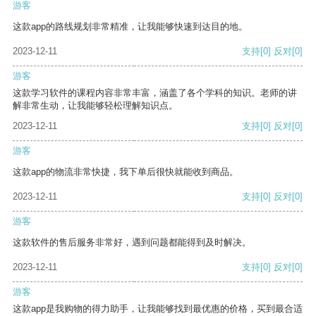
游客
这款app的路线规划非常精准，让我能够快速到达目的地。
2023-12-11
支持
[0]
反对
[0]
游客
这款学习软件的课程内容非常丰富，涵盖了各个学科的知识。老师的讲
解非常生动，让我能够轻松理解知识点。
2023-12-11
支持
[0]
反对
[0]
游客
这款app的物流非常快捷，我下单后很快就能收到商品。
2023-12-11
支持
[0]
反对
[0]
游客
这款软件的售后服务非常好，遇到问题都能得到及时解决。
2023-12-11
支持
[0]
反对
[0]
游客
这款app是我购物的得力助手，让我能够找到最优惠的价格，买到最合适