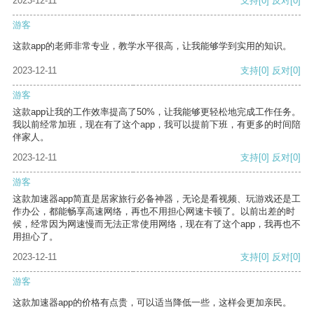
2023-12-11
支持
[0]
反对
[0]
游客
这款app的老师非常专业，教学水平很高，让我能够学到实用的知识。
2023-12-11
支持
[0]
反对
[0]
游客
这款app让我的工作效率提高了50%，让我能够更轻松地完成工作任务。
我以前经常加班，现在有了这个app，我可以提前下班，有更多的时间陪
伴家人。
2023-12-11
支持
[0]
反对
[0]
游客
这款加速器app简直是居家旅行必备神器，无论是看视频、玩游戏还是工
作办公，都能畅享高速网络，再也不用担心网速卡顿了。以前出差的时
候，经常因为网速慢而无法正常使用网络，现在有了这个app，我再也不
用担心了。
2023-12-11
支持
[0]
反对
[0]
游客
这款加速器app的价格有点贵，可以适当降低一些，这样会更加亲民。