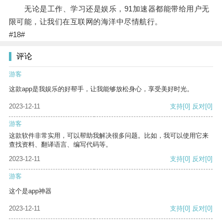
无论是工作、学习还是娱乐，91加速器都能带给用户无
限可能，让我们在互联网的海洋中尽情航行。
#18#
评论
游客
这款app是我娱乐的好帮手，让我能够放松身心，享受美好时光。
2023-12-11
支持
[0]
反对
[0]
游客
这款软件非常实用，可以帮助我解决很多问题。比如，我可以使用它来
查找资料、翻译语言、编写代码等。
2023-12-11
支持
[0]
反对
[0]
游客
这个是app神器
2023-12-11
支持
[0]
反对
[0]