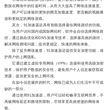
数据在网络中的往返时间，从而大大提高了网络连接速度。
用户可以体验到更快的网页加载速度、更流畅的视频播
放和更稳定的网络游戏。
其次，91加速器还具有智能选择最佳网络路径的功能。
当用户访问国内或国际网站时，软件会自动选择网络路
径，通过路由优化和DNS加速等技术，选择最高效的路径，
解决网络拥堵问题，提供更稳定、快速的网络体验。
除了提升网络速度，91加速器还提供安全加密功能，保
护用户的上网隐私。
它通过建立虚拟专用网络（VPN）连接和使用高级加密
技术，保护用户数据的安全性，避免用户个人信息被窃取或
泄露，提供更安全的上网环境。
在如今信息爆炸的时代，网络已成为人们生活中不可或
缺的一部分。
通过使用91加速器，用户可以轻松畅享互联网世界，不
再被网络延迟和拥堵所限制，尽情享受高效便捷的网络体
验。