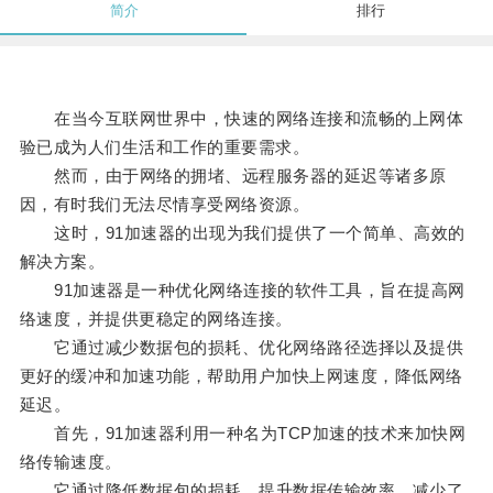
简介
排行
在当今互联网世界中，快速的网络连接和流畅的上网体
验已成为人们生活和工作的重要需求。
然而，由于网络的拥堵、远程服务器的延迟等诸多原
因，有时我们无法尽情享受网络资源。
这时，91加速器的出现为我们提供了一个简单、高效的
解决方案。
91加速器是一种优化网络连接的软件工具，旨在提高网
络速度，并提供更稳定的网络连接。
它通过减少数据包的损耗、优化网络路径选择以及提供
更好的缓冲和加速功能，帮助用户加快上网速度，降低网络
延迟。
首先，91加速器利用一种名为TCP加速的技术来加快网
络传输速度。
它通过降低数据包的损耗，提升数据传输效率，减少了