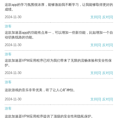
这款app的学习氛围很浓厚，能够激励我不断学习，让我能够取得更好的
成绩。
2024-11-30
支持
[0]
反对
[0]
游客
这款加速器app的功能有点单一，可以增加一些新功能，比如增加一个自
动切换线路的功能。
2024-11-30
支持
[0]
反对
[0]
游客
这款加速器VPM应用程序已经为我们带来了无限的流畅体验和安全性保
护。
2024-11-30
支持
[0]
反对
[0]
游客
这款游戏的音乐非常优美，听了让人心旷神怡。
2024-11-30
支持
[0]
反对
[0]
游客
这款加速器VPM应用程序提供了顶级的安全性和隐私保护。