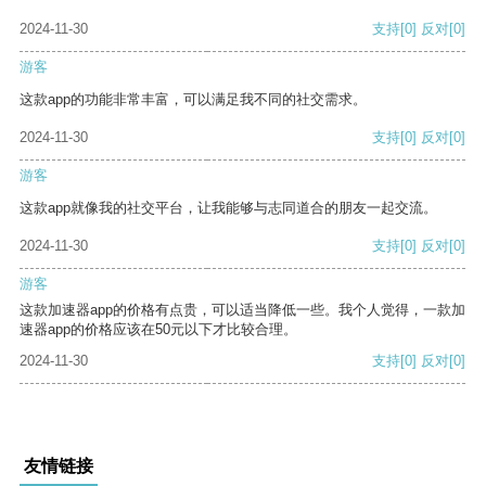
2024-11-30
支持
[0]
反对
[0]
游客
这款app的功能非常丰富，可以满足我不同的社交需求。
2024-11-30
支持
[0]
反对
[0]
游客
这款app就像我的社交平台，让我能够与志同道合的朋友一起交流。
2024-11-30
支持
[0]
反对
[0]
游客
这款加速器app的价格有点贵，可以适当降低一些。我个人觉得，一款加
速器app的价格应该在50元以下才比较合理。
2024-11-30
支持
[0]
反对
[0]
友情链接