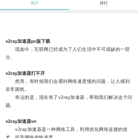
简介
排行
v2ray加速器pc版下载
现如今，互联网已经成为了人们生活中不可或缺的一部
分。
v2ray加速器打不开
然而，有时候我们会遇到网络速度慢的问题，让人感到
非常困扰。
幸运的是，现在有了v2ray加速器，帮助我们解决这个问
题。
v2ray加速器vn
v2ray加速器是一种网络工具，利用优化网络连接的技
术，提升网络传输速度。