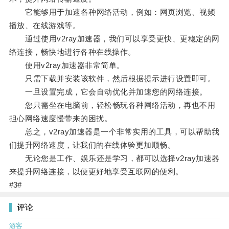
它能够用于加速各种网络活动，例如：网页浏览、视频
播放、在线游戏等。
通过使用v2ray加速器，我们可以享受更快、更稳定的网
络连接，畅快地进行各种在线操作。
使用v2ray加速器非常简单。
只需下载并安装该软件，然后根据提示进行设置即可。
一旦设置完成，它会自动优化并加速您的网络连接。
您只需坐在电脑前，轻松畅玩各种网络活动，再也不用
担心网络速度慢带来的困扰。
总之，v2ray加速器是一个非常实用的工具，可以帮助我
们提升网络速度，让我们的在线体验更加顺畅。
无论您是工作、娱乐还是学习，都可以选择v2ray加速器
来提升网络连接，以便更好地享受互联网的便利。
#3#
评论
游客