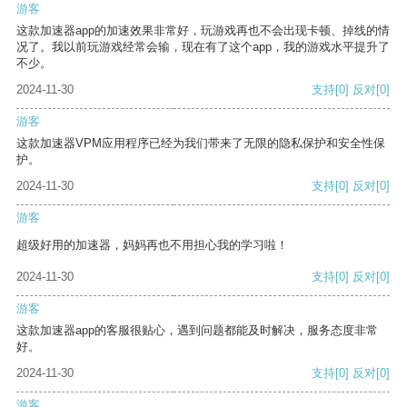
游客
这款加速器app的加速效果非常好，玩游戏再也不会出现卡顿、掉线的情
况了。我以前玩游戏经常会输，现在有了这个app，我的游戏水平提升了
不少。
2024-11-30
支持
[0]
反对
[0]
游客
这款加速器VPM应用程序已经为我们带来了无限的隐私保护和安全性保
护。
2024-11-30
支持
[0]
反对
[0]
游客
超级好用的加速器，妈妈再也不用担心我的学习啦！
2024-11-30
支持
[0]
反对
[0]
游客
这款加速器app的客服很贴心，遇到问题都能及时解决，服务态度非常
好。
2024-11-30
支持
[0]
反对
[0]
游客