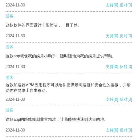
2024-11-30
支持
[0]
反对
[0]
游客
这款软件的界面设计非常简洁，一目了然。
2024-11-30
支持
[0]
反对
[0]
游客
这款app就像我的娱乐小助手，随时随地为我的娱乐提供帮助。
2024-11-30
支持
[0]
反对
[0]
游客
这款加速器VPM应用程序可以给你提供最高速度和安全性的连接，并帮
助你在网络上自由移动。
2024-11-30
支持
[0]
反对
[0]
游客
这款app的路线规划非常精准，让我能够快速到达目的地。
2024-11-30
支持
[0]
反对
[0]