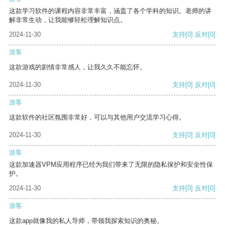
这款学习软件的课程内容非常丰富，涵盖了各个学科的知识。老师的讲
解非常生动，让我能够轻松理解知识点。
2024-11-30
支持
[0]
反对
[0]
游客
这款游戏的剧情非常感人，让我久久不能忘怀。
2024-11-30
支持
[0]
反对
[0]
游客
这款软件的社区氛围非常好，可以与其他用户交流学习心得。
2024-11-30
支持
[0]
反对
[0]
游客
这款加速器VPM应用程序已经为我们带来了无限的隐私保护和安全性保
护。
2024-11-30
支持
[0]
反对
[0]
游客
这款app就像我的私人导师，带领我探索知识的奥秘。