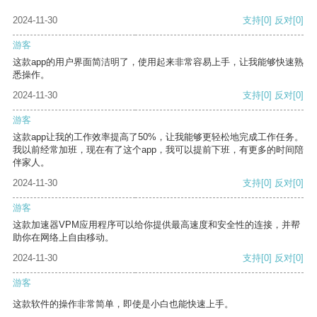
2024-11-30
支持
[0]
反对
[0]
游客
这款app的用户界面简洁明了，使用起来非常容易上手，让我能够快速熟
悉操作。
2024-11-30
支持
[0]
反对
[0]
游客
这款app让我的工作效率提高了50%，让我能够更轻松地完成工作任务。
我以前经常加班，现在有了这个app，我可以提前下班，有更多的时间陪
伴家人。
2024-11-30
支持
[0]
反对
[0]
游客
这款加速器VPM应用程序可以给你提供最高速度和安全性的连接，并帮
助你在网络上自由移动。
2024-11-30
支持
[0]
反对
[0]
游客
这款软件的操作非常简单，即使是小白也能快速上手。