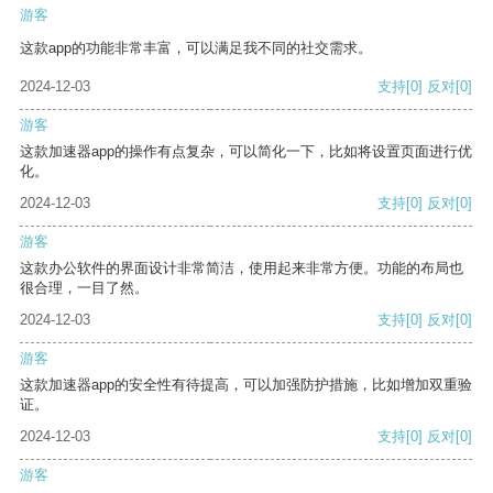
游客
这款app的功能非常丰富，可以满足我不同的社交需求。
2024-12-03
支持
[0]
反对
[0]
游客
这款加速器app的操作有点复杂，可以简化一下，比如将设置页面进行优
化。
2024-12-03
支持
[0]
反对
[0]
游客
这款办公软件的界面设计非常简洁，使用起来非常方便。功能的布局也
很合理，一目了然。
2024-12-03
支持
[0]
反对
[0]
游客
这款加速器app的安全性有待提高，可以加强防护措施，比如增加双重验
证。
2024-12-03
支持
[0]
反对
[0]
游客