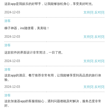
这款app是我娱乐的好帮手，让我能够放松身心，享受美好时光。
2024-12-03
支持
[0]
反对
[0]
游客
梯子神器，ins随便看，美美哒！
2024-12-03
支持
[0]
反对
[0]
游客
这款软件的界面设计非常简洁，一目了然。
2024-12-03
支持
[0]
反对
[0]
游客
这款app的酒店、餐厅推荐非常有用，让我能够享受到高品质的旅行体
验。
2024-12-03
支持
[0]
反对
[0]
游客
这款加速器app的客服很贴心，遇到问题都能及时解决，服务态度非常
好。