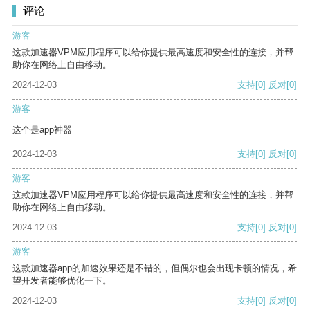
评论
游客
这款加速器VPM应用程序可以给你提供最高速度和安全性的连接，并帮
助你在网络上自由移动。
2024-12-03
支持
[0]
反对
[0]
游客
这个是app神器
2024-12-03
支持
[0]
反对
[0]
游客
这款加速器VPM应用程序可以给你提供最高速度和安全性的连接，并帮
助你在网络上自由移动。
2024-12-03
支持
[0]
反对
[0]
游客
这款加速器app的加速效果还是不错的，但偶尔也会出现卡顿的情况，希
望开发者能够优化一下。
2024-12-03
支持
[0]
反对
[0]