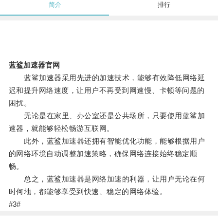
简介
排行
蓝鲨加速器官网
蓝鲨加速器采用先进的加速技术，能够有效降低网络延
迟和提升网络速度，让用户不再受到网速慢、卡顿等问题的
困扰。
无论是在家里、办公室还是公共场所，只要使用蓝鲨加
速器，就能够轻松畅游互联网。
此外，蓝鲨加速器还拥有智能优化功能，能够根据用户
的网络环境自动调整加速策略，确保网络连接始终稳定顺
畅。
总之，蓝鲨加速器是网络加速的利器，让用户无论在何
时何地，都能够享受到快速、稳定的网络体验。
#3#