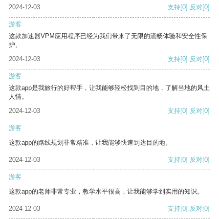
2024-12-03
支持
[0]
反对
[0]
游客
这款加速器VPM应用程序已经为我们带来了无限的流畅体验和安全性保
护。
2024-12-03
支持
[0]
反对
[0]
游客
这款app是我旅行的好帮手，让我能够轻松找到目的地，了解当地的风土
人情。
2024-12-03
支持
[0]
反对
[0]
游客
这款app的路线规划非常精准，让我能够快速到达目的地。
2024-12-03
支持
[0]
反对
[0]
游客
这款app的老师非常专业，教学水平很高，让我能够学到实用的知识。
2024-12-03
支持
[0]
反对
[0]