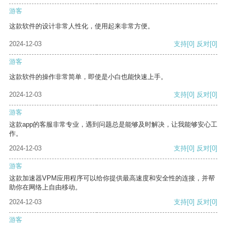
游客
这款软件的设计非常人性化，使用起来非常方便。
2024-12-03
支持
[0]
反对
[0]
游客
这款软件的操作非常简单，即使是小白也能快速上手。
2024-12-03
支持
[0]
反对
[0]
游客
这款app的客服非常专业，遇到问题总是能够及时解决，让我能够安心工
作。
2024-12-03
支持
[0]
反对
[0]
游客
这款加速器VPM应用程序可以给你提供最高速度和安全性的连接，并帮
助你在网络上自由移动。
2024-12-03
支持
[0]
反对
[0]
游客