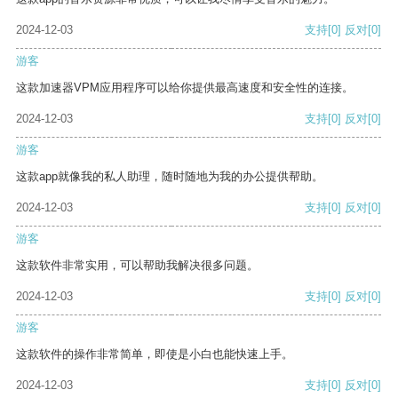
2024-12-03
支持
[0]
反对
[0]
游客
这款加速器VPM应用程序可以给你提供最高速度和安全性的连接。
2024-12-03
支持
[0]
反对
[0]
游客
这款app就像我的私人助理，随时随地为我的办公提供帮助。
2024-12-03
支持
[0]
反对
[0]
游客
这款软件非常实用，可以帮助我解决很多问题。
2024-12-03
支持
[0]
反对
[0]
游客
这款软件的操作非常简单，即使是小白也能快速上手。
2024-12-03
支持
[0]
反对
[0]