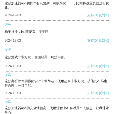
这款加速器app的操作有点复杂，可以简化一下，比如将设置页面进行优
化。
2024-12-03
支持
[0]
反对
[0]
游客
梯子神器，ins随便看，美美哒！
2024-12-03
支持
[0]
反对
[0]
游客
这款游戏非常好玩，画面精美，玩法丰富。
2024-12-03
支持
[0]
反对
[0]
游客
这款办公软件的界面设计非常简洁，使用起来非常方便。功能的布局也
很合理，一目了然。
2024-12-03
支持
[0]
反对
[0]
游客
这款加速器app的安全性很高，使用过程中不会泄露个人信息，让我非常
放心。