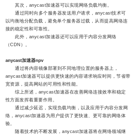
其次，anycast加速器可以实现网络负载均衡。
通过同时向多个服务器发送用户请求，anycast技术可
以均衡地分配负载，避免单个服务器过载，从而提高网络连
接的稳定性和可靠性。
此外，anycast加速器还可以应用于内容分发网络
（CDN）。
anycast加速器npv
通过将内容镜像部署到不同地理位置的服务器上，
anycast加速器可以提供更快速的内容请求响应时间，节省带
宽资源，提高网站的可用性和性能。
综上所述，anycast加速器在改善网络连接效率和稳定
性方面发挥着重要作用。
通过减少延迟，实现负载均衡，以及应用于内容分发网
络，anycast加速器为用户提供了更快速、更可靠的网络体
验。
随着技术的不断发展，anycast加速器将在网络领域继