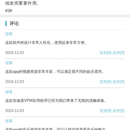
续发挥重要作用。
#3#
评论
游客
这款软件的设计非常人性化，使用起来非常方便。
2024-12-03
支持
[0]
反对
[0]
游客
这款app的视频资源非常丰富，可以满足我不同的娱乐需求。
2024-12-03
支持
[0]
反对
[0]
游客
这款加速器VPM应用程序已经为我们带来了无限的流畅体验。
2024-12-03
支持
[0]
反对
[0]
游客
这款app的音乐资源非常优质，可以让我尽情享受音乐的魅力。