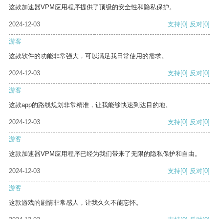
这款加速器VPM应用程序提供了顶级的安全性和隐私保护。
2024-12-03
支持
[0]
反对
[0]
游客
这款软件的功能非常强大，可以满足我日常使用的需求。
2024-12-03
支持
[0]
反对
[0]
游客
这款app的路线规划非常精准，让我能够快速到达目的地。
2024-12-03
支持
[0]
反对
[0]
游客
这款加速器VPM应用程序已经为我们带来了无限的隐私保护和自由。
2024-12-03
支持
[0]
反对
[0]
游客
这款游戏的剧情非常感人，让我久久不能忘怀。