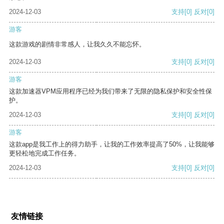
2024-12-03
支持
[0]
反对
[0]
游客
这款游戏的剧情非常感人，让我久久不能忘怀。
2024-12-03
支持
[0]
反对
[0]
游客
这款加速器VPM应用程序已经为我们带来了无限的隐私保护和安全性保
护。
2024-12-03
支持
[0]
反对
[0]
游客
这款app是我工作上的得力助手，让我的工作效率提高了50%，让我能够
更轻松地完成工作任务。
2024-12-03
支持
[0]
反对
[0]
友情链接