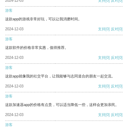
2024-12-03
支持
[0]
反对
[0]
游客
这款app的游戏非常好玩，可以让我消磨时间。
2024-12-03
支持
[0]
反对
[0]
游客
这款软件的价格非常实惠，值得推荐。
2024-12-03
支持
[0]
反对
[0]
游客
这款app就像我的社交平台，让我能够与志同道合的朋友一起交流。
2024-12-03
支持
[0]
反对
[0]
游客
这款加速器app的价格有点贵，可以适当降低一些，这样会更加亲民。
2024-12-03
支持
[0]
反对
[0]
游客