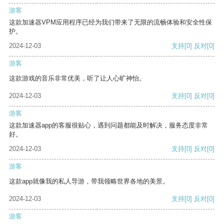
游客
这款加速器VPM应用程序已经为我们带来了无限的流畅体验和安全性保
护。
2024-12-03
支持
[0]
反对
[0]
游客
这款游戏的音乐非常优美，听了让人心旷神怡。
2024-12-03
支持
[0]
反对
[0]
游客
这款加速器app的客服很贴心，遇到问题都能及时解决，服务态度非常
好。
2024-12-03
支持
[0]
反对
[0]
游客
这款app就像我的私人导游，带我领略世界各地的美景。
2024-12-03
支持
[0]
反对
[0]
游客