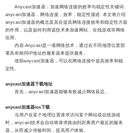
Anycast加速器：加速网络连接的效率与稳定性关键词:
anycast加速器，网络连接，效率，稳定性描述: 本文将介绍
anycast加速器的概念及其在提高网络连接效率和稳定性方面
的作用，以及如何利用该技术来加速网站、在线游戏等网络
应用。
内容:Anycast是一项网络技术，通过在不同地理位置部
署具有相同IP地址的服务器来提供服务。
借助anycast加速器，可以在网络连接中提高效率和稳
定性。
anycast加速器下载地址
首先，anycast加速器能够有效减少网络延迟。
anycast加速器ios下载
当用户在某个地理位置请求访问某个网站或在线游戏
时，anycast技术会自动将请求路由到距离用户最近的服务
器，从而减少传输时间，提高用户体验。