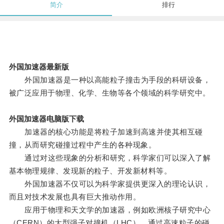
简介
排行
外国加速器最新版
外国加速器是一种以高能粒子撞击为手段的科研设备，
被广泛应用于物理、化学、生物等各个领域的科学研究中。
外国加速器电脑版下载
加速器的核心功能是将粒子加速到高速并使其相互碰
撞，从而研究碰撞过程中产生的各种现象。
通过对这些现象的分析和研究，科学家们可以深入了解
基本物理规律、发现新的粒子、开发新材料等。
外国加速器不仅可以为科学家提供更深入的理论认识，
而且对技术发展也具有巨大推动作用。
应用于物理和天文学的加速器，例如欧洲核子研究中心
（CERN）的大型强子对撞机（LHC），通过高速粒子的碰