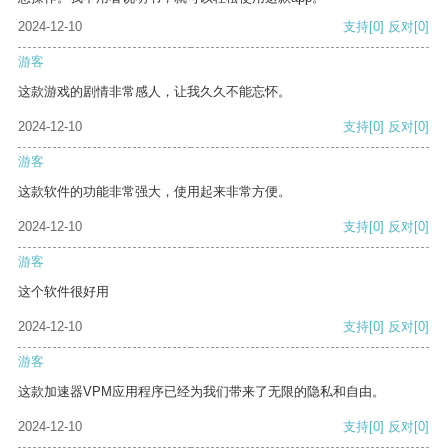
2024-12-10
支持
[0]
反对
[0]
游客
这款游戏的剧情非常感人，让我久久不能忘怀。
2024-12-10
支持
[0]
反对
[0]
游客
这款软件的功能非常强大，使用起来非常方便。
2024-12-10
支持
[0]
反对
[0]
游客
这个软件很好用
2024-12-10
支持
[0]
反对
[0]
游客
这款加速器VPM应用程序已经为我们带来了无限的隐私和自由。
2024-12-10
支持
[0]
反对
[0]