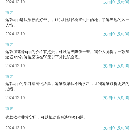
2024-12-10
支持
[0]
反对
[0]
游客
这款app是我旅行的好帮手，让我能够轻松找到目的地，了解当地的风土
人情。
2024-12-10
支持
[0]
反对
[0]
游客
这款加速器app的价格有点贵，可以适当降低一些。我个人觉得，一款加
速器app的价格应该在50元以下才比较合理。
2024-12-10
支持
[0]
反对
[0]
游客
这款app的学习氛围很浓厚，能够激励我不断学习，让我能够取得更好的
成绩。
2024-12-10
支持
[0]
反对
[0]
游客
这款软件非常实用，可以帮助我解决很多问题。
2024-12-10
支持
[0]
反对
[0]