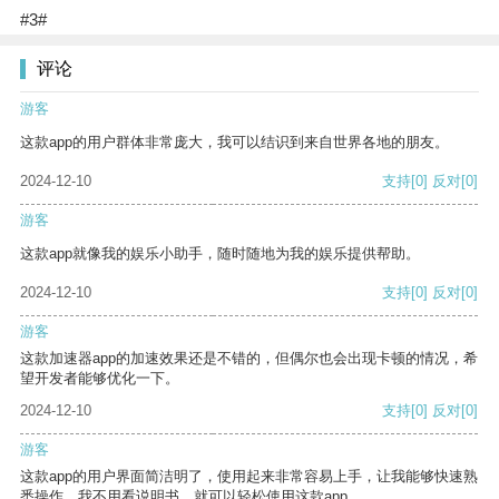
#3#
评论
游客
这款app的用户群体非常庞大，我可以结识到来自世界各地的朋友。
2024-12-10
支持
[0]
反对
[0]
游客
这款app就像我的娱乐小助手，随时随地为我的娱乐提供帮助。
2024-12-10
支持
[0]
反对
[0]
游客
这款加速器app的加速效果还是不错的，但偶尔也会出现卡顿的情况，希
望开发者能够优化一下。
2024-12-10
支持
[0]
反对
[0]
游客
这款app的用户界面简洁明了，使用起来非常容易上手，让我能够快速熟
悉操作。我不用看说明书，就可以轻松使用这款app。