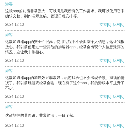
游客
这款app的功能非常强大，可以满足我所有的工作需求。我可以使用它来
编辑文档、制作演示文稿、管理日程安排等。
2024-12-10
支持
[0]
反对
[0]
游客
这款加速器app的安全性很高，使用过程中不会泄露个人信息，这让我很
放心。我以前使用过一些其他的加速器app，经常会出现个人信息泄露的
情况，这让我非常担心。
2024-12-10
支持
[0]
反对
[0]
游客
这款加速器app的加速效果非常好，玩游戏再也不会出现卡顿、掉线的情
况了。我以前玩游戏经常会输，现在有了这个app，我的游戏水平提升了
不少。
2024-12-10
支持
[0]
反对
[0]
游客
这款软件的界面设计非常简洁，一目了然。
2024-12-10
支持
[0]
反对
[0]