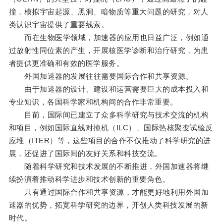
撞，模拟宇宙起源、黑洞、暗物质等重大问题的研究，对人
类认识宇宙提供了重要线索。
而在生物医学领域，加速器的应用也日益广泛，例如通
过放射性同位素的产生，开展核医学诊断和治疗研究，为患
者提供更准确和有效的医学服务。
外国加速器的发展往往需要国际合作和共享资源。
由于加速器的设计、建设和运营需要巨大的成本投入和
专业知识，各国科学家和机构间的合作非常重要。
目前，国际间已建立了众多科学研究与技术交流的机构
和项目，例如国际直线对撞机（ILC）、国际热核聚变试验反
应堆（ITER）等，这些项目的合作不仅推动了科学研究的进
展，还促进了国际间的友好关系和科技交流。
随着科学研究和技术发展的不断推进，外国加速器将继
续扮演着推动科学进步和技术创新的重要角色。
只有通过国际合作和共享资源，才能更好地利用外国加
速器的优势，拓宽科学研究的边界，开创人类科技发展的新
时代。