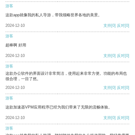
游客
这款app就像我的私人导游，带我领略世界各地的美景。
2024-12-10
支持
[0]
反对
[0]
游客
超棒啊 好用
2024-12-10
支持
[0]
反对
[0]
游客
这款办公软件的界面设计非常简洁，使用起来非常方便。功能的布局也
很合理，一目了然。
2024-12-10
支持
[0]
反对
[0]
游客
这款加速器VPM应用程序已经为我们带来了无限的流畅体验。
2024-12-10
支持
[0]
反对
[0]
游客