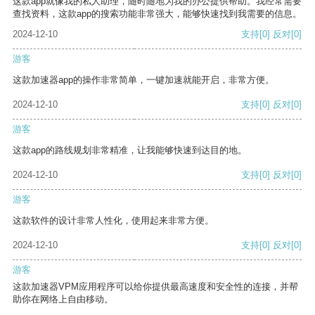
这款app就像我的私人助理，随时随地为我的办公提供帮助。我经常需要
查找资料，这款app的搜索功能非常强大，能够快速找到我需要的信息。
2024-12-10
支持
[0]
反对
[0]
游客
这款加速器app的操作非常简单，一键加速就能开启，非常方便。
2024-12-10
支持
[0]
反对
[0]
游客
这款app的路线规划非常精准，让我能够快速到达目的地。
2024-12-10
支持
[0]
反对
[0]
游客
这款软件的设计非常人性化，使用起来非常方便。
2024-12-10
支持
[0]
反对
[0]
游客
这款加速器VPM应用程序可以给你提供最高速度和安全性的连接，并帮
助你在网络上自由移动。