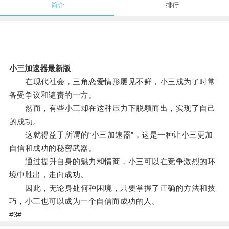
简介
排行
小三加速器最新版
在现代社会，三角恋爱情形屡见不鲜，小三成为了时常
备受争议和谴责的一方。
然而，有些小三却在这种压力下脱颖而出，实现了自己
的成功。
这就得益于所谓的“小三加速器”，这是一种让小三更加
自信和成功的秘密武器。
通过提升自身的魅力和情商，小三可以在竞争激烈的环
境中胜出，走向成功。
因此，无论身处何种困境，只要掌握了正确的方法和技
巧，小三也可以成为一个自信而成功的人。
#3#