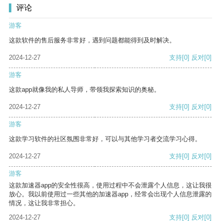
评论
游客
这款软件的售后服务非常好，遇到问题都能得到及时解决。
2024-12-27
支持
[0]
反对
[0]
游客
这款app就像我的私人导师，带领我探索知识的奥秘。
2024-12-27
支持
[0]
反对
[0]
游客
这款学习软件的社区氛围非常好，可以与其他学习者交流学习心得。
2024-12-27
支持
[0]
反对
[0]
游客
这款加速器app的安全性很高，使用过程中不会泄露个人信息，这让我很
放心。我以前使用过一些其他的加速器app，经常会出现个人信息泄露的
情况，这让我非常担心。
2024-12-27
支持
[0]
反对
[0]