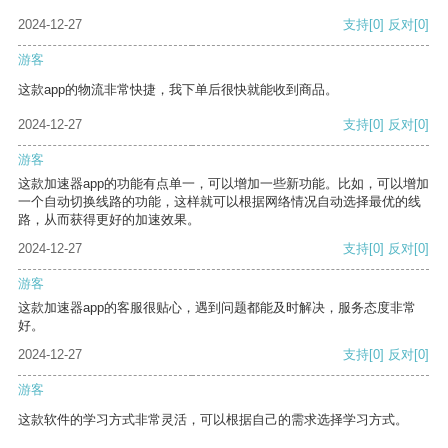
2024-12-27
支持
[0]
反对
[0]
游客
这款app的物流非常快捷，我下单后很快就能收到商品。
2024-12-27
支持
[0]
反对
[0]
游客
这款加速器app的功能有点单一，可以增加一些新功能。比如，可以增加
一个自动切换线路的功能，这样就可以根据网络情况自动选择最优的线
路，从而获得更好的加速效果。
2024-12-27
支持
[0]
反对
[0]
游客
这款加速器app的客服很贴心，遇到问题都能及时解决，服务态度非常
好。
2024-12-27
支持
[0]
反对
[0]
游客
这款软件的学习方式非常灵活，可以根据自己的需求选择学习方式。