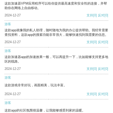
这款加速器VPM应用程序可以给你提供最高速度和安全性的连接，并帮
助你在网络上自由移动。
2024-12-27
支持
[0]
反对
[0]
游客
这款app就像我的私人助理，随时随地为我的办公提供帮助。我经常需要
查找资料，这款app的搜索功能非常强大，能够快速找到我需要的信息。
2024-12-27
支持
[0]
反对
[0]
游客
这款加速器app的加速效果一般，可以再提升一下，比如能够支持更多地
区的线路。
2024-12-27
支持
[0]
反对
[0]
游客
这款游戏非常好玩，画面精美，玩法丰富。
2024-12-27
支持
[0]
反对
[0]
游客
这款app的社区氛围很温馨，让我能够感受到家的温暖。