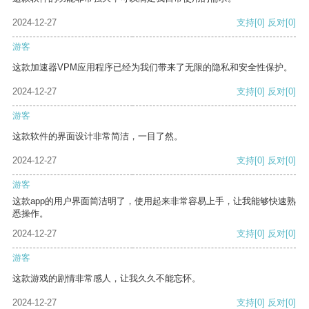
2024-12-27
支持
[0]
反对
[0]
游客
这款加速器VPM应用程序已经为我们带来了无限的隐私和安全性保护。
2024-12-27
支持
[0]
反对
[0]
游客
这款软件的界面设计非常简洁，一目了然。
2024-12-27
支持
[0]
反对
[0]
游客
这款app的用户界面简洁明了，使用起来非常容易上手，让我能够快速熟
悉操作。
2024-12-27
支持
[0]
反对
[0]
游客
这款游戏的剧情非常感人，让我久久不能忘怀。
2024-12-27
支持
[0]
反对
[0]