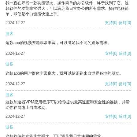
我一直在寻找一款功能强大、操作简单的办公软件，终于找到了它。这
款软件的功能非常强大，可以满足我日常办公的所有需求。操作也很简
单，即使是小白也能快速上手。
2024-12-27
支持
[0]
反对
[0]
游客
这款app的视频资源非常丰富，可以满足我不同的娱乐需求。
2024-12-27
支持
[0]
反对
[0]
游客
这款app的用户群体非常庞大，我可以结识到来自世界各地的朋友。
2024-12-27
支持
[0]
反对
[0]
游客
这款加速器VPM应用程序可以给你提供最高速度和安全性的连接，并帮
助你在网络上自由移动。
2024-12-27
支持
[0]
反对
[0]
游客
这款软件的功能非常强大，可以满足我日常使用的需求。