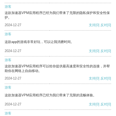
游客
这款加速器VPM应用程序已经为我们带来了无限的隐私保护和安全性保
护。
2024-12-27
支持
[0]
反对
[0]
游客
这款app的游戏非常好玩，可以让我消磨时间。
2024-12-27
支持
[0]
反对
[0]
游客
这款加速器VPM应用程序可以给你提供最高速度和安全性的连接，并帮
助你在网络上自由移动。
2024-12-27
支持
[0]
反对
[0]
游客
这款加速器VPM应用程序已经为我们带来了无限的流畅体验。
2024-12-27
支持
[0]
反对
[0]
游客