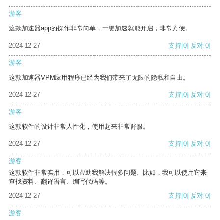
游客
这款加速器app的操作非常简单，一键加速就能开启，非常方便。
2024-12-27
支持
[0]
反对
[0]
游客
这款加速器VPM应用程序已经为我们带来了无限的隐私和自由。
2024-12-27
支持
[0]
反对
[0]
游客
这款软件的设计非常人性化，使用起来非常舒服。
2024-12-27
支持
[0]
反对
[0]
游客
这款软件非常实用，可以帮助我解决很多问题。比如，我可以使用它来
查找资料、翻译语言、编写代码等。
2024-12-27
支持
[0]
反对
[0]
游客