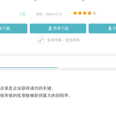
工具
|
时间：2024-12-27
|
卓下载
苹果下载
安卓市场，安全绿色
决策是企业获得成功的关键。
保所做的投资能够获得最大的回报率。