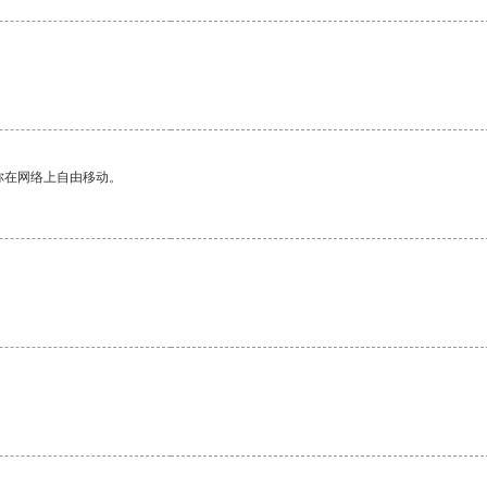
你在网络上自由移动。
。