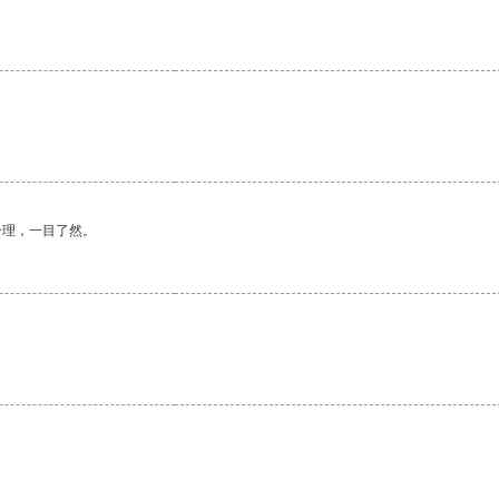
合理，一目了然。