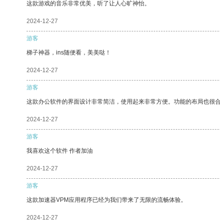
这款游戏的音乐非常优美，听了让人心旷神怡。
2024-12-27
游客
梯子神器，ins随便看，美美哒！
2024-12-27
游客
这款办公软件的界面设计非常简洁，使用起来非常方便。功能的布局也很
2024-12-27
游客
我喜欢这个软件 作者加油
2024-12-27
游客
这款加速器VPM应用程序已经为我们带来了无限的流畅体验。
2024-12-27