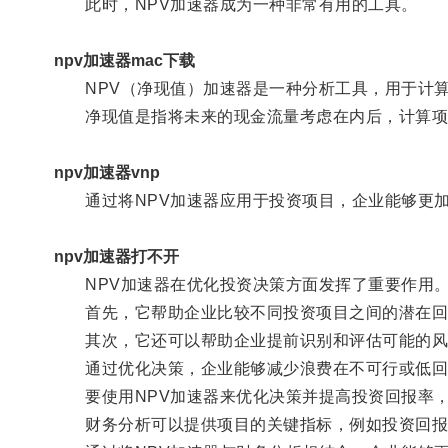
此时，NPV加速器成为一种非常有用的工具。
npv加速器mac下载
NPV（净现值）加速器是一种分析工具，用于计算
净现值是指将未来的现金流量考虑在内后，计算项
npv加速器vnp
通过将NPV加速器应用于投资项目，企业能够更加
npv加速器打不开
NPV加速器在优化投资决策方面发挥了重要作用
首先，它帮助企业比较不同投资项目之间的潜在回
其次，它还可以帮助企业提前识别和评估可能的风
通过优化决策，企业能够减少浪费在不可行或低回
要使用NPV加速器来优化决策并提高投资回报率，
财务分析可以提供项目的关键指标，例如投资回报率