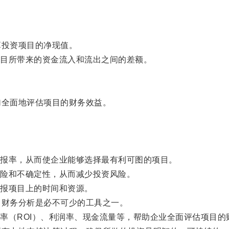
投资项目的净现值。
目所带来的资金流入和流出之间的差额。
全面地评估项目的财务效益。
。
报率，从而使企业能够选择最有利可图的项目。
险和不确定性，从而减少投资风险。
报项目上的时间和资源。
财务分析是必不可少的工具之一。
（ROI）、利润率、现金流量等，帮助企业全面评估项目的