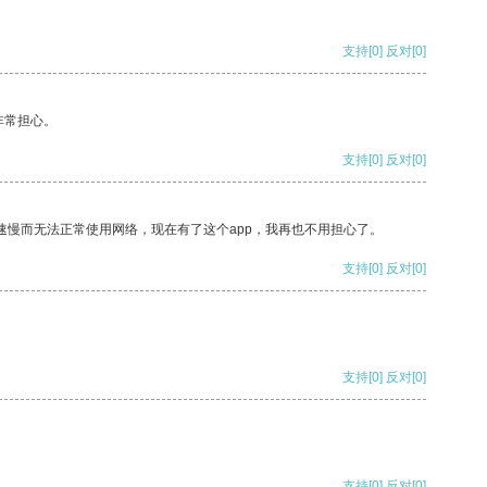
支持
[0]
反对
[0]
非常担心。
支持
[0]
反对
[0]
速慢而无法正常使用网络，现在有了这个app，我再也不用担心了。
支持
[0]
反对
[0]
支持
[0]
反对
[0]
支持
[0]
反对
[0]