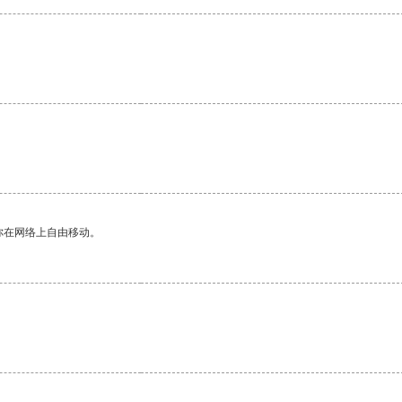
。
你在网络上自由移动。