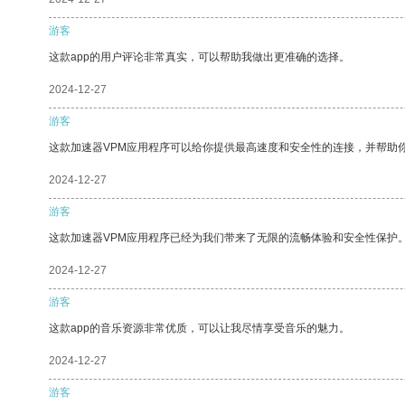
游客
这款app的用户评论非常真实，可以帮助我做出更准确的选择。
2024-12-27
游客
这款加速器VPM应用程序可以给你提供最高速度和安全性的连接，并帮助
2024-12-27
游客
这款加速器VPM应用程序已经为我们带来了无限的流畅体验和安全性保护
2024-12-27
游客
这款app的音乐资源非常优质，可以让我尽情享受音乐的魅力。
2024-12-27
游客