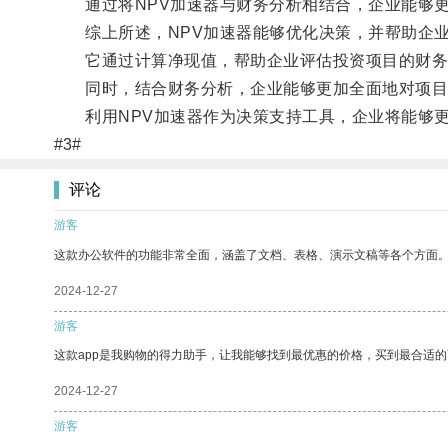
通过将NPV加速器与财务分析相结合，企业能够更
综上所述，NPV加速器能够优化决策，并帮助企业
它通过计算净现值，帮助企业评估投资项目的财务
同时，结合财务分析，企业能够更加全面地对项目
利用NPV加速器作为决策支持工具，企业将能够更
#3#
评论
游客
这款办公软件的功能非常全面，涵盖了文档、表格、演示文稿等各个方面
2024-12-27
游客
这款app是我购物的得力助手，让我能够找到最优惠的价格，买到最合适
2024-12-27
游客