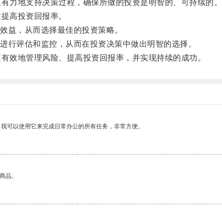
有力地支持决策过程，确保所做的投资是明智的、可持续的
提高投资回报率。
效益，从而选择最佳的投资策略。
进行评估和监控，从而在投资决策中做出明智的选择。
有效地管理风险、提高投资回报率，并实现持续的成功。
。我可以使用它来完成日常办公的所有任务，非常方便。
的商品。