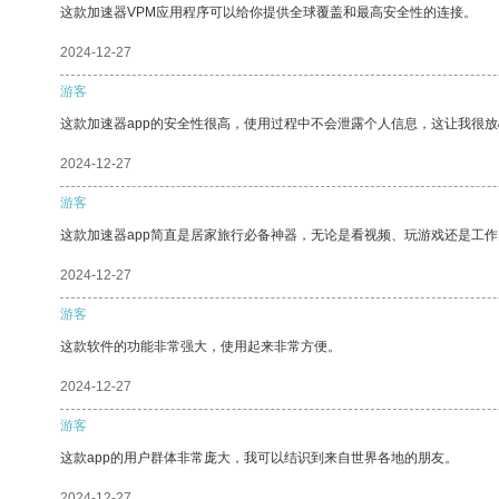
这款加速器VPM应用程序可以给你提供全球覆盖和最高安全性的连接。
2024-12-27
游客
这款加速器app的安全性很高，使用过程中不会泄露个人信息，这让我很
2024-12-27
游客
这款加速器app简直是居家旅行必备神器，无论是看视频、玩游戏还是工
2024-12-27
游客
这款软件的功能非常强大，使用起来非常方便。
2024-12-27
游客
这款app的用户群体非常庞大，我可以结识到来自世界各地的朋友。
2024-12-27