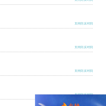
支持
[0]
反对
[0]
支持
[0]
反对
[0]
支持
[0]
反对
[0]
支持
[0]
反对
[0]