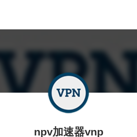
npv加速器vnp