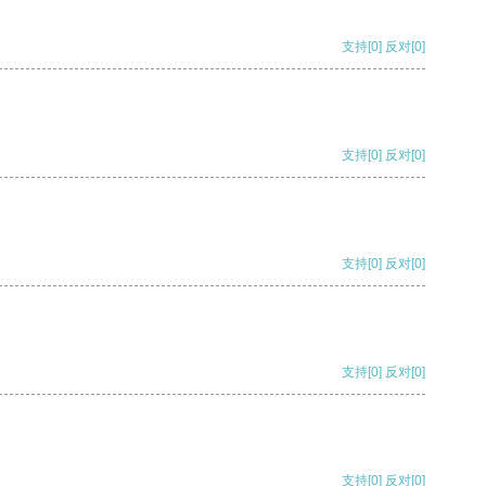
支持
[0]
反对
[0]
支持
[0]
反对
[0]
支持
[0]
反对
[0]
支持
[0]
反对
[0]
支持
[0]
反对
[0]