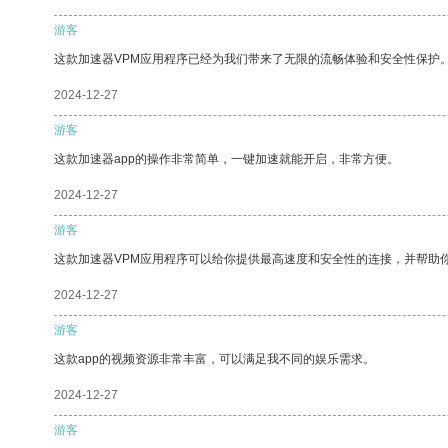
游客
这款加速器VPM应用程序已经为我们带来了无限的流畅体验和安全性保护
2024-12-27
游客
这款加速器app的操作非常简单，一键加速就能开启，非常方便。
2024-12-27
游客
这款加速器VPM应用程序可以给你提供最高速度和安全性的连接，并帮助
2024-12-27
游客
这款app的视频资源非常丰富，可以满足我不同的娱乐需求。
2024-12-27
游客