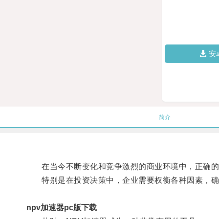
安
简介
在当今不断变化和竞争激烈的商业环境中，正确的
特别是在投资决策中，企业需要权衡各种因素，确
npv加速器pc版下载