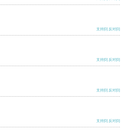
支持
[0]
反对
[0]
支持
[0]
反对
[0]
支持
[0]
反对
[0]
支持
[0]
反对
[0]