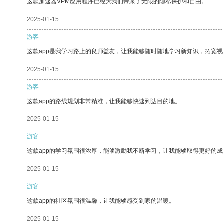
这款加速器VPM应用程序已经为我们带来了无限的隐私保护和自由。
2025-01-15
游客
这款app是我学习路上的良师益友，让我能够随时随地学习新知识，拓宽视
2025-01-15
游客
这款app的路线规划非常精准，让我能够快速到达目的地。
2025-01-15
游客
这款app的学习氛围很浓厚，能够激励我不断学习，让我能够取得更好的成
2025-01-15
游客
这款app的社区氛围很温馨，让我能够感受到家的温暖。
2025-01-15