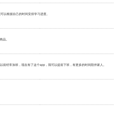
我可以根据自己的时间安排学习进度。
的商品。
我以前经常加班，现在有了这个app，我可以提前下班，有更多的时间陪伴家人。