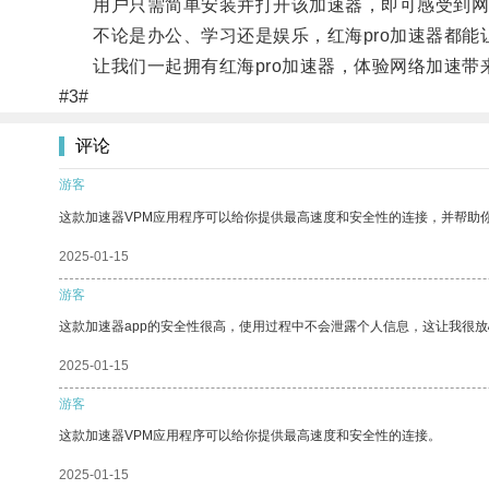
用户只需简单安装并打开该加速器，即可感受到网页
不论是办公、学习还是娱乐，红海pro加速器都能
让我们一起拥有红海pro加速器，体验网络加速带
#3#
评论
游客
这款加速器VPM应用程序可以给你提供最高速度和安全性的连接，并帮助
2025-01-15
游客
这款加速器app的安全性很高，使用过程中不会泄露个人信息，这让我很
2025-01-15
游客
这款加速器VPM应用程序可以给你提供最高速度和安全性的连接。
2025-01-15