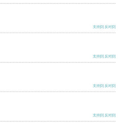
支持
[0]
反对
[0]
支持
[0]
反对
[0]
支持
[0]
反对
[0]
支持
[0]
反对
[0]