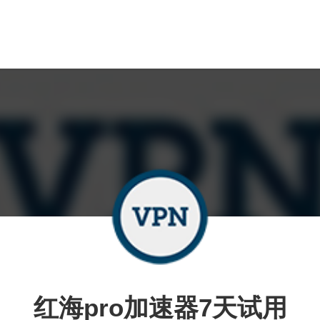
红海pro加速器7天试用