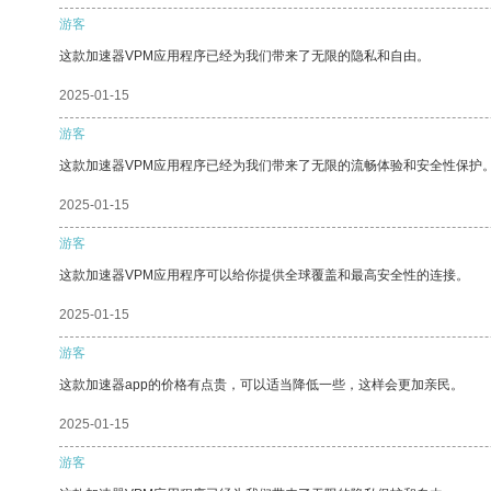
游客
这款加速器VPM应用程序已经为我们带来了无限的隐私和自由。
2025-01-15
游客
这款加速器VPM应用程序已经为我们带来了无限的流畅体验和安全性保护
2025-01-15
游客
这款加速器VPM应用程序可以给你提供全球覆盖和最高安全性的连接。
2025-01-15
游客
这款加速器app的价格有点贵，可以适当降低一些，这样会更加亲民。
2025-01-15
游客