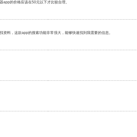
器app的价格应该在50元以下才比较合理。
找资料，这款app的搜索功能非常强大，能够快速找到我需要的信息。