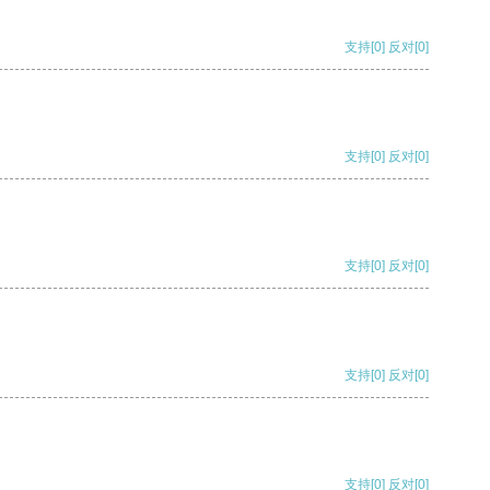
支持
[0]
反对
[0]
支持
[0]
反对
[0]
支持
[0]
反对
[0]
支持
[0]
反对
[0]
支持
[0]
反对
[0]