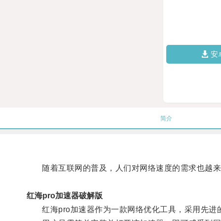
安
简介
随着互联网的普及，人们对网络速度的需求也越来
红海pro加速器破解版
红海pro加速器作为一款网络优化工具，采用先进