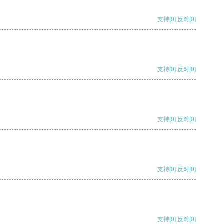
支持
[0]
反对
[0]
支持
[0]
反对
[0]
支持
[0]
反对
[0]
支持
[0]
反对
[0]
支持
[0]
反对
[0]