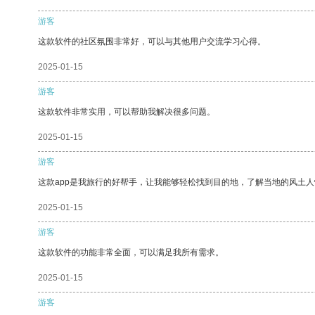
游客
这款软件的社区氛围非常好，可以与其他用户交流学习心得。
2025-01-15
游客
这款软件非常实用，可以帮助我解决很多问题。
2025-01-15
游客
这款app是我旅行的好帮手，让我能够轻松找到目的地，了解当地的风土人
2025-01-15
游客
这款软件的功能非常全面，可以满足我所有需求。
2025-01-15
游客