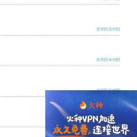
支持
[0]
反对
[0]
支持
[0]
反对
[0]
支持
[0]
反对
[0]
支持
[0]
反对
[0]