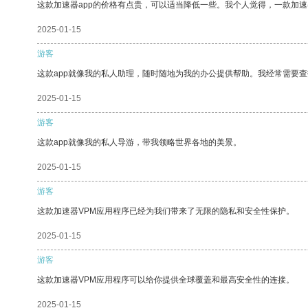
这款加速器app的价格有点贵，可以适当降低一些。我个人觉得，一款加速
2025-01-15
游客
这款app就像我的私人助理，随时随地为我的办公提供帮助。我经常需要查
2025-01-15
游客
这款app就像我的私人导游，带我领略世界各地的美景。
2025-01-15
游客
这款加速器VPM应用程序已经为我们带来了无限的隐私和安全性保护。
2025-01-15
游客
这款加速器VPM应用程序可以给你提供全球覆盖和最高安全性的连接。
2025-01-15