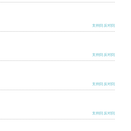
支持
[0]
反对
[0]
支持
[0]
反对
[0]
支持
[0]
反对
[0]
支持
[0]
反对
[0]