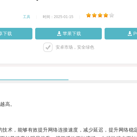
工具
|
时间：2025-01-15
|
卓下载
苹果下载
安卓市场，安全绿色
越高。
的技术，能够有效提升网络连接速度，减少延迟，提升网络稳