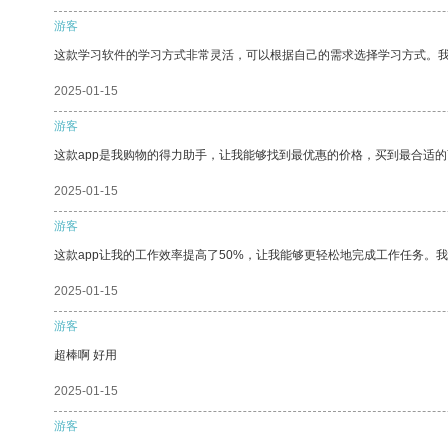
游客
这款学习软件的学习方式非常灵活，可以根据自己的需求选择学习方式。
2025-01-15
游客
这款app是我购物的得力助手，让我能够找到最优惠的价格，买到最合适
2025-01-15
游客
这款app让我的工作效率提高了50%，让我能够更轻松地完成工作任务。
2025-01-15
游客
超棒啊 好用
2025-01-15
游客