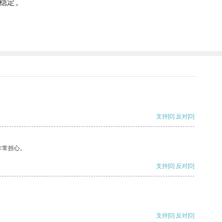
稳定。
支持
[0]
反对
[0]
非常担心。
支持
[0]
反对
[0]
支持
[0]
反对
[0]