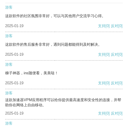
游客
这款软件的社区氛围非常好，可以与其他用户交流学习心得。
2025-01-19
支持
[0]
反对
[0]
游客
这款软件的售后服务非常好，遇到问题都能得到及时解决。
2025-01-19
支持
[0]
反对
[0]
游客
梯子神器，ins随便看，美美哒！
2025-01-19
支持
[0]
反对
[0]
游客
这款加速器VPM应用程序可以给你提供最高速度和安全性的连接，并帮
助你在网络上自由移动。
2025-01-19
支持
[0]
反对
[0]
游客