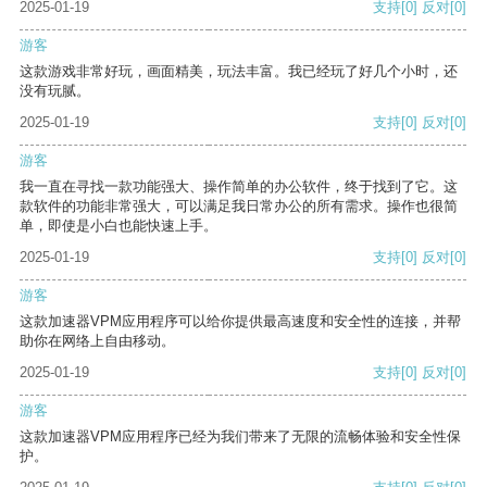
2025-01-19
支持
[0]
反对
[0]
游客
这款游戏非常好玩，画面精美，玩法丰富。我已经玩了好几个小时，还
没有玩腻。
2025-01-19
支持
[0]
反对
[0]
游客
我一直在寻找一款功能强大、操作简单的办公软件，终于找到了它。这
款软件的功能非常强大，可以满足我日常办公的所有需求。操作也很简
单，即使是小白也能快速上手。
2025-01-19
支持
[0]
反对
[0]
游客
这款加速器VPM应用程序可以给你提供最高速度和安全性的连接，并帮
助你在网络上自由移动。
2025-01-19
支持
[0]
反对
[0]
游客
这款加速器VPM应用程序已经为我们带来了无限的流畅体验和安全性保
护。