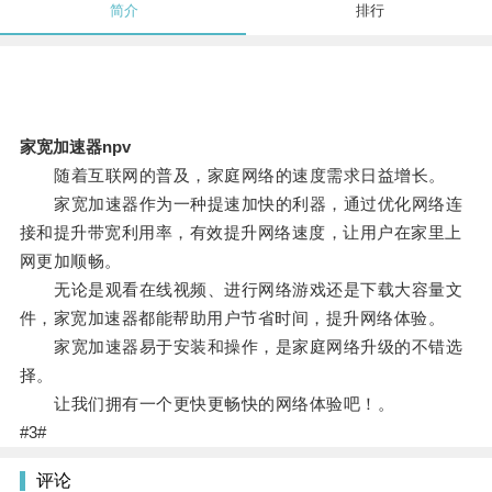
简介
排行
家宽加速器npv
随着互联网的普及，家庭网络的速度需求日益增长。
家宽加速器作为一种提速加快的利器，通过优化网络连
接和提升带宽利用率，有效提升网络速度，让用户在家里上
网更加顺畅。
无论是观看在线视频、进行网络游戏还是下载大容量文
件，家宽加速器都能帮助用户节省时间，提升网络体验。
家宽加速器易于安装和操作，是家庭网络升级的不错选
择。
让我们拥有一个更快更畅快的网络体验吧！。
#3#
评论