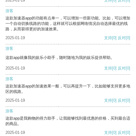
2025-01-19
支持
[0]
反对
[0]
游客
这款加速器app的功能有点单一，可以增加一些新功能。比如，可以增加
一个自动切换线路的功能，这样就可以根据网络情况自动选择最优的线
路，从而获得更好的加速效果。
2025-01-19
支持
[0]
反对
[0]
游客
这款app就像我的娱乐小助手，随时随地为我的娱乐提供帮助。
2025-01-19
支持
[0]
反对
[0]
游客
这款加速器app的加速效果一般，可以再提升一下，比如能够支持更多地
区的线路。
2025-01-19
支持
[0]
反对
[0]
游客
这款app是我购物的得力助手，让我能够找到最优惠的价格，买到最合适
的商品。
2025-01-19
支持
[0]
反对
[0]