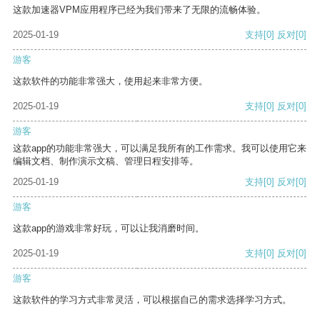
这款加速器VPM应用程序已经为我们带来了无限的流畅体验。
2025-01-19
支持
[0]
反对
[0]
游客
这款软件的功能非常强大，使用起来非常方便。
2025-01-19
支持
[0]
反对
[0]
游客
这款app的功能非常强大，可以满足我所有的工作需求。我可以使用它来
编辑文档、制作演示文稿、管理日程安排等。
2025-01-19
支持
[0]
反对
[0]
游客
这款app的游戏非常好玩，可以让我消磨时间。
2025-01-19
支持
[0]
反对
[0]
游客
这款软件的学习方式非常灵活，可以根据自己的需求选择学习方式。