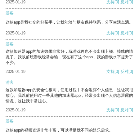
2025-01-19
支持
[0]
反对
[0]
游客
这款app是我社交的好帮手，让我能够与朋友保持联系，分享生活点滴。
2025-01-19
支持
[0]
反对
[0]
游客
这款加速器app的加速效果非常好，玩游戏再也不会出现卡顿、掉线的情
况了。我以前玩游戏经常会输，现在有了这个app，我的游戏水平提升了
不少。
2025-01-19
支持
[0]
反对
[0]
游客
这款加速器app的安全性很高，使用过程中不会泄露个人信息，这让我很
放心。我以前使用过一些其他的加速器app，经常会出现个人信息泄露的
情况，这让我非常担心。
2025-01-19
支持
[0]
反对
[0]
游客
这款app的视频资源非常丰富，可以满足我不同的娱乐需求。