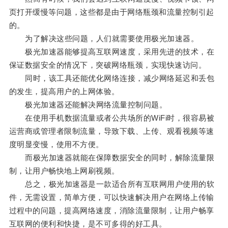
页打开缓慢等问题，这些都是由于网络瓶颈和流量控制引起
的。
为了解决这些问题，人们就需要使用极光加速器。
极光加速器能够提高互联网速度，采用先进的技术，在
保证数据安全的情况下，突破网络瓶颈，实现快速访问。
同时，该工具还能优化网络连接，减少网络延迟和丢包
的发生，提高用户的上网体验。
极光加速器还能解决网络流量控制问题。
在使用手机数据流量或者公共场所的WiFi时，很容易被
运营商或管理者限制流量，导致下载、上传、观看视频等速
度明显变慢，使用不方便。
而极光加速器就能在保障数据安全的同时，解除流量限
制，让用户畅快地上网刷视频。
总之，极光加速器是一款适合所有互联网用户使用的软
件，无需设置，简单方便，可以快速解决用户在网络上传输
过程中的问题，提高网络速度，消除流量限制，让用户畅享
互联网的便利和快捷，是不可多得的好工具。