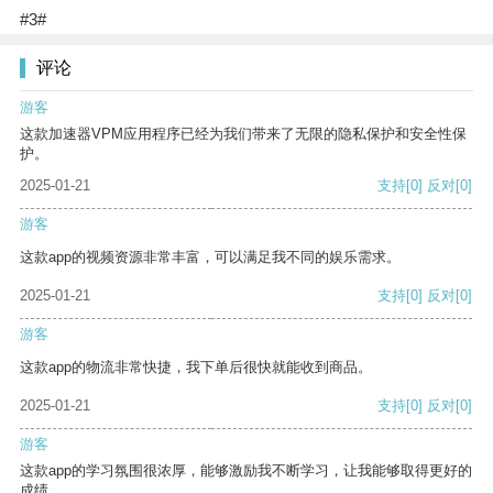
#3#
评论
游客
这款加速器VPM应用程序已经为我们带来了无限的隐私保护和安全性保
护。
2025-01-21
支持
[0]
反对
[0]
游客
这款app的视频资源非常丰富，可以满足我不同的娱乐需求。
2025-01-21
支持
[0]
反对
[0]
游客
这款app的物流非常快捷，我下单后很快就能收到商品。
2025-01-21
支持
[0]
反对
[0]
游客
这款app的学习氛围很浓厚，能够激励我不断学习，让我能够取得更好的
成绩。