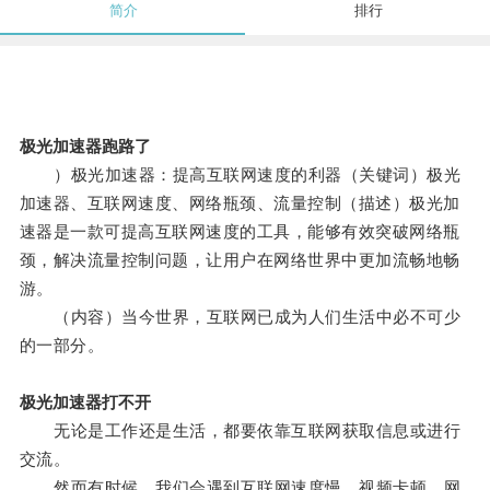
简介
排行
极光加速器跑路了
）极光加速器：提高互联网速度的利器（关键词）极光
加速器、互联网速度、网络瓶颈、流量控制（描述）极光加
速器是一款可提高互联网速度的工具，能够有效突破网络瓶
颈，解决流量控制问题，让用户在网络世界中更加流畅地畅
游。
（内容）当今世界，互联网已成为人们生活中必不可少
的一部分。
极光加速器打不开
无论是工作还是生活，都要依靠互联网获取信息或进行
交流。
然而有时候，我们会遇到互联网速度慢、视频卡顿、网