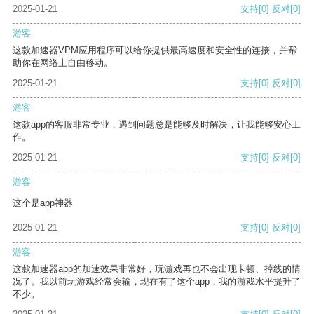
2025-01-21
支持
[0]
反对
[0]
游客
这款加速器VPM应用程序可以给你提供最高速度和安全性的连接，并帮
助你在网络上自由移动。
2025-01-21
支持
[0]
反对
[0]
游客
这款app的客服非常专业，遇到问题总是能够及时解决，让我能够安心工
作。
2025-01-21
支持
[0]
反对
[0]
游客
这个是app神器
2025-01-21
支持
[0]
反对
[0]
游客
这款加速器app的加速效果非常好，玩游戏再也不会出现卡顿、掉线的情
况了。我以前玩游戏经常会输，现在有了这个app，我的游戏水平提升了
不少。