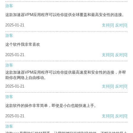
游客
这款加速器VPM应用程序可以给你提供全球覆盖和最高安全性的连接。
2025-01-21
支持
[0]
反对
[0]
游客
这个软件我非常喜欢
2025-01-21
支持
[0]
反对
[0]
游客
这款加速器VPM应用程序可以给你提供最高速度和安全性的连接，并帮
助你在网络上自由移动。
2025-01-21
支持
[0]
反对
[0]
游客
这款软件的操作非常简单，即使是小白也能快速上手。
2025-01-21
支持
[0]
反对
[0]
游客