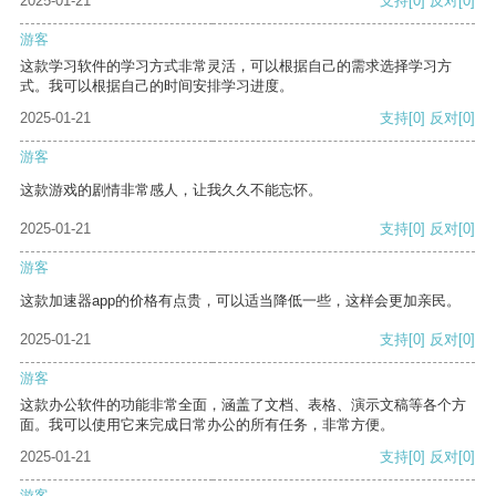
2025-01-21
支持
[0]
反对
[0]
游客
这款学习软件的学习方式非常灵活，可以根据自己的需求选择学习方
式。我可以根据自己的时间安排学习进度。
2025-01-21
支持
[0]
反对
[0]
游客
这款游戏的剧情非常感人，让我久久不能忘怀。
2025-01-21
支持
[0]
反对
[0]
游客
这款加速器app的价格有点贵，可以适当降低一些，这样会更加亲民。
2025-01-21
支持
[0]
反对
[0]
游客
这款办公软件的功能非常全面，涵盖了文档、表格、演示文稿等各个方
面。我可以使用它来完成日常办公的所有任务，非常方便。
2025-01-21
支持
[0]
反对
[0]
游客