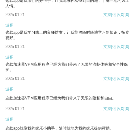
这款app是我旅行的好帮手，让我能够轻松找到目的地，了解当地的风土
人情。
2025-01-21
支持
[0]
反对
[0]
游客
这款app是我学习路上的良师益友，让我能够随时随地学习新知识，拓宽
视野。
2025-01-21
支持
[0]
反对
[0]
游客
这款加速器VPM应用程序已经为我们带来了无限的流畅体验和安全性保
护。
2025-01-21
支持
[0]
反对
[0]
游客
这款加速器VPM应用程序已经为我们带来了无限的隐私和自由。
2025-01-21
支持
[0]
反对
[0]
游客
这款app就像我的娱乐小助手，随时随地为我的娱乐提供帮助。