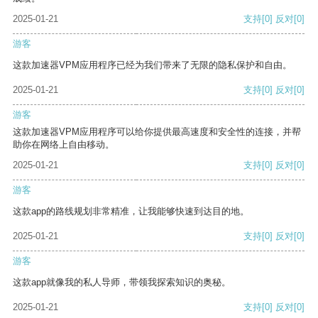
2025-01-21
支持
[0]
反对
[0]
游客
这款加速器VPM应用程序已经为我们带来了无限的隐私保护和自由。
2025-01-21
支持
[0]
反对
[0]
游客
这款加速器VPM应用程序可以给你提供最高速度和安全性的连接，并帮
助你在网络上自由移动。
2025-01-21
支持
[0]
反对
[0]
游客
这款app的路线规划非常精准，让我能够快速到达目的地。
2025-01-21
支持
[0]
反对
[0]
游客
这款app就像我的私人导师，带领我探索知识的奥秘。
2025-01-21
支持
[0]
反对
[0]