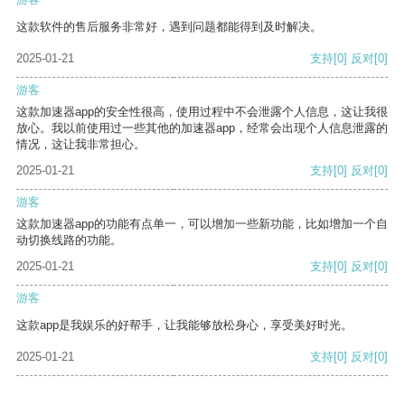
这款软件的售后服务非常好，遇到问题都能得到及时解决。
2025-01-21
支持
[0]
反对
[0]
游客
这款加速器app的安全性很高，使用过程中不会泄露个人信息，这让我很
放心。我以前使用过一些其他的加速器app，经常会出现个人信息泄露的
情况，这让我非常担心。
2025-01-21
支持
[0]
反对
[0]
游客
这款加速器app的功能有点单一，可以增加一些新功能，比如增加一个自
动切换线路的功能。
2025-01-21
支持
[0]
反对
[0]
游客
这款app是我娱乐的好帮手，让我能够放松身心，享受美好时光。
2025-01-21
支持
[0]
反对
[0]