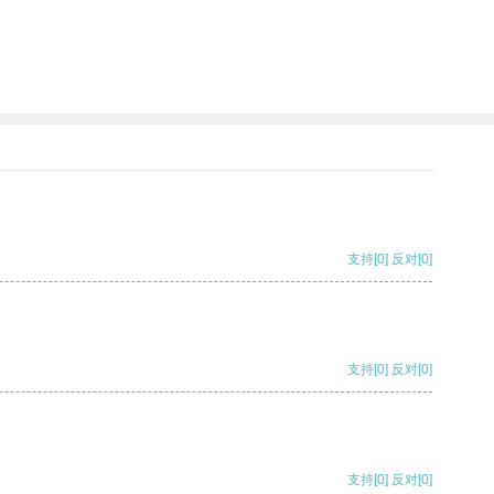
支持
[0]
反对
[0]
支持
[0]
反对
[0]
支持
[0]
反对
[0]