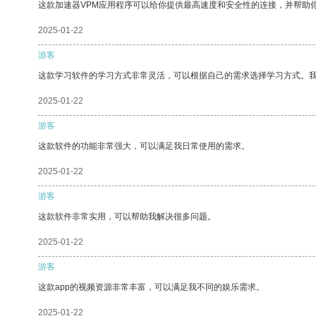
这款加速器VPM应用程序可以给你提供最高速度和安全性的连接，并帮助
2025-01-22
游客
这款学习软件的学习方式非常灵活，可以根据自己的需求选择学习方式。
2025-01-22
游客
这款软件的功能非常强大，可以满足我日常使用的需求。
2025-01-22
游客
这款软件非常实用，可以帮助我解决很多问题。
2025-01-22
游客
这款app的视频资源非常丰富，可以满足我不同的娱乐需求。
2025-01-22