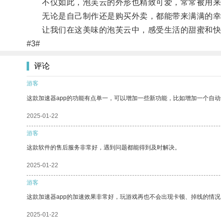
不仅如此，泡芙云的外形也精致可爱，常常被用来
无论是自己制作还是购买外卖，都能带来满满的幸
让我们在这美味的泡芙云中，感受生活的甜蜜和快
#3#
评论
游客
这款加速器app的功能有点单一，可以增加一些新功能，比如增加一个自
2025-01-22
游客
这款软件的售后服务非常好，遇到问题都能得到及时解决。
2025-01-22
游客
这款加速器app的加速效果非常好，玩游戏再也不会出现卡顿、掉线的情况
2025-01-22