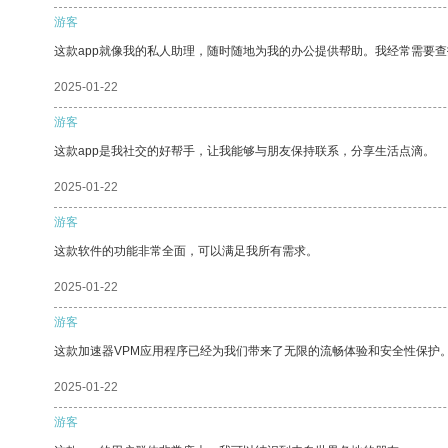
游客
这款app就像我的私人助理，随时随地为我的办公提供帮助。我经常需要查
2025-01-22
游客
这款app是我社交的好帮手，让我能够与朋友保持联系，分享生活点滴。
2025-01-22
游客
这款软件的功能非常全面，可以满足我所有需求。
2025-01-22
游客
这款加速器VPM应用程序已经为我们带来了无限的流畅体验和安全性保护
2025-01-22
游客