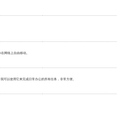
你在网络上自由移动。
。我可以使用它来完成日常办公的所有任务，非常方便。