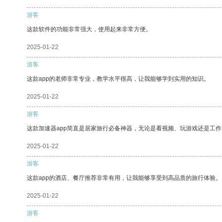
游客
这款软件的功能非常强大，使用起来非常方便。
2025-01-22
游客
这款app的老师非常专业，教学水平很高，让我能够学到实用的知识。
2025-01-22
游客
这款加速器app简直是居家旅行必备神器，无论是看视频、玩游戏还是工
2025-01-22
游客
这款app的酒店、餐厅推荐非常有用，让我能够享受到高品质的旅行体验。
2025-01-22
游客