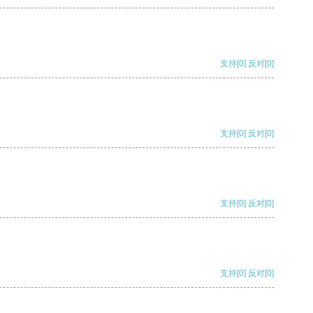
支持
[0]
反对
[0]
支持
[0]
反对
[0]
支持
[0]
反对
[0]
支持
[0]
反对
[0]