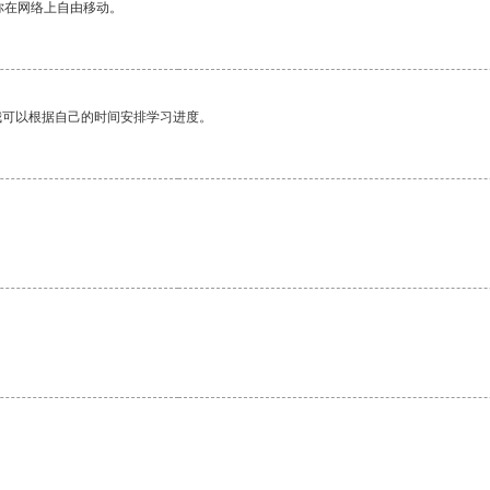
你在网络上自由移动。
我可以根据自己的时间安排学习进度。