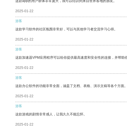
这款app的用户群体非常庞大，我可以结识到来自世界各地的朋友。
2025-01-22
游客
这款学习软件的社区氛围非常好，可以与其他学习者交流学习心得。
2025-01-22
游客
这款加速器VPM应用程序可以给你提供最高速度和安全性的连接，并帮助
2025-01-22
游客
这款办公软件的功能非常全面，涵盖了文档、表格、演示文稿等各个方面
2025-01-22
游客
这款游戏的剧情非常感人，让我久久不能忘怀。
2025-01-22