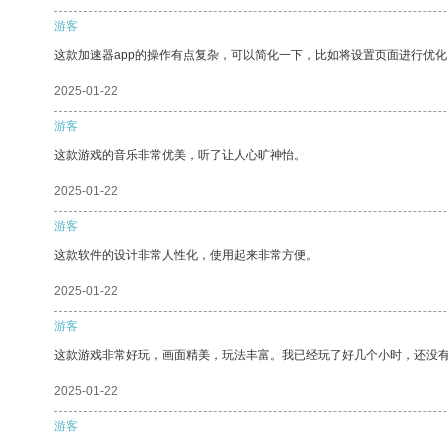
游客
这款加速器app的操作有点复杂，可以简化一下，比如将设置页面进行优化
2025-01-22
游客
这款游戏的音乐非常优美，听了让人心旷神怡。
2025-01-22
游客
这款软件的设计非常人性化，使用起来非常方便。
2025-01-22
游客
这款游戏非常好玩，画面精美，玩法丰富。我已经玩了好几个小时，还没
2025-01-22
游客