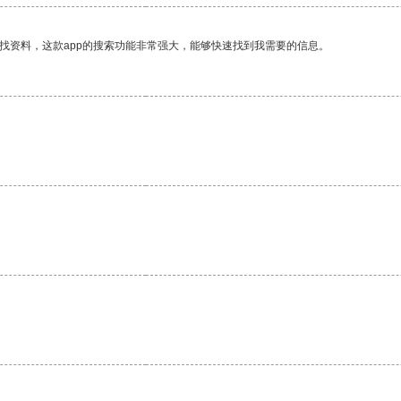
找资料，这款app的搜索功能非常强大，能够快速找到我需要的信息。
。