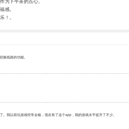
作为下午茶的点心。
福感。
乐！。
动切换线路的功能。
了。我以前玩游戏经常会输，现在有了这个app，我的游戏水平提升了不少。