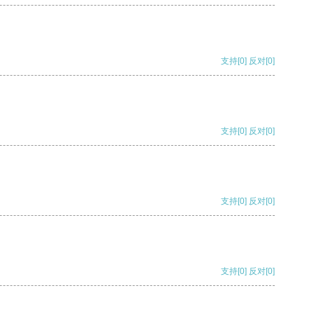
支持
[0]
反对
[0]
支持
[0]
反对
[0]
支持
[0]
反对
[0]
支持
[0]
反对
[0]