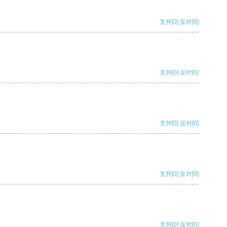
支持
[0]
反对
[0]
支持
[0]
反对
[0]
支持
[0]
反对
[0]
支持
[0]
反对
[0]
支持
[0]
反对
[0]