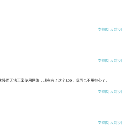
支持
[0]
反对
[0]
支持
[0]
反对
[0]
速慢而无法正常使用网络，现在有了这个app，我再也不用担心了。
支持
[0]
反对
[0]
支持
[0]
反对
[0]