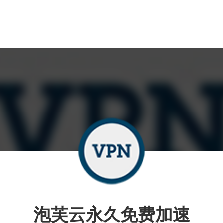
泡芙云永久免费加速