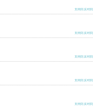
支持
[0]
反对
[0]
支持
[0]
反对
[0]
支持
[0]
反对
[0]
支持
[0]
反对
[0]
支持
[0]
反对
[0]