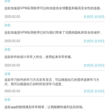
游客
这款加速器VPM应用程序可以给你提供全球覆盖和最高安全性的连接。
2025-02-03
支持
[0]
反对
[0]
游客
这款加速器VPM应用程序已经为我们带来了无限的隐私和安全性保护。
2025-02-03
支持
[0]
反对
[0]
游客
这款软件的设计非常人性化，使用起来非常舒服。
2025-02-03
支持
[0]
反对
[0]
游客
这款学习软件的学习方式非常灵活，可以根据自己的需求选择学习方
式。我可以根据自己的时间安排学习进度。
2025-02-03
支持
[0]
反对
[0]
游客
这款app的路线规划非常精准，让我能够快速到达目的地。