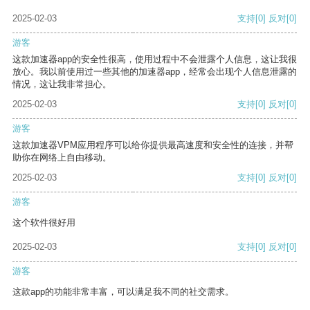
2025-02-03
支持
[0]
反对
[0]
游客
这款加速器app的安全性很高，使用过程中不会泄露个人信息，这让我很
放心。我以前使用过一些其他的加速器app，经常会出现个人信息泄露的
情况，这让我非常担心。
2025-02-03
支持
[0]
反对
[0]
游客
这款加速器VPM应用程序可以给你提供最高速度和安全性的连接，并帮
助你在网络上自由移动。
2025-02-03
支持
[0]
反对
[0]
游客
这个软件很好用
2025-02-03
支持
[0]
反对
[0]
游客
这款app的功能非常丰富，可以满足我不同的社交需求。