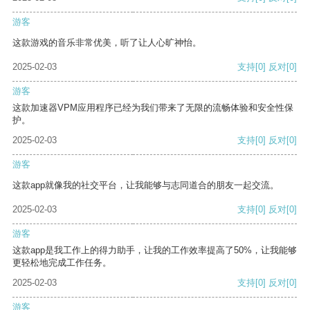
游客
这款游戏的音乐非常优美，听了让人心旷神怡。
2025-02-03
支持
[0]
反对
[0]
游客
这款加速器VPM应用程序已经为我们带来了无限的流畅体验和安全性保
护。
2025-02-03
支持
[0]
反对
[0]
游客
这款app就像我的社交平台，让我能够与志同道合的朋友一起交流。
2025-02-03
支持
[0]
反对
[0]
游客
这款app是我工作上的得力助手，让我的工作效率提高了50%，让我能够
更轻松地完成工作任务。
2025-02-03
支持
[0]
反对
[0]
游客