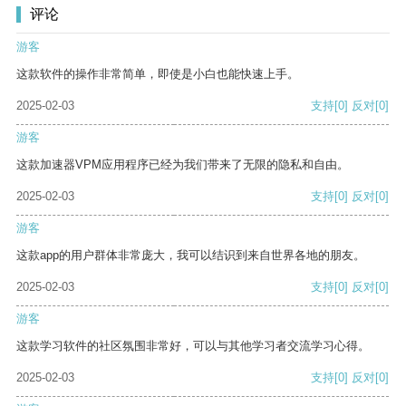
评论
游客
这款软件的操作非常简单，即使是小白也能快速上手。
2025-02-03
支持
[0]
反对
[0]
游客
这款加速器VPM应用程序已经为我们带来了无限的隐私和自由。
2025-02-03
支持
[0]
反对
[0]
游客
这款app的用户群体非常庞大，我可以结识到来自世界各地的朋友。
2025-02-03
支持
[0]
反对
[0]
游客
这款学习软件的社区氛围非常好，可以与其他学习者交流学习心得。
2025-02-03
支持
[0]
反对
[0]