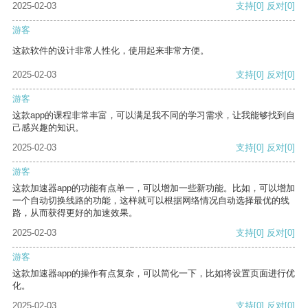
2025-02-03
支持
[0]
反对
[0]
游客
这款软件的设计非常人性化，使用起来非常方便。
2025-02-03
支持
[0]
反对
[0]
游客
这款app的课程非常丰富，可以满足我不同的学习需求，让我能够找到自
己感兴趣的知识。
2025-02-03
支持
[0]
反对
[0]
游客
这款加速器app的功能有点单一，可以增加一些新功能。比如，可以增加
一个自动切换线路的功能，这样就可以根据网络情况自动选择最优的线
路，从而获得更好的加速效果。
2025-02-03
支持
[0]
反对
[0]
游客
这款加速器app的操作有点复杂，可以简化一下，比如将设置页面进行优
化。
2025-02-03
支持
[0]
反对
[0]