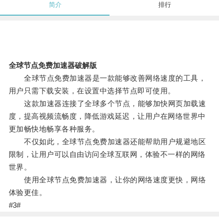
简介
排行
全球节点免费加速器破解版
全球节点免费加速器是一款能够改善网络速度的工具，
用户只需下载安装，在设置中选择节点即可使用。
这款加速器连接了全球多个节点，能够加快网页加载速
度，提高视频流畅度，降低游戏延迟，让用户在网络世界中
更加畅快地畅享各种服务。
不仅如此，全球节点免费加速器还能帮助用户规避地区
限制，让用户可以自由访问全球互联网，体验不一样的网络
世界。
使用全球节点免费加速器，让你的网络速度更快，网络
体验更佳。
#3#