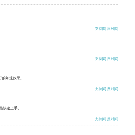
支持
[0]
反对
[0]
支持
[0]
反对
[0]
好的加速效果。
支持
[0]
反对
[0]
能快速上手。
支持
[0]
反对
[0]