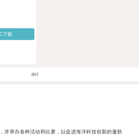
PC下载
排行
，并举办各种活动和比赛，以促进海洋科技创新的蓬勃