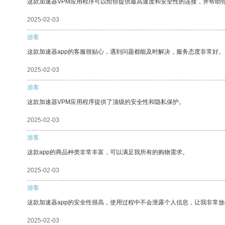
这款加速器VPM应用程序可以给你提供最高速度和安全性的连接，并帮助
2025-02-03
游客
这款加速器app的客服很贴心，遇到问题都能及时解决，服务态度非常好。
2025-02-03
游客
这款加速器VPM应用程序提供了顶级的安全性和隐私保护。
2025-02-03
游客
这款app的商品种类非常丰富，可以满足我所有的购物需求。
2025-02-03
游客
这款加速器app的安全性很高，使用过程中不会泄露个人信息，让我非常放
2025-02-03