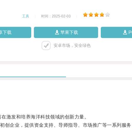
工具
|
时间：2025-02-03
|
卓下载
苹果下载
安卓市场，安全绿色
旨在激发和培养海洋科技领域的创新力量。
创企业，提供资金支持、导师指导、市场推广等一系列服务