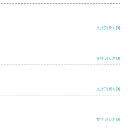
支持
[0]
反对
[0]
支持
[0]
反对
[0]
支持
[0]
反对
[0]
支持
[0]
反对
[0]