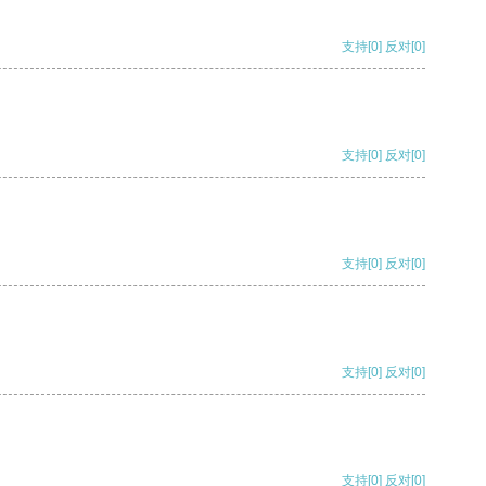
支持
[0]
反对
[0]
支持
[0]
反对
[0]
支持
[0]
反对
[0]
支持
[0]
反对
[0]
支持
[0]
反对
[0]