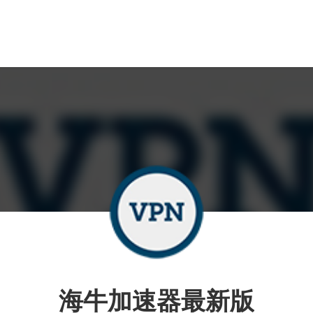
海牛加速器最新版