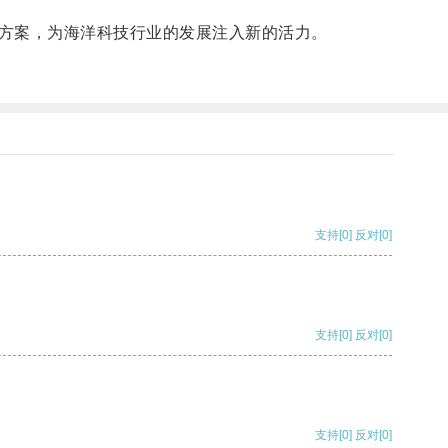
方案，为海洋科技行业的发展注入新的活力。
支持
[0]
反对
[0]
支持
[0]
反对
[0]
支持
[0]
反对
[0]