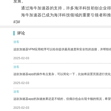
发展。
通过海牛加速器的支持，许多海洋科技初创企业得以
海牛加速器已成为海洋科技领域的重要引领者和推
#3#
评论
游客
这款加速器VPM应用程序可以给你提供最高速度和安全性的连接，并帮助
2025-02-03
游客
这款加速器app的操作有点复杂，可以简化一下，比如将设置页面进行优化
2025-02-03
游客
这款加速器app的加速效果还是不错的，但偶尔也会出现卡顿的情况，希
2025-02-03