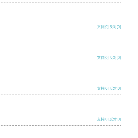
支持
[0]
反对
[0]
支持
[0]
反对
[0]
支持
[0]
反对
[0]
支持
[0]
反对
[0]