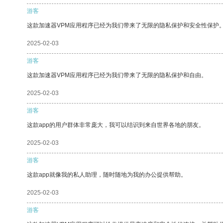
游客
这款加速器VPM应用程序已经为我们带来了无限的隐私保护和安全性保护
2025-02-03
游客
这款加速器VPM应用程序已经为我们带来了无限的隐私保护和自由。
2025-02-03
游客
这款app的用户群体非常庞大，我可以结识到来自世界各地的朋友。
2025-02-03
游客
这款app就像我的私人助理，随时随地为我的办公提供帮助。
2025-02-03
游客