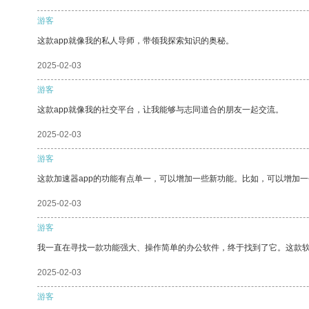
游客
这款app就像我的私人导师，带领我探索知识的奥秘。
2025-02-03
游客
这款app就像我的社交平台，让我能够与志同道合的朋友一起交流。
2025-02-03
游客
这款加速器app的功能有点单一，可以增加一些新功能。比如，可以增加
2025-02-03
游客
我一直在寻找一款功能强大、操作简单的办公软件，终于找到了它。这款
2025-02-03
游客