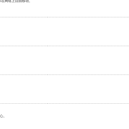
你在网络上自由移动。
心。