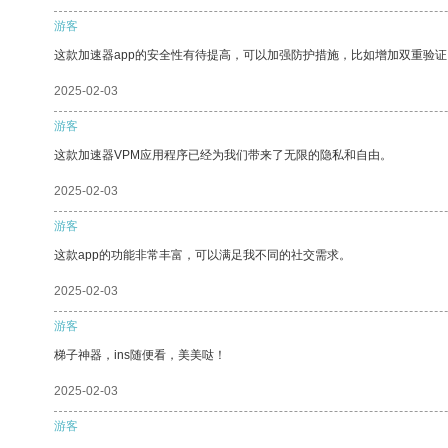
游客
这款加速器app的安全性有待提高，可以加强防护措施，比如增加双重验证
2025-02-03
游客
这款加速器VPM应用程序已经为我们带来了无限的隐私和自由。
2025-02-03
游客
这款app的功能非常丰富，可以满足我不同的社交需求。
2025-02-03
游客
梯子神器，ins随便看，美美哒！
2025-02-03
游客