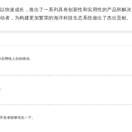
快速成长，推出了一系列具有创新性和实用性的产品和解决
动者，为构建更加繁荣的海洋科技生态系统做出了杰出贡献。
你在网络上自由移动。
。
望开发者能够优化一下。