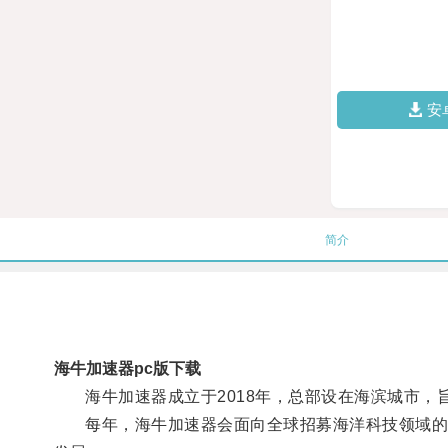
安
简介
海牛加速器pc版下载
海牛加速器成立于2018年，总部设在海滨城市，
每年，海牛加速器会面向全球招募海洋科技领域的初