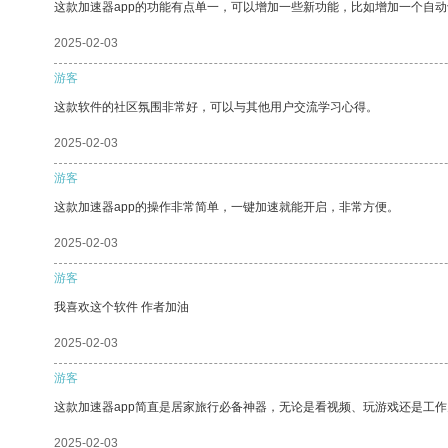
这款加速器app的功能有点单一，可以增加一些新功能，比如增加一个自
2025-02-03
游客
这款软件的社区氛围非常好，可以与其他用户交流学习心得。
2025-02-03
游客
这款加速器app的操作非常简单，一键加速就能开启，非常方便。
2025-02-03
游客
我喜欢这个软件 作者加油
2025-02-03
游客
这款加速器app简直是居家旅行必备神器，无论是看视频、玩游戏还是工
2025-02-03