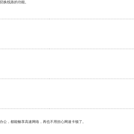
动切换线路的功能。
作办公，都能畅享高速网络，再也不用担心网速卡顿了。