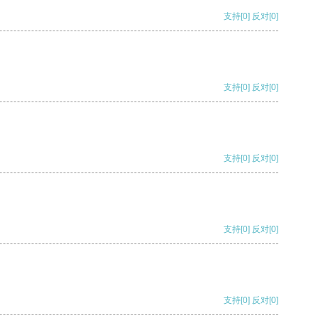
支持
[0]
反对
[0]
支持
[0]
反对
[0]
支持
[0]
反对
[0]
支持
[0]
反对
[0]
支持
[0]
反对
[0]