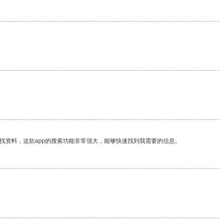
找资料，这款app的搜索功能非常强大，能够快速找到我需要的信息。