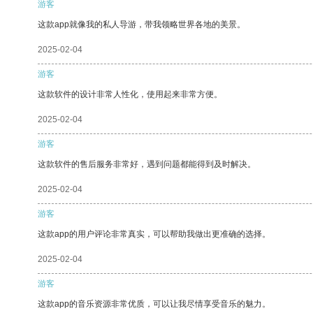
游客
这款app就像我的私人导游，带我领略世界各地的美景。
2025-02-04
游客
这款软件的设计非常人性化，使用起来非常方便。
2025-02-04
游客
这款软件的售后服务非常好，遇到问题都能得到及时解决。
2025-02-04
游客
这款app的用户评论非常真实，可以帮助我做出更准确的选择。
2025-02-04
游客
这款app的音乐资源非常优质，可以让我尽情享受音乐的魅力。