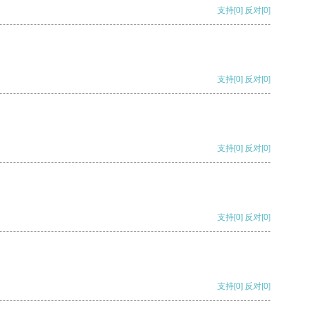
支持
[0]
反对
[0]
支持
[0]
反对
[0]
支持
[0]
反对
[0]
支持
[0]
反对
[0]
支持
[0]
反对
[0]