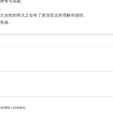
神奇与美丽。
。
大自然的伟大之处有了更深层次的理解和感悟。
美丽。
你在网络上自由移动。