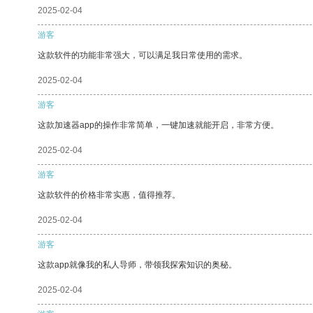
2025-02-04
游客
这款软件的功能非常强大，可以满足我日常使用的需求。
2025-02-04
游客
这款加速器app的操作非常简单，一键加速就能开启，非常方便。
2025-02-04
游客
这款软件的价格非常实惠，值得推荐。
2025-02-04
游客
这款app就像我的私人导师，带领我探索知识的奥秘。
2025-02-04