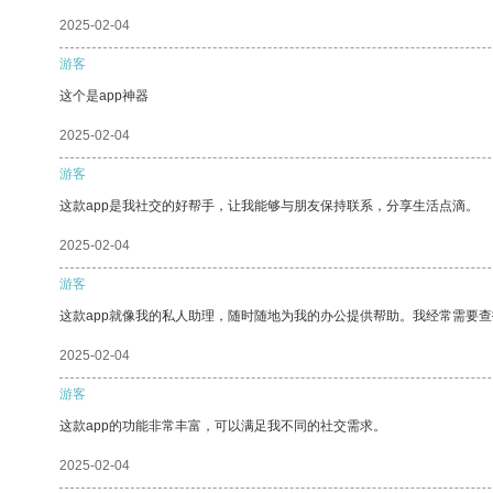
2025-02-04
游客
这个是app神器
2025-02-04
游客
这款app是我社交的好帮手，让我能够与朋友保持联系，分享生活点滴。
2025-02-04
游客
这款app就像我的私人助理，随时随地为我的办公提供帮助。我经常需要查
2025-02-04
游客
这款app的功能非常丰富，可以满足我不同的社交需求。
2025-02-04