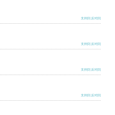
支持
[0]
反对
[0]
支持
[0]
反对
[0]
支持
[0]
反对
[0]
支持
[0]
反对
[0]