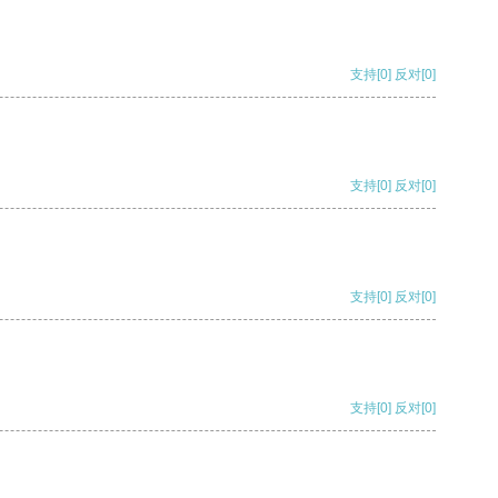
支持
[0]
反对
[0]
支持
[0]
反对
[0]
支持
[0]
反对
[0]
支持
[0]
反对
[0]