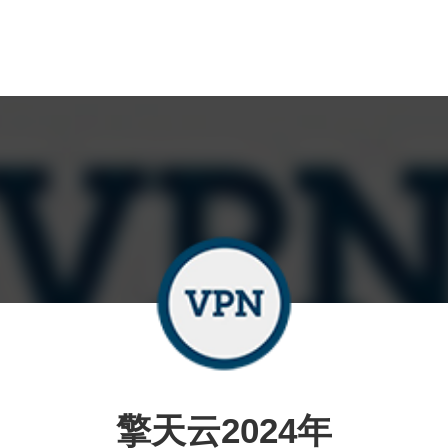
擎天云2024年