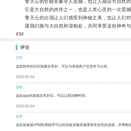
擎天云的壮丽景象令人震撼，也让人感叹大自然的
它是大自然的杰作之一，也是人类心灵的一次震撼
擎天云的出现让人们感受到神秘之美，也让人们对
愿我们能与大自然和谐相处，共同享受这份神奇与
#3#
评论
游客
这款软件的社区氛围非常好，可以与其他用户交流学习心得。
2025-02-04
游客
这款app的游戏非常好玩，可以让我消磨时间。
2025-02-04
游客
这款加速器VPM应用程序可以给你提供最高速度和安全性的连接，并帮助