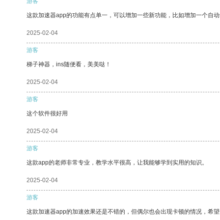
游客
这款加速器app的功能有点单一，可以增加一些新功能，比如增加一个自
2025-02-04
游客
梯子神器，ins随便看，美美哒！
2025-02-04
游客
这个软件很好用
2025-02-04
游客
这款app的老师非常专业，教学水平很高，让我能够学到实用的知识。
2025-02-04
游客
这款加速器app的加速效果还是不错的，但偶尔也会出现卡顿的情况，希