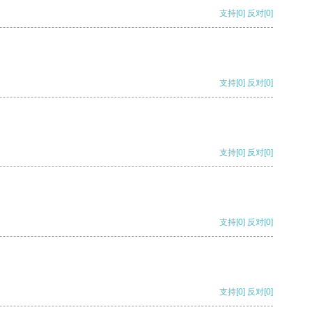
支持
[0]
反对
[0]
支持
[0]
反对
[0]
支持
[0]
反对
[0]
支持
[0]
反对
[0]
支持
[0]
反对
[0]