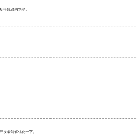
动切换线路的功能。
望开发者能够优化一下。