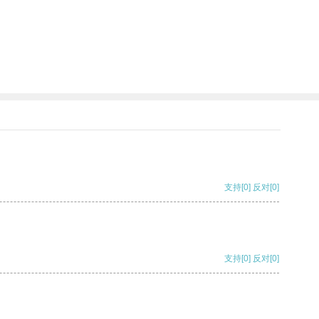
支持
[0]
反对
[0]
支持
[0]
反对
[0]