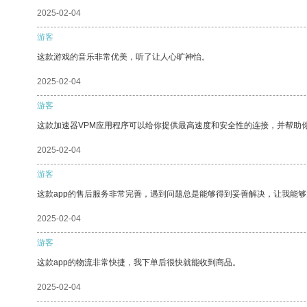
2025-02-04
游客
这款游戏的音乐非常优美，听了让人心旷神怡。
2025-02-04
游客
这款加速器VPM应用程序可以给你提供最高速度和安全性的连接，并帮助
2025-02-04
游客
这款app的售后服务非常完善，遇到问题总是能够得到妥善解决，让我能
2025-02-04
游客
这款app的物流非常快捷，我下单后很快就能收到商品。
2025-02-04