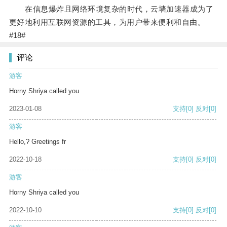
在信息爆炸且网络环境复杂的时代，云墙加速器成为了
更好地利用互联网资源的工具，为用户带来便利和自由。
#18#
评论
游客
Horny Shriya called you
2023-01-08
支持
[0]
反对
[0]
游客
Hello,? Greetings fr
2022-10-18
支持
[0]
反对
[0]
游客
Horny Shriya called you
2022-10-10
支持
[0]
反对
[0]