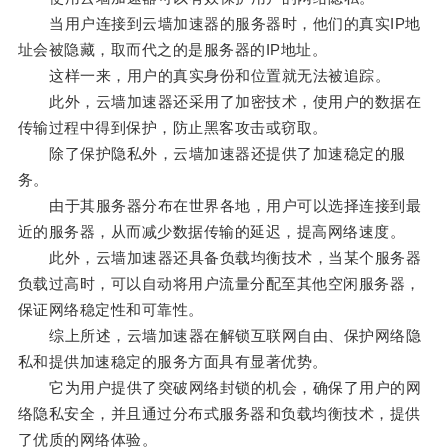
当用户连接到云墙加速器的服务器时，他们的真实IP地
址会被隐藏，取而代之的是服务器的IP地址。
这样一来，用户的真实身份和位置就无法被追踪。
此外，云墙加速器还采用了加密技术，使用户的数据在
传输过程中得到保护，防止黑客攻击或窃取。
除了保护隐私外，云墙加速器还提供了加速稳定的服
务。
由于其服务器分布在世界各地，用户可以选择连接到最
近的服务器，从而减少数据传输的延迟，提高网络速度。
此外，云墙加速器还具备负载均衡技术，当某个服务器
负载过高时，可以自动将用户流量分配至其他空闲服务器，
保证网络稳定性和可靠性。
综上所述，云墙加速器在解锁互联网自由、保护网络隐
私和提供加速稳定的服务方面具有显著优势。
它为用户提供了突破网络封锁的机会，确保了用户的网
络隐私安全，并且通过分布式服务器和负载均衡技术，提供
了优质的网络体验。