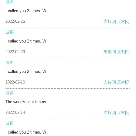
游客
I called you 2 times. W
2022-02-25
支持
[0]
反对
[0]
游客
I called you 2 times. W
2022-02-20
支持
[0]
反对
[0]
游客
I called you 2 times. W
2022-02-16
支持
[0]
反对
[0]
游客
The world's best fantas
2022-02-14
支持
[0]
反对
[0]
游客
I called you 2 times. W