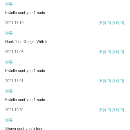
游客
Estelle sent you 1 nude
2021-11-10
支持
[0]
反对
[0]
游客
Rank 1 on Google With 5
2021-11-06
支持
[0]
反对
[0]
游客
Estelle sent you 1 nude
2021-11-01
支持
[0]
反对
[0]
游客
Estelle sent you 1 nude
2021-10-31
支持
[0]
反对
[0]
游客
Shriya sent you a frien