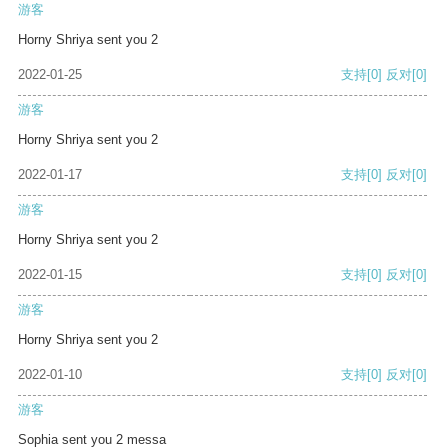
游客
Horny Shriya sent you 2
2022-01-25
支持
[0]
反对
[0]
游客
Horny Shriya sent you 2
2022-01-17
支持
[0]
反对
[0]
游客
Horny Shriya sent you 2
2022-01-15
支持
[0]
反对
[0]
游客
Horny Shriya sent you 2
2022-01-10
支持
[0]
反对
[0]
游客
Sophia sent you 2 messa