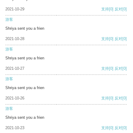
2021-10-29
支持
[0]
反对
[0]
游客
Shriya sent you a frien
2021-10-28
支持
[0]
反对
[0]
游客
Shriya sent you a frien
2021-10-27
支持
[0]
反对
[0]
游客
Shriya sent you a frien
2021-10-26
支持
[0]
反对
[0]
游客
Shriya sent you a frien
2021-10-23
支持
[0]
反对
[0]