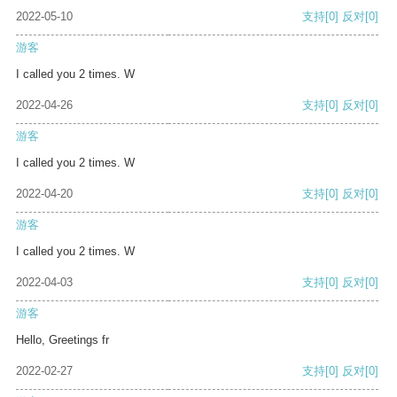
2022-05-10
支持
[0]
反对
[0]
游客
I called you 2 times. W
2022-04-26
支持
[0]
反对
[0]
游客
I called you 2 times. W
2022-04-20
支持
[0]
反对
[0]
游客
I called you 2 times. W
2022-04-03
支持
[0]
反对
[0]
游客
Hello, Greetings fr
2022-02-27
支持
[0]
反对
[0]