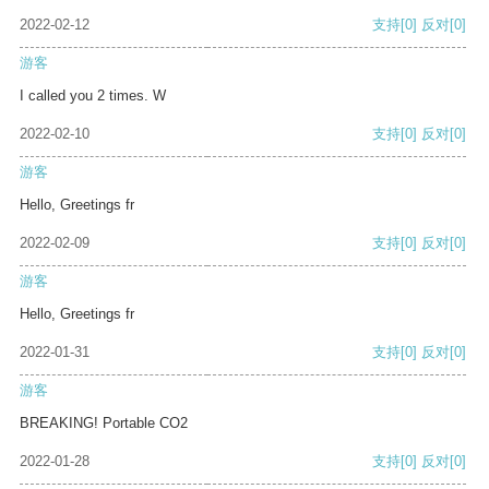
2022-02-12
支持
[0]
反对
[0]
游客
I called you 2 times. W
2022-02-10
支持
[0]
反对
[0]
游客
Hello, Greetings fr
2022-02-09
支持
[0]
反对
[0]
游客
Hello, Greetings fr
2022-01-31
支持
[0]
反对
[0]
游客
BREAKING! Portable CO2
2022-01-28
支持
[0]
反对
[0]