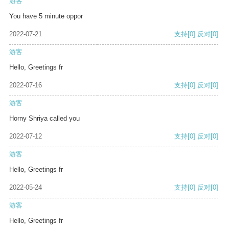
游客
You have 5 minute oppor
2022-07-21
支持
[0]
反对
[0]
游客
Hello, Greetings fr
2022-07-16
支持
[0]
反对
[0]
游客
Horny Shriya called you
2022-07-12
支持
[0]
反对
[0]
游客
Hello, Greetings fr
2022-05-24
支持
[0]
反对
[0]
游客
Hello, Greetings fr