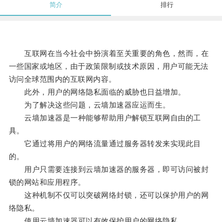
简介
排行
互联网在当今社会中扮演着至关重要的角色，然而，在
一些国家或地区，由于政策限制或技术原因，用户可能无法
访问全球范围内的互联网内容。
此外，用户的网络隐私面临的威胁也日益增加。
为了解决这些问题，云墙加速器应运而生。
云墙加速器是一种能够帮助用户解锁互联网自由的工
具。
它通过将用户的网络流量通过服务器转发来实现此目
的。
用户只需要连接到云墙加速器的服务器，即可访问被封
锁的网站和应用程序。
这种机制不仅可以突破网络封锁，还可以保护用户的网
络隐私。
使用云墙加速器可以有效保护用户的网络隐私。