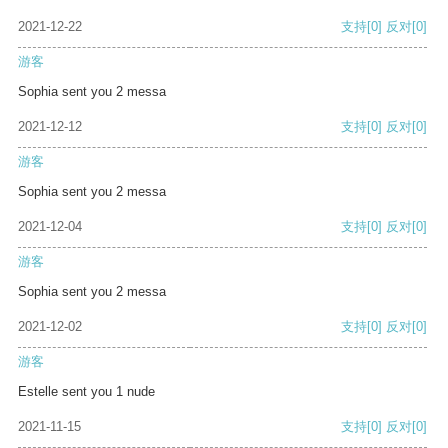
2021-12-22
支持
[0]
反对
[0]
游客
Sophia sent you 2 messa
2021-12-12
支持
[0]
反对
[0]
游客
Sophia sent you 2 messa
2021-12-04
支持
[0]
反对
[0]
游客
Sophia sent you 2 messa
2021-12-02
支持
[0]
反对
[0]
游客
Estelle sent you 1 nude
2021-11-15
支持
[0]
反对
[0]