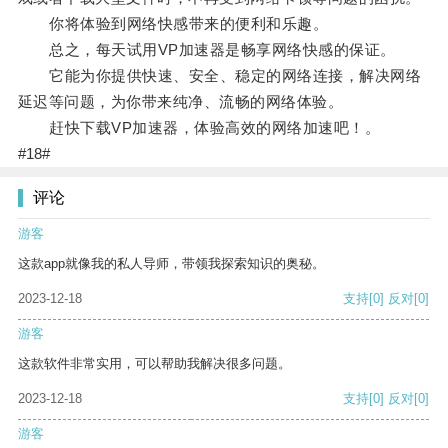
你将体验到网络快感带来的便利和乐趣。
总之，每天试用VP加速器是畅享网络快感的保证。
它能为你提供快速、安全、稳定的网络连接，解决网络
延迟等问题，为你带来纯净、流畅的网络体验。
赶快下载VP加速器，体验高效的网络加速吧！。
#18#
评论
游客
这款app就像我的私人导师，带领我探索知识的奥秘。
2023-12-18
支持
[0]
反对
[0]
游客
这款软件非常实用，可以帮助我解决很多问题。
2023-12-18
支持
[0]
反对
[0]
游客