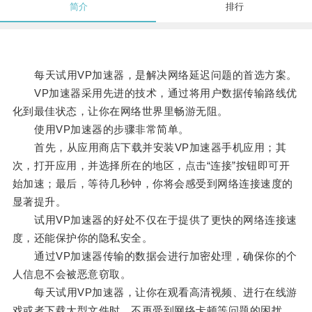
简介
排行
每天试用VP加速器，是解决网络延迟问题的首选方案。
VP加速器采用先进的技术，通过将用户数据传输路线优
化到最佳状态，让你在网络世界里畅游无阻。
使用VP加速器的步骤非常简单。
首先，从应用商店下载并安装VP加速器手机应用；其
次，打开应用，并选择所在的地区，点击“连接”按钮即可开
始加速；最后，等待几秒钟，你将会感受到网络连接速度的
显著提升。
试用VP加速器的好处不仅在于提供了更快的网络连接速
度，还能保护你的隐私安全。
通过VP加速器传输的数据会进行加密处理，确保你的个
人信息不会被恶意窃取。
每天试用VP加速器，让你在观看高清视频、进行在线游
戏或者下载大型文件时，不再受到网络卡顿等问题的困扰。