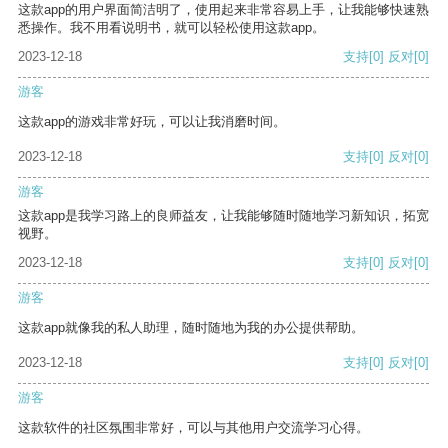
这款app的用户界面简洁明了，使用起来非常容易上手，让我能够快速熟
悉操作。我不用看说明书，就可以轻松使用这款app。
2023-12-18
支持
[0]
反对
[0]
游客
这款app的游戏非常好玩，可以让我消磨时间。
2023-12-18
支持
[0]
反对
[0]
游客
这款app是我学习路上的良师益友，让我能够随时随地学习新知识，拓宽
视野。
2023-12-18
支持
[0]
反对
[0]
游客
这款app就像我的私人助理，随时随地为我的办公提供帮助。
2023-12-18
支持
[0]
反对
[0]
游客
这款软件的社区氛围非常好，可以与其他用户交流学习心得。