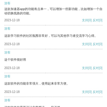
游客
这款加速器app的功能有点单一，可以增加一些新功能，比如增加一个自
动切换线路的功能。
2023-12-18
支持
[0]
反对
[0]
游客
这款学习软件的社区氛围非常好，可以与其他学习者交流学习心得。
2023-12-18
支持
[0]
反对
[0]
游客
这个软件很好用
2023-12-18
支持
[0]
反对
[0]
游客
这款软件的功能非常强大，使用起来非常方便。
2023-12-18
支持
[0]
反对
[0]
游客