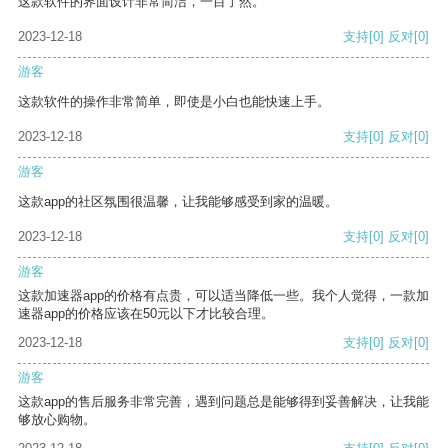
这款软件的界面设计非常简洁，一目了然。
2023-12-18
支持
[0]
反对
[0]
游客
这款软件的操作非常简单，即使是小白也能快速上手。
2023-12-18
支持
[0]
反对
[0]
游客
这款app的社区氛围很温馨，让我能够感受到家的温暖。
2023-12-18
支持
[0]
反对
[0]
游客
这款加速器app的价格有点贵，可以适当降低一些。我个人觉得，一款加
速器app的价格应该在50元以下才比较合理。
2023-12-18
支持
[0]
反对
[0]
游客
这款app的售后服务非常完善，遇到问题总是能够得到妥善解决，让我能
够放心购物。