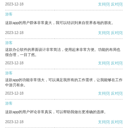
2023-12-18
支持
[0]
反对
[0]
游客
这款app的用户群体非常庞大，我可以结识到来自世界各地的朋友。
2023-12-18
支持
[0]
反对
[0]
游客
这款办公软件的界面设计非常简洁，使用起来非常方便。功能的布局也
很合理，一目了然。
2023-12-18
支持
[0]
反对
[0]
游客
这款app的功能非常强大，可以满足我所有的工作需求，让我能够在工作
中游刃有余。
2023-12-18
支持
[0]
反对
[0]
游客
这款app的用户评论非常真实，可以帮助我做出更准确的选择。
2023-12-18
支持
[0]
反对
[0]