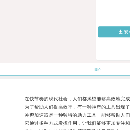
安
简介
在快节奏的现代社会，人们都渴望能够高效地完成
为了帮助人们提高效率，有一种神奇的工具出现了
冲鸭加速器是一种独特的助力工具，能够帮助人们
它通过多种方式发挥作用，让我们能够更加专注和