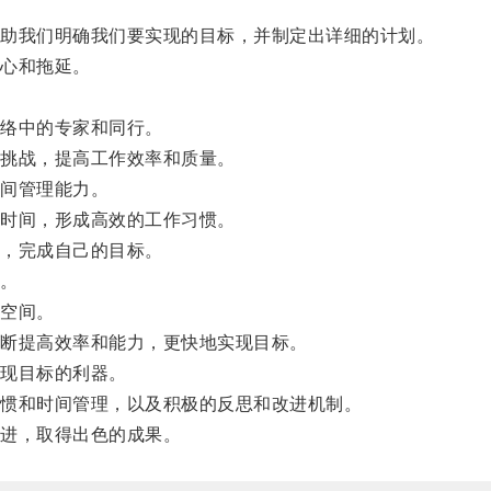
助我们明确我们要实现的目标，并制定出详细的计划。
心和拖延。
络中的专家和同行。
挑战，提高工作效率和质量。
间管理能力。
时间，形成高效的工作习惯。
，完成自己的目标。
。
空间。
断提高效率和能力，更快地实现目标。
现目标的利器。
惯和时间管理，以及积极的反思和改进机制。
进，取得出色的成果。