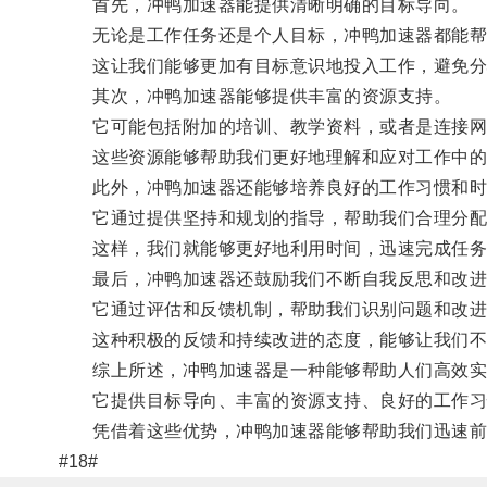
首先，冲鸭加速器能提供清晰明确的目标导向。
无论是工作任务还是个人目标，冲鸭加速器都能帮
这让我们能够更加有目标意识地投入工作，避免分
其次，冲鸭加速器能够提供丰富的资源支持。
它可能包括附加的培训、教学资料，或者是连接网
这些资源能够帮助我们更好地理解和应对工作中的
此外，冲鸭加速器还能够培养良好的工作习惯和时
它通过提供坚持和规划的指导，帮助我们合理分配
这样，我们就能够更好地利用时间，迅速完成任务
最后，冲鸭加速器还鼓励我们不断自我反思和改进
它通过评估和反馈机制，帮助我们识别问题和改进
这种积极的反馈和持续改进的态度，能够让我们不
综上所述，冲鸭加速器是一种能够帮助人们高效实
它提供目标导向、丰富的资源支持、良好的工作习
凭借着这些优势，冲鸭加速器能够帮助我们迅速前
#18#