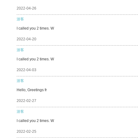
2022-04-26
游客
I called you 2 times. W
2022-04-20
游客
I called you 2 times. W
2022-04-03
游客
Hello, Greetings fr
2022-02-27
游客
I called you 2 times. W
2022-02-25