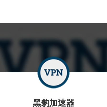
黑豹加速器