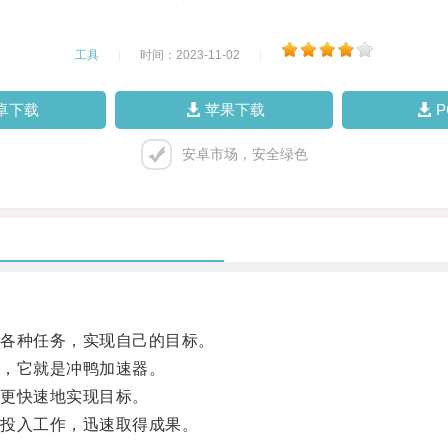
工具
|
时间：2023-11-02
|
卓下载
苹果下载
安卓市场，安全绿色
各种任务，实现自己的目标。
，它就是冲鸭加速器。
更快速地实现目标。
投入工作，迅速取得成果。