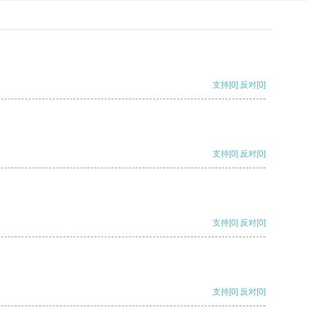
支持
[0]
反对
[0]
支持
[0]
反对
[0]
支持
[0]
反对
[0]
支持
[0]
反对
[0]