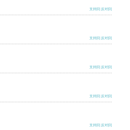
支持
[0]
反对
[0]
支持
[0]
反对
[0]
支持
[0]
反对
[0]
支持
[0]
反对
[0]
支持
[0]
反对
[0]