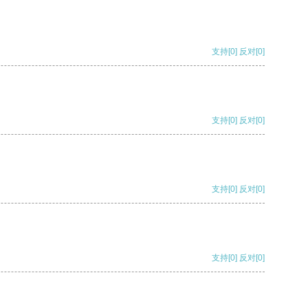
支持
[0]
反对
[0]
支持
[0]
反对
[0]
支持
[0]
反对
[0]
支持
[0]
反对
[0]