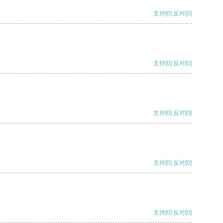
支持
[0]
反对
[0]
支持
[0]
反对
[0]
支持
[0]
反对
[0]
支持
[0]
反对
[0]
支持
[0]
反对
[0]