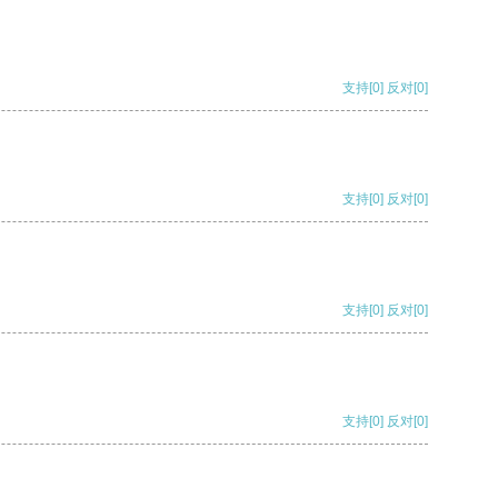
支持
[0]
反对
[0]
支持
[0]
反对
[0]
支持
[0]
反对
[0]
支持
[0]
反对
[0]