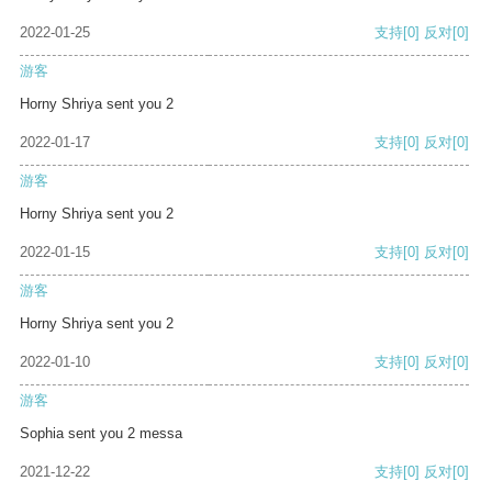
2022-01-25
支持
[0]
反对
[0]
游客
Horny Shriya sent you 2
2022-01-17
支持
[0]
反对
[0]
游客
Horny Shriya sent you 2
2022-01-15
支持
[0]
反对
[0]
游客
Horny Shriya sent you 2
2022-01-10
支持
[0]
反对
[0]
游客
Sophia sent you 2 messa
2021-12-22
支持
[0]
反对
[0]