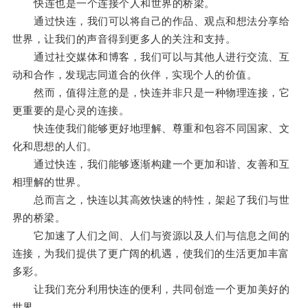
快连也是一个连接个人和世界的桥梁。
通过快连，我们可以将自己的作品、观点和想法分享给
世界，让我们的声音得到更多人的关注和支持。
通过社交媒体和博客，我们可以与其他人进行交流、互
动和合作，发现志同道合的伙伴，实现个人的价值。
然而，值得注意的是，快连并非只是一种物理连接，它
更重要的是心灵的连接。
快连使我们能够更好地理解、尊重和包容不同国家、文
化和思想的人们。
通过快连，我们能够逐渐构建一个更加和谐、友善和互
相理解的世界。
总而言之，快连以其高效快速的特性，架起了我们与世
界的桥梁。
它加速了人们之间、人们与资源以及人们与信息之间的
连接，为我们提供了更广阔的机遇，使我们的生活更加丰富
多彩。
让我们充分利用快连的便利，共同创造一个更加美好的
世界。