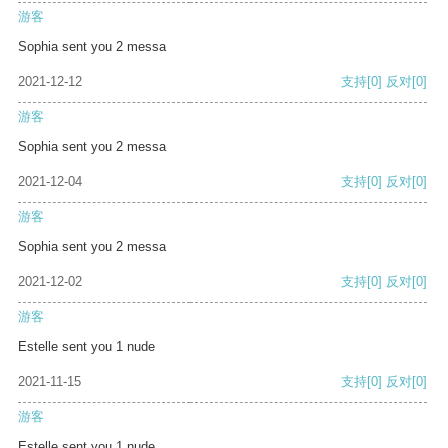
游客
Sophia sent you 2 messa
2021-12-12
支持
[0]
反对
[0]
游客
Sophia sent you 2 messa
2021-12-04
支持
[0]
反对
[0]
游客
Sophia sent you 2 messa
2021-12-02
支持
[0]
反对
[0]
游客
Estelle sent you 1 nude
2021-11-15
支持
[0]
反对
[0]
游客
Estelle sent you 1 nude