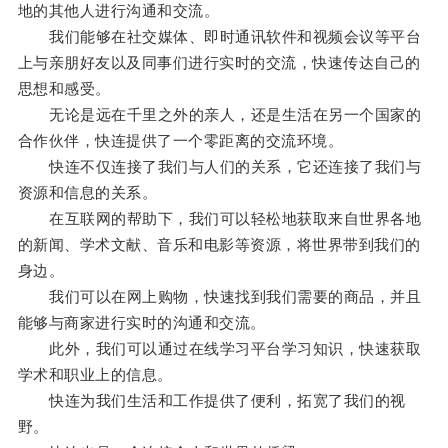
地的其他人进行沟通和交流。
我们能够在社交媒体、即时通讯软件和视频会议等平台
上与亲朋好友以及同事们进行实时的交流，快速传达自己的
思想和感受。
无论是远在千里之外的亲人，还是生活在另一个国家的
合作伙伴，快连提供了一个零距离的交流环境。
快连不仅连接了我们与人们的关系，它还连接了我们与
资源和信息的关系。
在互联网的帮助下，我们可以轻松地获取来自世界各地
的新闻、学术文献、音乐和电影等资源，将世界带到我们的
身边。
我们可以在网上购物，快速找到我们需要的商品，并且
能够与商家进行实时的沟通和交流。
此外，我们可以通过在线学习平台学习知识，快速获取
学术和职业上的信息。
快连为我们生活和工作提供了便利，拓宽了我们的视
野。