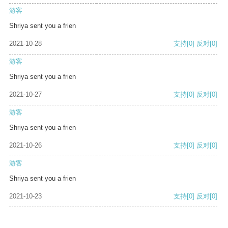
游客
Shriya sent you a frien
2021-10-28
支持
[0]
反对
[0]
游客
Shriya sent you a frien
2021-10-27
支持
[0]
反对
[0]
游客
Shriya sent you a frien
2021-10-26
支持
[0]
反对
[0]
游客
Shriya sent you a frien
2021-10-23
支持
[0]
反对
[0]