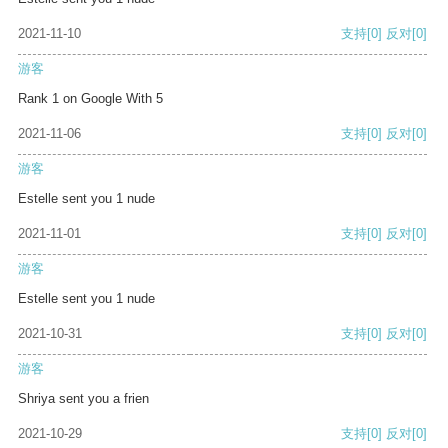
2021-11-10
支持
[0]
反对
[0]
游客
Rank 1 on Google With 5
2021-11-06
支持
[0]
反对
[0]
游客
Estelle sent you 1 nude
2021-11-01
支持
[0]
反对
[0]
游客
Estelle sent you 1 nude
2021-10-31
支持
[0]
反对
[0]
游客
Shriya sent you a frien
2021-10-29
支持
[0]
反对
[0]