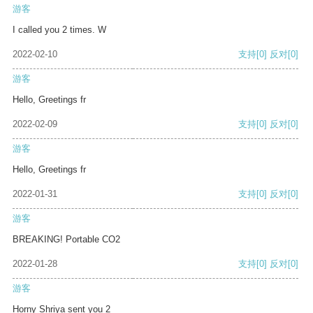
游客
I called you 2 times. W
2022-02-10
支持
[0]
反对
[0]
游客
Hello, Greetings fr
2022-02-09
支持
[0]
反对
[0]
游客
Hello, Greetings fr
2022-01-31
支持
[0]
反对
[0]
游客
BREAKING! Portable CO2
2022-01-28
支持
[0]
反对
[0]
游客
Horny Shriya sent you 2