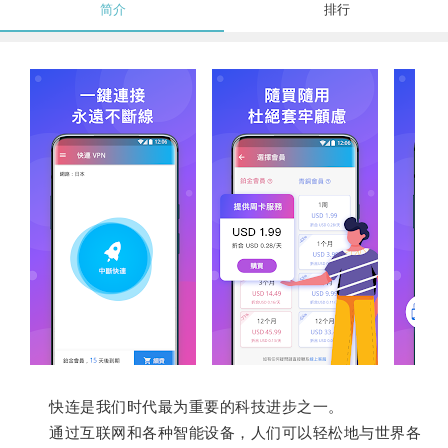
简介
排行
快连是我们时代最为重要的科技进步之一。
通过互联网和各种智能设备，人们可以轻松地与世界各