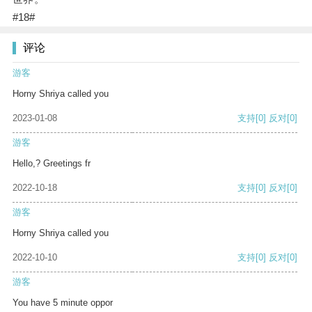
#18#
评论
游客
Horny Shriya called you
2023-01-08
支持
[0]
反对
[0]
游客
Hello,? Greetings fr
2022-10-18
支持
[0]
反对
[0]
游客
Horny Shriya called you
2022-10-10
支持
[0]
反对
[0]
游客
You have 5 minute oppor