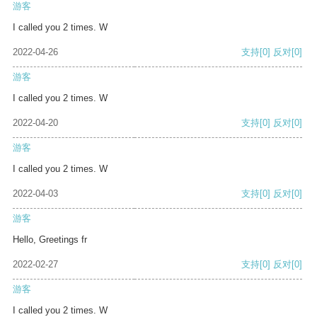
游客
I called you 2 times. W
2022-04-26
支持
[0]
反对
[0]
游客
I called you 2 times. W
2022-04-20
支持
[0]
反对
[0]
游客
I called you 2 times. W
2022-04-03
支持
[0]
反对
[0]
游客
Hello, Greetings fr
2022-02-27
支持
[0]
反对
[0]
游客
I called you 2 times. W