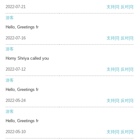
2022-07-21
支持
[0]
反对
[0]
游客
Hello, Greetings fr
2022-07-16
支持
[0]
反对
[0]
游客
Horny Shriya called you
2022-07-12
支持
[0]
反对
[0]
游客
Hello, Greetings fr
2022-05-24
支持
[0]
反对
[0]
游客
Hello, Greetings fr
2022-05-10
支持
[0]
反对
[0]