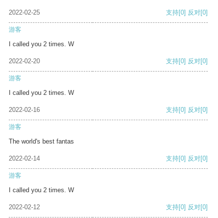
2022-02-25
支持
[0]
反对
[0]
游客
I called you 2 times. W
2022-02-20
支持
[0]
反对
[0]
游客
I called you 2 times. W
2022-02-16
支持
[0]
反对
[0]
游客
The world's best fantas
2022-02-14
支持
[0]
反对
[0]
游客
I called you 2 times. W
2022-02-12
支持
[0]
反对
[0]