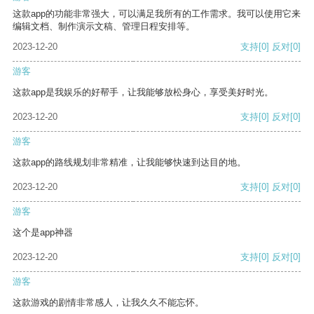
这款app的功能非常强大，可以满足我所有的工作需求。我可以使用它来
编辑文档、制作演示文稿、管理日程安排等。
2023-12-20
支持
[0]
反对
[0]
游客
这款app是我娱乐的好帮手，让我能够放松身心，享受美好时光。
2023-12-20
支持
[0]
反对
[0]
游客
这款app的路线规划非常精准，让我能够快速到达目的地。
2023-12-20
支持
[0]
反对
[0]
游客
这个是app神器
2023-12-20
支持
[0]
反对
[0]
游客
这款游戏的剧情非常感人，让我久久不能忘怀。