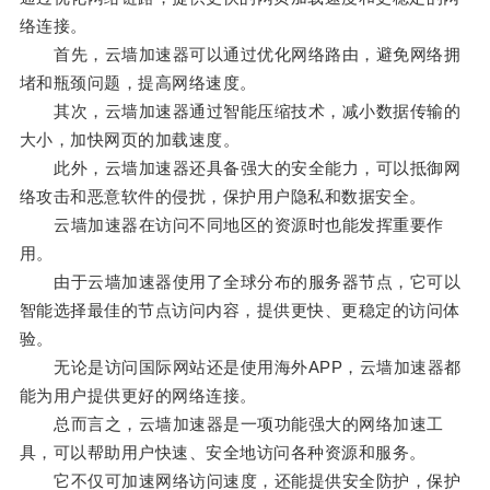
络连接。
首先，云墙加速器可以通过优化网络路由，避免网络拥
堵和瓶颈问题，提高网络速度。
其次，云墙加速器通过智能压缩技术，减小数据传输的
大小，加快网页的加载速度。
此外，云墙加速器还具备强大的安全能力，可以抵御网
络攻击和恶意软件的侵扰，保护用户隐私和数据安全。
云墙加速器在访问不同地区的资源时也能发挥重要作
用。
由于云墙加速器使用了全球分布的服务器节点，它可以
智能选择最佳的节点访问内容，提供更快、更稳定的访问体
验。
无论是访问国际网站还是使用海外APP，云墙加速器都
能为用户提供更好的网络连接。
总而言之，云墙加速器是一项功能强大的网络加速工
具，可以帮助用户快速、安全地访问各种资源和服务。
它不仅可加速网络访问速度，还能提供安全防护，保护