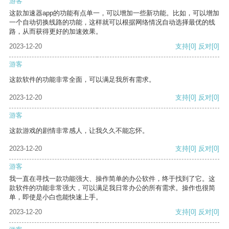
游客
这款加速器app的功能有点单一，可以增加一些新功能。比如，可以增加
一个自动切换线路的功能，这样就可以根据网络情况自动选择最优的线
路，从而获得更好的加速效果。
2023-12-20
支持
[0]
反对
[0]
游客
这款软件的功能非常全面，可以满足我所有需求。
2023-12-20
支持
[0]
反对
[0]
游客
这款游戏的剧情非常感人，让我久久不能忘怀。
2023-12-20
支持
[0]
反对
[0]
游客
我一直在寻找一款功能强大、操作简单的办公软件，终于找到了它。这
款软件的功能非常强大，可以满足我日常办公的所有需求。操作也很简
单，即使是小白也能快速上手。
2023-12-20
支持
[0]
反对
[0]