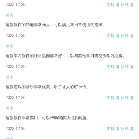
2023-12-20
支持
[0]
反对
[0]
游客
这款软件的功能非常强大，可以满足我日常使用的需求。
2023-12-20
支持
[0]
反对
[0]
游客
这款学习软件的社区氛围非常好，可以与其他学习者交流学习心得。
2023-12-20
支持
[0]
反对
[0]
游客
这款游戏的音乐非常优美，听了让人心旷神怡。
2023-12-20
支持
[0]
反对
[0]
游客
这款软件非常实用，可以帮助我解决很多问题。
2023-12-20
支持
[0]
反对
[0]