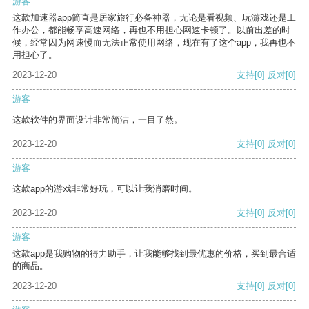
游客
这款加速器app简直是居家旅行必备神器，无论是看视频、玩游戏还是工
作办公，都能畅享高速网络，再也不用担心网速卡顿了。以前出差的时
候，经常因为网速慢而无法正常使用网络，现在有了这个app，我再也不
用担心了。
2023-12-20
支持
[0]
反对
[0]
游客
这款软件的界面设计非常简洁，一目了然。
2023-12-20
支持
[0]
反对
[0]
游客
这款app的游戏非常好玩，可以让我消磨时间。
2023-12-20
支持
[0]
反对
[0]
游客
这款app是我购物的得力助手，让我能够找到最优惠的价格，买到最合适
的商品。
2023-12-20
支持
[0]
反对
[0]