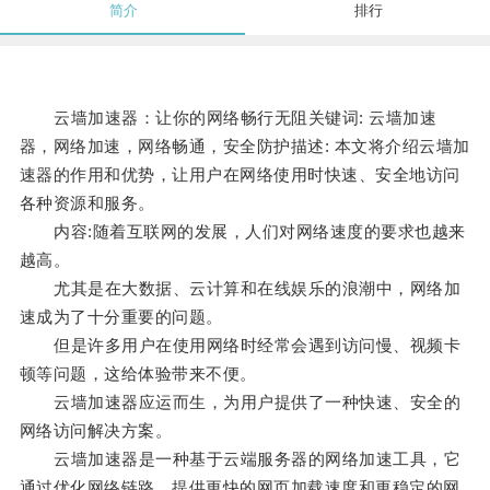
简介
排行
云墙加速器：让你的网络畅行无阻关键词: 云墙加速
器，网络加速，网络畅通，安全防护描述: 本文将介绍云墙加
速器的作用和优势，让用户在网络使用时快速、安全地访问
各种资源和服务。
内容:随着互联网的发展，人们对网络速度的要求也越来
越高。
尤其是在大数据、云计算和在线娱乐的浪潮中，网络加
速成为了十分重要的问题。
但是许多用户在使用网络时经常会遇到访问慢、视频卡
顿等问题，这给体验带来不便。
云墙加速器应运而生，为用户提供了一种快速、安全的
网络访问解决方案。
云墙加速器是一种基于云端服务器的网络加速工具，它
通过优化网络链路，提供更快的网页加载速度和更稳定的网