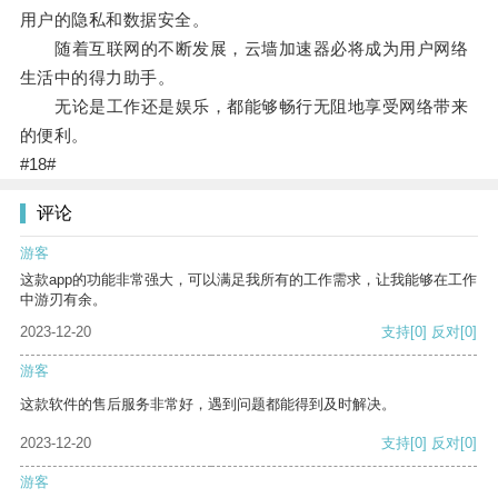
用户的隐私和数据安全。
随着互联网的不断发展，云墙加速器必将成为用户网络
生活中的得力助手。
无论是工作还是娱乐，都能够畅行无阻地享受网络带来
的便利。
#18#
评论
游客
这款app的功能非常强大，可以满足我所有的工作需求，让我能够在工作
中游刃有余。
2023-12-20
支持
[0]
反对
[0]
游客
这款软件的售后服务非常好，遇到问题都能得到及时解决。
2023-12-20
支持
[0]
反对
[0]
游客