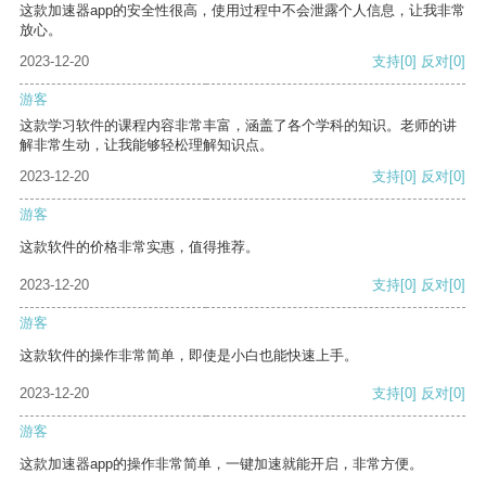
这款加速器app的安全性很高，使用过程中不会泄露个人信息，让我非常
放心。
2023-12-20
支持
[0]
反对
[0]
游客
这款学习软件的课程内容非常丰富，涵盖了各个学科的知识。老师的讲
解非常生动，让我能够轻松理解知识点。
2023-12-20
支持
[0]
反对
[0]
游客
这款软件的价格非常实惠，值得推荐。
2023-12-20
支持
[0]
反对
[0]
游客
这款软件的操作非常简单，即使是小白也能快速上手。
2023-12-20
支持
[0]
反对
[0]
游客
这款加速器app的操作非常简单，一键加速就能开启，非常方便。