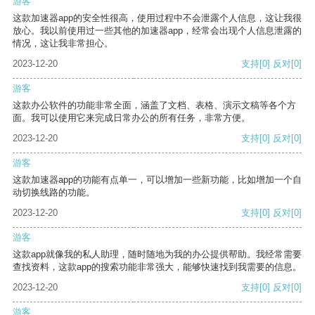
游客
这款加速器app的安全性很高，使用过程中不会泄露个人信息，这让我很
放心。我以前使用过一些其他的加速器app，经常会出现个人信息泄露的
情况，这让我非常担心。
2023-12-20
支持
[0]
反对
[0]
游客
这款办公软件的功能非常全面，涵盖了文档、表格、演示文稿等各个方
面。我可以使用它来完成日常办公的所有任务，非常方便。
2023-12-20
支持
[0]
反对
[0]
游客
这款加速器app的功能有点单一，可以增加一些新功能，比如增加一个自
动切换线路的功能。
2023-12-20
支持
[0]
反对
[0]
游客
这款app就像我的私人助理，随时随地为我的办公提供帮助。我经常需要
查找资料，这款app的搜索功能非常强大，能够快速找到我需要的信息。
2023-12-20
支持
[0]
反对
[0]
游客