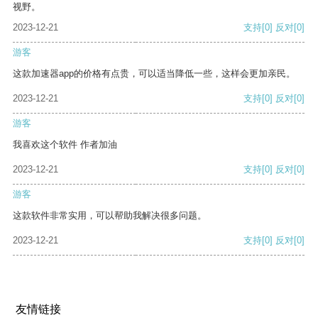
视野。
2023-12-21
支持
[0]
反对
[0]
游客
这款加速器app的价格有点贵，可以适当降低一些，这样会更加亲民。
2023-12-21
支持
[0]
反对
[0]
游客
我喜欢这个软件 作者加油
2023-12-21
支持
[0]
反对
[0]
游客
这款软件非常实用，可以帮助我解决很多问题。
2023-12-21
支持
[0]
反对
[0]
友情链接