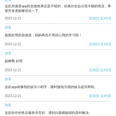
这款加速器app的加速效果还是不错的，但偶尔也会出现卡顿的情况，希
望开发者能够优化一下。
2023-12-21
支持
[0]
反对
[0]
游客
超级好用的加速器，妈妈再也不用担心我的学习啦！
2023-12-21
支持
[0]
反对
[0]
游客
超棒啊 好用
2023-12-21
支持
[0]
反对
[0]
游客
这款app就像我的娱乐小助手，随时随地为我的娱乐提供帮助。
2023-12-21
支持
[0]
反对
[0]
游客
这款软件的售后服务非常好，遇到问题都能得到及时解决。