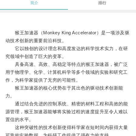
简介
排行
猴王加速器（Monkey King Accelerator）是一项涉及驱
动技术创新的重要前沿科技。
它以独创的设计理念和高度发达的科学技术实力，在研
究领域中创造了巨大的变革。
具备高速、高效、高稳定等特点的猴王加速器，被广泛
用于物理学、化学、计算机科学等多个领域的实验和研究工
作，为科学家提供了无穷的可能性。
猴王加速器的核心优势在于其出色的驱动技术创新能
力。
通过结合先进的控制系统、精密的材料工程和高效的能
源管理，猴王加速器能够将实验过程的速度提升至令人难以
置信的水平。
这种突破性的技术创新使得科学家在短时间内获得大量
可靠的实验数据，为科研工作提供了强有力的支持。