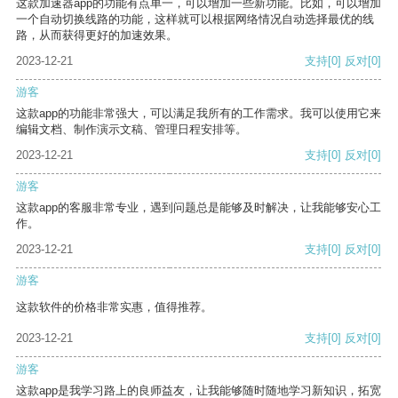
这款加速器app的功能有点单一，可以增加一些新功能。比如，可以增加
一个自动切换线路的功能，这样就可以根据网络情况自动选择最优的线
路，从而获得更好的加速效果。
2023-12-21
支持
[0]
反对
[0]
游客
这款app的功能非常强大，可以满足我所有的工作需求。我可以使用它来
编辑文档、制作演示文稿、管理日程安排等。
2023-12-21
支持
[0]
反对
[0]
游客
这款app的客服非常专业，遇到问题总是能够及时解决，让我能够安心工
作。
2023-12-21
支持
[0]
反对
[0]
游客
这款软件的价格非常实惠，值得推荐。
2023-12-21
支持
[0]
反对
[0]
游客
这款app是我学习路上的良师益友，让我能够随时随地学习新知识，拓宽