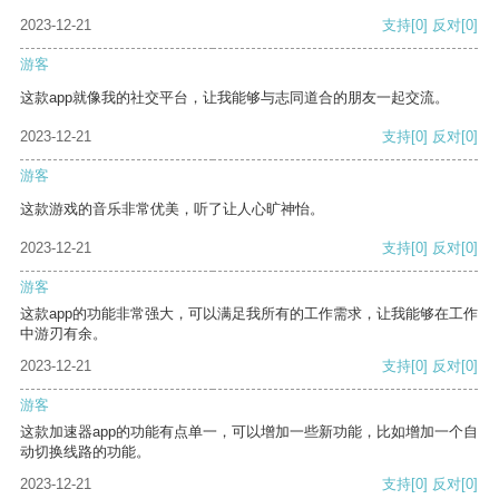
2023-12-21
支持
[0]
反对
[0]
游客
这款app就像我的社交平台，让我能够与志同道合的朋友一起交流。
2023-12-21
支持
[0]
反对
[0]
游客
这款游戏的音乐非常优美，听了让人心旷神怡。
2023-12-21
支持
[0]
反对
[0]
游客
这款app的功能非常强大，可以满足我所有的工作需求，让我能够在工作
中游刃有余。
2023-12-21
支持
[0]
反对
[0]
游客
这款加速器app的功能有点单一，可以增加一些新功能，比如增加一个自
动切换线路的功能。
2023-12-21
支持
[0]
反对
[0]