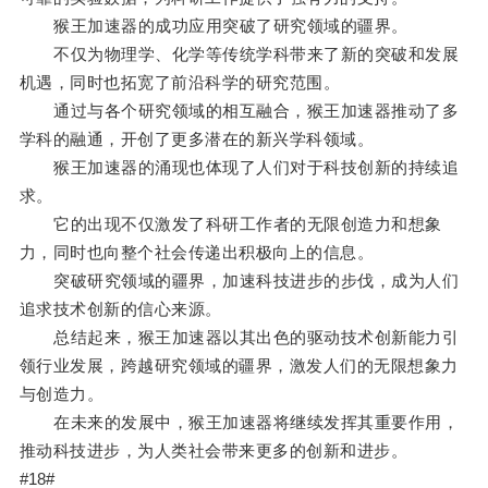
猴王加速器的成功应用突破了研究领域的疆界。
不仅为物理学、化学等传统学科带来了新的突破和发展
机遇，同时也拓宽了前沿科学的研究范围。
通过与各个研究领域的相互融合，猴王加速器推动了多
学科的融通，开创了更多潜在的新兴学科领域。
猴王加速器的涌现也体现了人们对于科技创新的持续追
求。
它的出现不仅激发了科研工作者的无限创造力和想象
力，同时也向整个社会传递出积极向上的信息。
突破研究领域的疆界，加速科技进步的步伐，成为人们
追求技术创新的信心来源。
总结起来，猴王加速器以其出色的驱动技术创新能力引
领行业发展，跨越研究领域的疆界，激发人们的无限想象力
与创造力。
在未来的发展中，猴王加速器将继续发挥其重要作用，
推动科技进步，为人类社会带来更多的创新和进步。
#18#