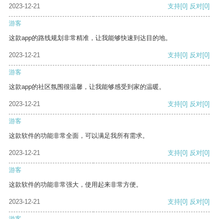
2023-12-21
支持
[0]
反对
[0]
游客
这款app的路线规划非常精准，让我能够快速到达目的地。
2023-12-21
支持
[0]
反对
[0]
游客
这款app的社区氛围很温馨，让我能够感受到家的温暖。
2023-12-21
支持
[0]
反对
[0]
游客
这款软件的功能非常全面，可以满足我所有需求。
2023-12-21
支持
[0]
反对
[0]
游客
这款软件的功能非常强大，使用起来非常方便。
2023-12-21
支持
[0]
反对
[0]
游客