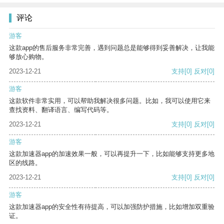
评论
游客
这款app的售后服务非常完善，遇到问题总是能够得到妥善解决，让我能
够放心购物。
2023-12-21
支持
[0]
反对
[0]
游客
这款软件非常实用，可以帮助我解决很多问题。比如，我可以使用它来
查找资料、翻译语言、编写代码等。
2023-12-21
支持
[0]
反对
[0]
游客
这款加速器app的加速效果一般，可以再提升一下，比如能够支持更多地
区的线路。
2023-12-21
支持
[0]
反对
[0]
游客
这款加速器app的安全性有待提高，可以加强防护措施，比如增加双重验
证。