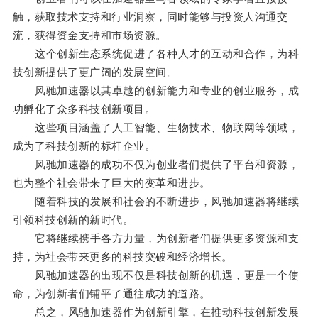
触，获取技术支持和行业洞察，同时能够与投资人沟通交
流，获得资金支持和市场资源。
这个创新生态系统促进了各种人才的互动和合作，为科
技创新提供了更广阔的发展空间。
风驰加速器以其卓越的创新能力和专业的创业服务，成
功孵化了众多科技创新项目。
这些项目涵盖了人工智能、生物技术、物联网等领域，
成为了科技创新的标杆企业。
风驰加速器的成功不仅为创业者们提供了平台和资源，
也为整个社会带来了巨大的变革和进步。
随着科技的发展和社会的不断进步，风驰加速器将继续
引领科技创新的新时代。
它将继续携手各方力量，为创新者们提供更多资源和支
持，为社会带来更多的科技突破和经济增长。
风驰加速器的出现不仅是科技创新的机遇，更是一个使
命，为创新者们铺平了通往成功的道路。
总之，风驰加速器作为创新引擎，在推动科技创新发展