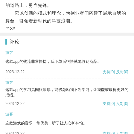
的道路上，勇当先锋。
它以创新的模式和理念，为创业者们搭建了展示自我的
舞台，引领着新时代的科技浪潮。
#18#
评论
游客
这款app的物流非常快捷，我下单后很快就能收到商品。
2023-12-22
支持
[0]
反对
[0]
游客
这款app的学习氛围很浓厚，能够激励我不断学习，让我能够取得更好的
成绩。
2023-12-22
支持
[0]
反对
[0]
游客
这款游戏的音乐非常优美，听了让人心旷神怡。
2023-12-22
支持
[0]
反对
[0]