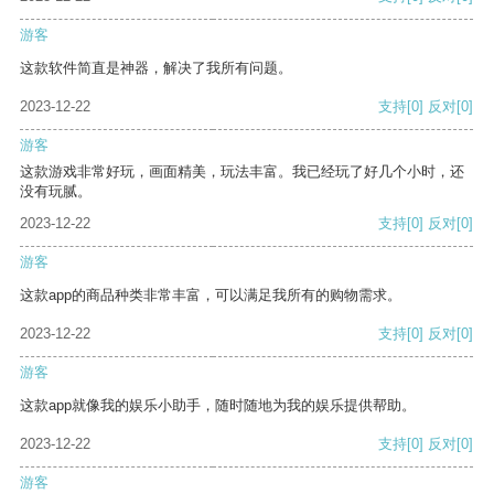
游客
这款软件简直是神器，解决了我所有问题。
2023-12-22
支持
[0]
反对
[0]
游客
这款游戏非常好玩，画面精美，玩法丰富。我已经玩了好几个小时，还
没有玩腻。
2023-12-22
支持
[0]
反对
[0]
游客
这款app的商品种类非常丰富，可以满足我所有的购物需求。
2023-12-22
支持
[0]
反对
[0]
游客
这款app就像我的娱乐小助手，随时随地为我的娱乐提供帮助。
2023-12-22
支持
[0]
反对
[0]
游客