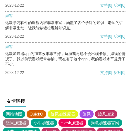
2023-12-22
支持
[0]
反对
[0]
游客
这款学习软件的课程内容非常丰富，涵盖了各个学科的知识。老师的讲
解非常生动，让我能够轻松理解知识点。
2023-12-22
支持
[0]
反对
[0]
游客
这款加速器app的加速效果非常好，玩游戏再也不会出现卡顿、掉线的情
况了。我以前玩游戏经常会输，现在有了这个app，我的游戏水平提升了
不少。
2023-12-22
支持
[0]
反对
[0]
友情链接
网站地图
QuickQ
旋风加速度器
旋风
旋风加速
坚果加速器
小牛加速器
tiktok加速器
狗急加速器官网