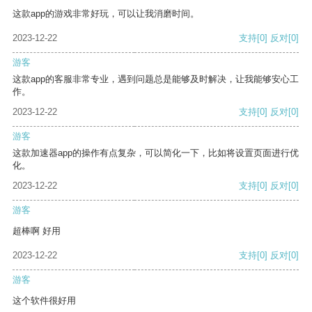
这款app的游戏非常好玩，可以让我消磨时间。
2023-12-22
支持
[0]
反对
[0]
游客
这款app的客服非常专业，遇到问题总是能够及时解决，让我能够安心工
作。
2023-12-22
支持
[0]
反对
[0]
游客
这款加速器app的操作有点复杂，可以简化一下，比如将设置页面进行优
化。
2023-12-22
支持
[0]
反对
[0]
游客
超棒啊 好用
2023-12-22
支持
[0]
反对
[0]
游客
这个软件很好用