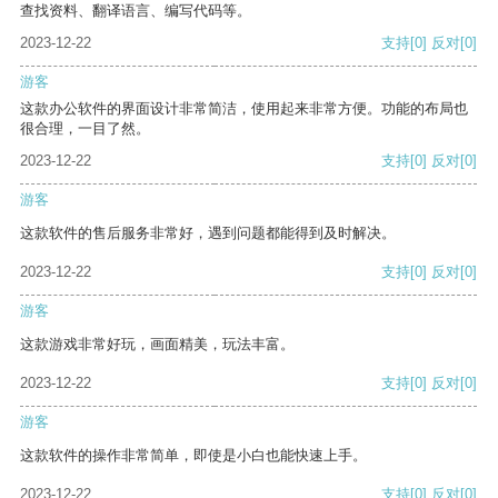
查找资料、翻译语言、编写代码等。
2023-12-22
支持
[0]
反对
[0]
游客
这款办公软件的界面设计非常简洁，使用起来非常方便。功能的布局也
很合理，一目了然。
2023-12-22
支持
[0]
反对
[0]
游客
这款软件的售后服务非常好，遇到问题都能得到及时解决。
2023-12-22
支持
[0]
反对
[0]
游客
这款游戏非常好玩，画面精美，玩法丰富。
2023-12-22
支持
[0]
反对
[0]
游客
这款软件的操作非常简单，即使是小白也能快速上手。
2023-12-22
支持
[0]
反对
[0]