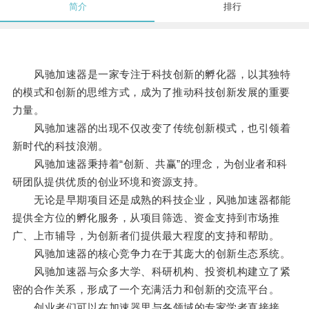
简介
排行
风驰加速器是一家专注于科技创新的孵化器，以其独特
的模式和创新的思维方式，成为了推动科技创新发展的重要
力量。
风驰加速器的出现不仅改变了传统创新模式，也引领着
新时代的科技浪潮。
风驰加速器秉持着“创新、共赢”的理念，为创业者和科
研团队提供优质的创业环境和资源支持。
无论是早期项目还是成熟的科技企业，风驰加速器都能
提供全方位的孵化服务，从项目筛选、资金支持到市场推
广、上市辅导，为创新者们提供最大程度的支持和帮助。
风驰加速器的核心竞争力在于其庞大的创新生态系统。
风驰加速器与众多大学、科研机构、投资机构建立了紧
密的合作关系，形成了一个充满活力和创新的交流平台。
创业者们可以在加速器里与各领域的专家学者直接接