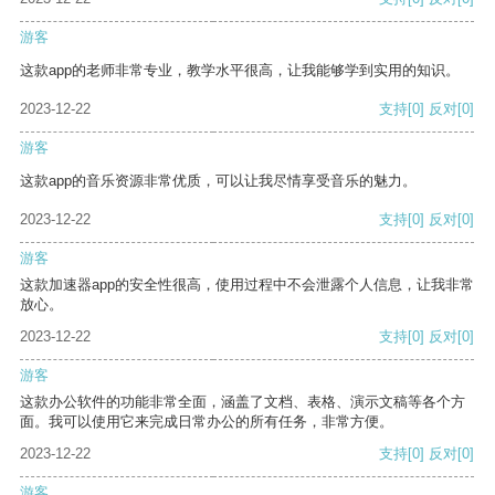
游客
这款app的老师非常专业，教学水平很高，让我能够学到实用的知识。
2023-12-22
支持
[0]
反对
[0]
游客
这款app的音乐资源非常优质，可以让我尽情享受音乐的魅力。
2023-12-22
支持
[0]
反对
[0]
游客
这款加速器app的安全性很高，使用过程中不会泄露个人信息，让我非常
放心。
2023-12-22
支持
[0]
反对
[0]
游客
这款办公软件的功能非常全面，涵盖了文档、表格、演示文稿等各个方
面。我可以使用它来完成日常办公的所有任务，非常方便。
2023-12-22
支持
[0]
反对
[0]
游客