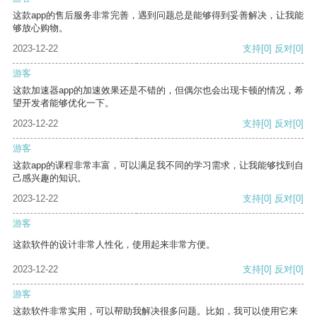
这款app的售后服务非常完善，遇到问题总是能够得到妥善解决，让我能
够放心购物。
2023-12-22
支持
[0]
反对
[0]
游客
这款加速器app的加速效果还是不错的，但偶尔也会出现卡顿的情况，希
望开发者能够优化一下。
2023-12-22
支持
[0]
反对
[0]
游客
这款app的课程非常丰富，可以满足我不同的学习需求，让我能够找到自
己感兴趣的知识。
2023-12-22
支持
[0]
反对
[0]
游客
这款软件的设计非常人性化，使用起来非常方便。
2023-12-22
支持
[0]
反对
[0]
游客
这款软件非常实用，可以帮助我解决很多问题。比如，我可以使用它来