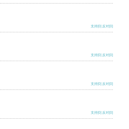
支持
[0]
反对
[0]
支持
[0]
反对
[0]
支持
[0]
反对
[0]
支持
[0]
反对
[0]