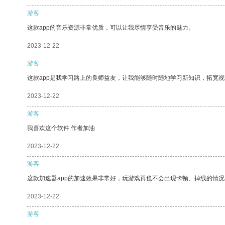
游客
这款app的音乐资源非常优质，可以让我尽情享受音乐的魅力。
2023-12-22
游客
这款app是我学习路上的良师益友，让我能够随时随地学习新知识，拓宽视
2023-12-22
游客
我喜欢这个软件 作者加油
2023-12-22
游客
这款加速器app的加速效果非常好，玩游戏再也不会出现卡顿、掉线的情况
2023-12-22
游客