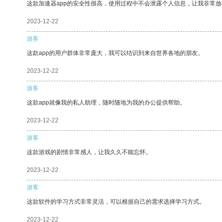
这款加速器app的安全性很高，使用过程中不会泄露个人信息，让我非常放
2023-12-22
游客
这款app的用户群体非常庞大，我可以结识到来自世界各地的朋友。
2023-12-22
游客
这款app就像我的私人助理，随时随地为我的办公提供帮助。
2023-12-22
游客
这款游戏的剧情非常感人，让我久久不能忘怀。
2023-12-22
游客
这款软件的学习方式非常灵活，可以根据自己的需求选择学习方式。
2023-12-22