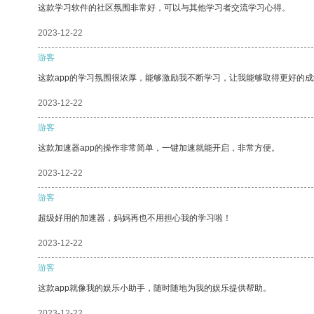
这款学习软件的社区氛围非常好，可以与其他学习者交流学习心得。
2023-12-22
游客
这款app的学习氛围很浓厚，能够激励我不断学习，让我能够取得更好的成
2023-12-22
游客
这款加速器app的操作非常简单，一键加速就能开启，非常方便。
2023-12-22
游客
超级好用的加速器，妈妈再也不用担心我的学习啦！
2023-12-22
游客
这款app就像我的娱乐小助手，随时随地为我的娱乐提供帮助。
2023-12-22