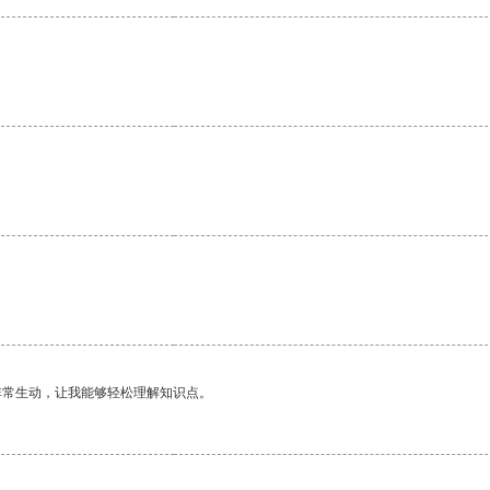
非常生动，让我能够轻松理解知识点。