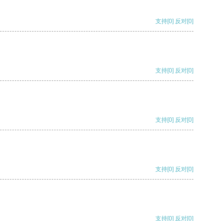
支持
[0]
反对
[0]
支持
[0]
反对
[0]
支持
[0]
反对
[0]
支持
[0]
反对
[0]
支持
[0]
反对
[0]