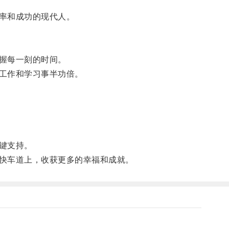
率和成功的现代人。
握每一刻的时间。
工作和学习事半功倍。
键支持。
快车道上，收获更多的幸福和成就。