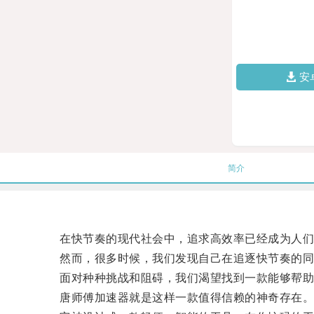
安
简介
在快节奏的现代社会中，追求高效率已经成为人们
然而，很多时候，我们发现自己在追逐快节奏的同
面对种种挑战和阻碍，我们渴望找到一款能够帮助
唐师傅加速器就是这样一款值得信赖的神奇存在