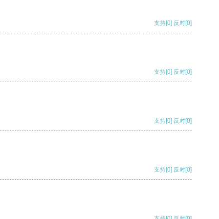
支持
[0]
反对
[0]
支持
[0]
反对
[0]
支持
[0]
反对
[0]
支持
[0]
反对
[0]
支持
[0]
反对
[0]