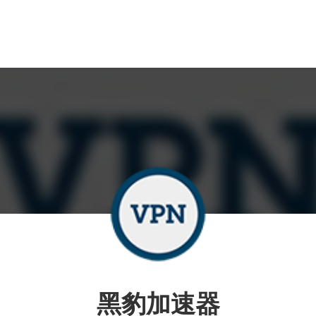
黑豹加速器