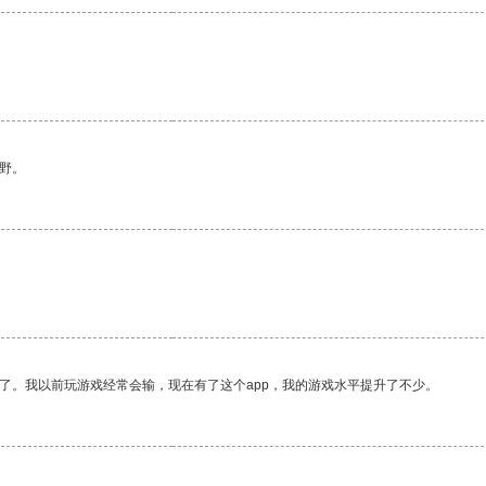
野。
了。我以前玩游戏经常会输，现在有了这个app，我的游戏水平提升了不少。