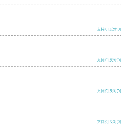
支持
[0]
反对
[0]
支持
[0]
反对
[0]
支持
[0]
反对
[0]
支持
[0]
反对
[0]