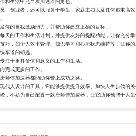
作和生活中充当着加速器的角色。
、创业者，还可以服务于学生、家庭主妇以及任何追求高效
。
发你的自我激励能力，并帮助你建立正确的目标。
天的工作和生活计划，并提供友好的提醒功能，让你充分掌
巧，如个人效率管理、知识学习和心流状态维持等，让你的
快车道的钥匙。
专注于更具价值和意义的工作和生活。
内完成更多的工作。
唐师傅加速器都能助你驶上成功之路。
代人设计的工具，它能够提供提升效率、加快人生步伐的关
，不妨为自己配置一款唐师傅加速器，让它助你驰骋于人生