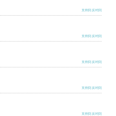
支持
[0]
反对
[0]
支持
[0]
反对
[0]
支持
[0]
反对
[0]
支持
[0]
反对
[0]
支持
[0]
反对
[0]