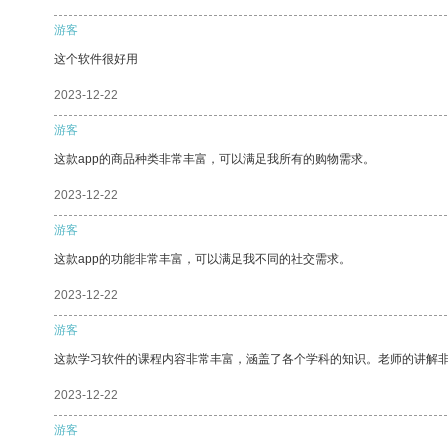
游客
这个软件很好用
2023-12-22
游客
这款app的商品种类非常丰富，可以满足我所有的购物需求。
2023-12-22
游客
这款app的功能非常丰富，可以满足我不同的社交需求。
2023-12-22
游客
这款学习软件的课程内容非常丰富，涵盖了各个学科的知识。老师的讲解
2023-12-22
游客