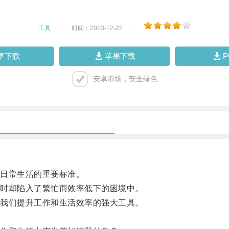
工具
|
时间：2023-12-22
|
卓下载
苹果下载
安卓市场，安全绿色
日常生活的重要标准。
时却陷入了繁忙而效率低下的困境中。
我们提升工作和生活效率的强大工具。
。