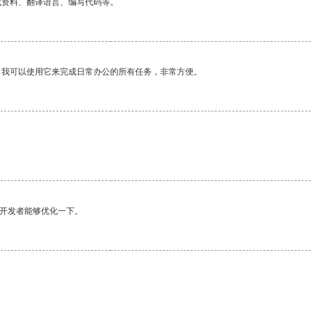
找资料、翻译语言、编写代码等。
。我可以使用它来完成日常办公的所有任务，非常方便。
望开发者能够优化一下。