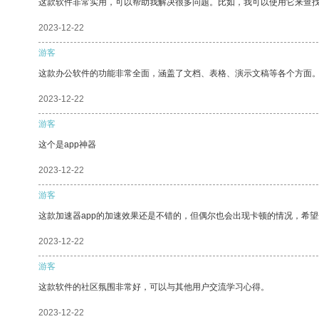
这款软件非常实用，可以帮助我解决很多问题。比如，我可以使用它来查
2023-12-22
游客
这款办公软件的功能非常全面，涵盖了文档、表格、演示文稿等各个方面
2023-12-22
游客
这个是app神器
2023-12-22
游客
这款加速器app的加速效果还是不错的，但偶尔也会出现卡顿的情况，希
2023-12-22
游客
这款软件的社区氛围非常好，可以与其他用户交流学习心得。
2023-12-22