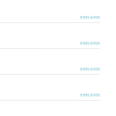
支持
[0]
反对
[0]
支持
[0]
反对
[0]
支持
[0]
反对
[0]
支持
[0]
反对
[0]