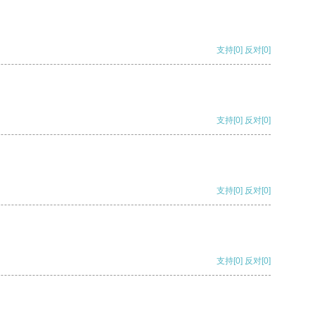
支持
[0]
反对
[0]
支持
[0]
反对
[0]
支持
[0]
反对
[0]
支持
[0]
反对
[0]