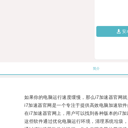
安
简介
如果你的电脑运行速度缓慢，那么i7加速器官网就
i7加速器官网是一个专注于提供高效电脑加速软件
在i7加速器官网上，用户可以找到各种版本的i7加
这些软件通过优化电脑运行环境，清理系统垃圾，