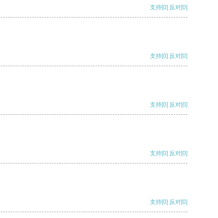
支持
[0]
反对
[0]
支持
[0]
反对
[0]
支持
[0]
反对
[0]
支持
[0]
反对
[0]
支持
[0]
反对
[0]