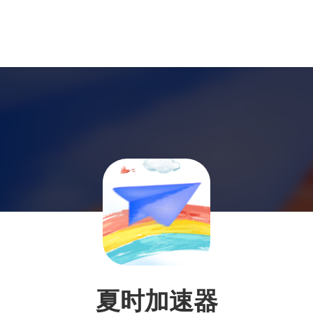
夏时加速器