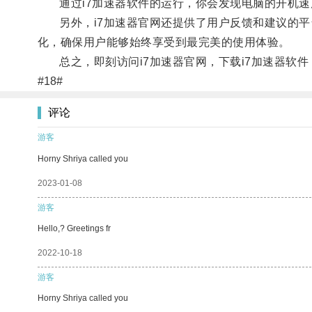
通过i7加速器软件的运行，你会发现电脑的开机速
另外，i7加速器官网还提供了用户反馈和建议的平台
化，确保用户能够始终享受到最完美的使用体验。
总之，即刻访问i7加速器官网，下载i7加速器软件
#18#
评论
游客
Horny Shriya called you
2023-01-08
游客
Hello,? Greetings fr
2022-10-18
游客
Horny Shriya called you