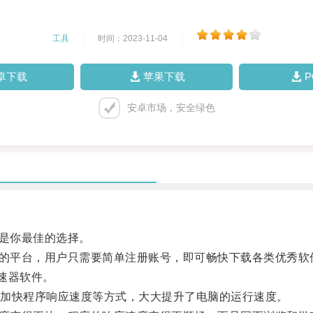
工具
|
时间：2023-11-04
|
卓下载
苹果下载
安卓市场，安全绿色
是你最佳的选择。
的平台，用户只需要简单注册账号，即可畅快下载各类优秀软
速器软件。
加快程序响应速度等方式，大大提升了电脑的运行速度。