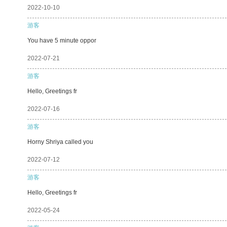
2022-10-10
游客
You have 5 minute oppor
2022-07-21
游客
Hello, Greetings fr
2022-07-16
游客
Horny Shriya called you
2022-07-12
游客
Hello, Greetings fr
2022-05-24