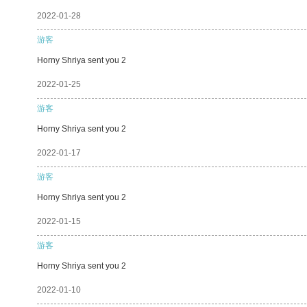
2022-01-28
游客
Horny Shriya sent you 2
2022-01-25
游客
Horny Shriya sent you 2
2022-01-17
游客
Horny Shriya sent you 2
2022-01-15
游客
Horny Shriya sent you 2
2022-01-10