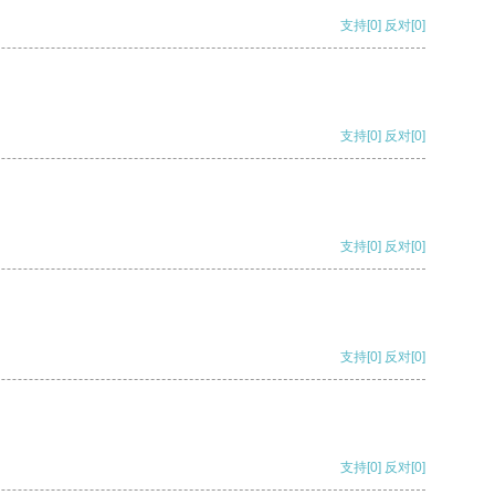
支持
[0]
反对
[0]
支持
[0]
反对
[0]
支持
[0]
反对
[0]
支持
[0]
反对
[0]
支持
[0]
反对
[0]