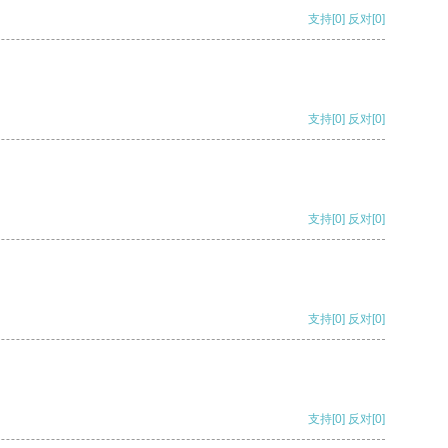
支持
[0]
反对
[0]
支持
[0]
反对
[0]
支持
[0]
反对
[0]
支持
[0]
反对
[0]
支持
[0]
反对
[0]