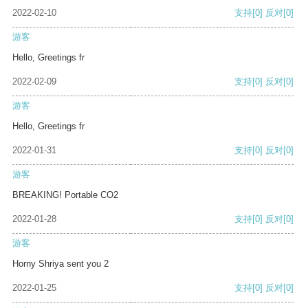
2022-02-10
支持
[0]
反对
[0]
游客
Hello, Greetings fr
2022-02-09
支持
[0]
反对
[0]
游客
Hello, Greetings fr
2022-01-31
支持
[0]
反对
[0]
游客
BREAKING! Portable CO2
2022-01-28
支持
[0]
反对
[0]
游客
Horny Shriya sent you 2
2022-01-25
支持
[0]
反对
[0]