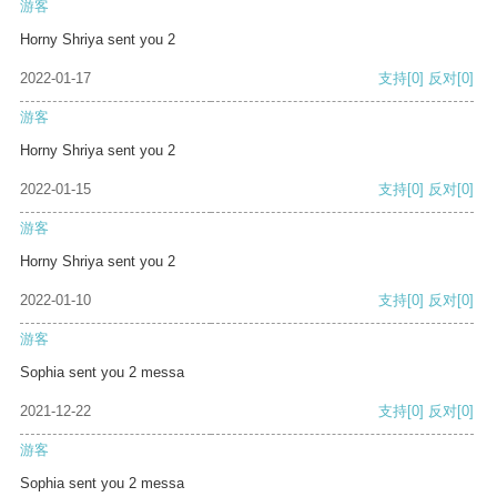
游客
Horny Shriya sent you 2
2022-01-17
支持
[0]
反对
[0]
游客
Horny Shriya sent you 2
2022-01-15
支持
[0]
反对
[0]
游客
Horny Shriya sent you 2
2022-01-10
支持
[0]
反对
[0]
游客
Sophia sent you 2 messa
2021-12-22
支持
[0]
反对
[0]
游客
Sophia sent you 2 messa