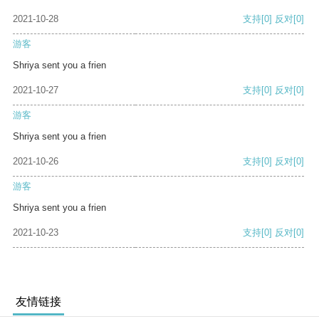
2021-10-28
支持
[0]
反对
[0]
游客
Shriya sent you a frien
2021-10-27
支持
[0]
反对
[0]
游客
Shriya sent you a frien
2021-10-26
支持
[0]
反对
[0]
游客
Shriya sent you a frien
2021-10-23
支持
[0]
反对
[0]
友情链接