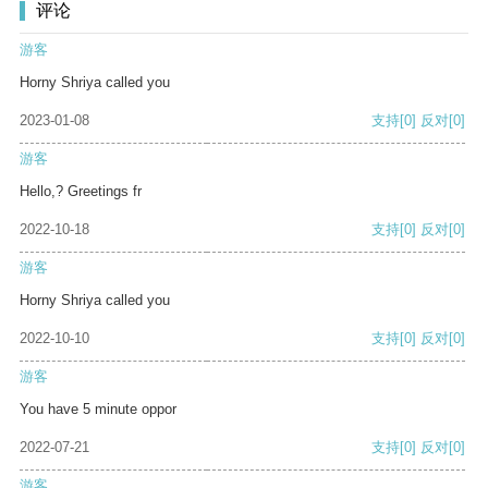
评论
游客
Horny Shriya called you
2023-01-08
支持
[0]
反对
[0]
游客
Hello,? Greetings fr
2022-10-18
支持
[0]
反对
[0]
游客
Horny Shriya called you
2022-10-10
支持
[0]
反对
[0]
游客
You have 5 minute oppor
2022-07-21
支持
[0]
反对
[0]
游客