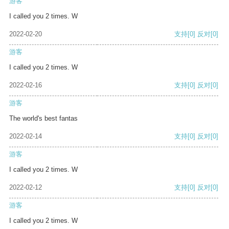
游客
I called you 2 times. W
2022-02-20
支持
[0]
反对
[0]
游客
I called you 2 times. W
2022-02-16
支持
[0]
反对
[0]
游客
The world's best fantas
2022-02-14
支持
[0]
反对
[0]
游客
I called you 2 times. W
2022-02-12
支持
[0]
反对
[0]
游客
I called you 2 times. W