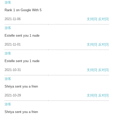
游客
Rank 1 on Google With 5
2021-11-06
支持
[0]
反对
[0]
游客
Estelle sent you 1 nude
2021-11-01
支持
[0]
反对
[0]
游客
Estelle sent you 1 nude
2021-10-31
支持
[0]
反对
[0]
游客
Shriya sent you a frien
2021-10-29
支持
[0]
反对
[0]
游客
Shriya sent you a frien