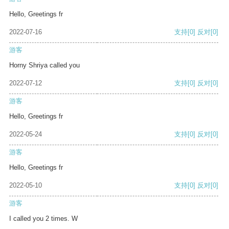
Hello, Greetings fr
2022-07-16
支持
[0]
反对
[0]
游客
Horny Shriya called you
2022-07-12
支持
[0]
反对
[0]
游客
Hello, Greetings fr
2022-05-24
支持
[0]
反对
[0]
游客
Hello, Greetings fr
2022-05-10
支持
[0]
反对
[0]
游客
I called you 2 times. W