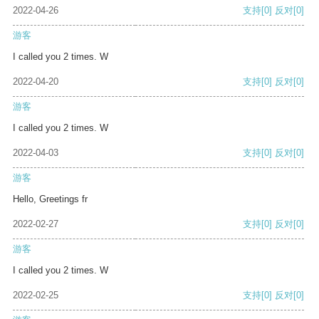
2022-04-26
支持
[0]
反对
[0]
游客
I called you 2 times. W
2022-04-20
支持
[0]
反对
[0]
游客
I called you 2 times. W
2022-04-03
支持
[0]
反对
[0]
游客
Hello, Greetings fr
2022-02-27
支持
[0]
反对
[0]
游客
I called you 2 times. W
2022-02-25
支持
[0]
反对
[0]