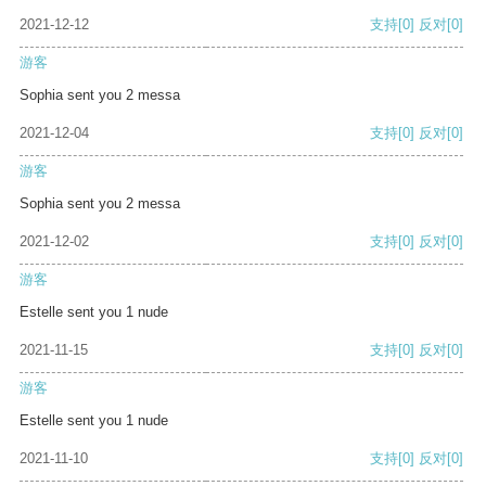
2021-12-12
支持
[0]
反对
[0]
游客
Sophia sent you 2 messa
2021-12-04
支持
[0]
反对
[0]
游客
Sophia sent you 2 messa
2021-12-02
支持
[0]
反对
[0]
游客
Estelle sent you 1 nude
2021-11-15
支持
[0]
反对
[0]
游客
Estelle sent you 1 nude
2021-11-10
支持
[0]
反对
[0]