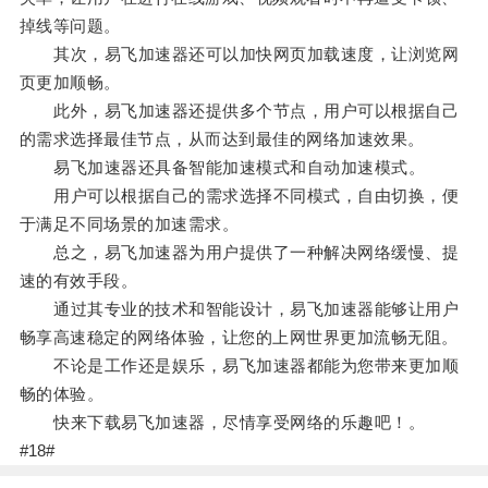
掉线等问题。
其次，易飞加速器还可以加快网页加载速度，让浏览网
页更加顺畅。
此外，易飞加速器还提供多个节点，用户可以根据自己
的需求选择最佳节点，从而达到最佳的网络加速效果。
易飞加速器还具备智能加速模式和自动加速模式。
用户可以根据自己的需求选择不同模式，自由切换，便
于满足不同场景的加速需求。
总之，易飞加速器为用户提供了一种解决网络缓慢、提
速的有效手段。
通过其专业的技术和智能设计，易飞加速器能够让用户
畅享高速稳定的网络体验，让您的上网世界更加流畅无阻。
不论是工作还是娱乐，易飞加速器都能为您带来更加顺
畅的体验。
快来下载易飞加速器，尽情享受网络的乐趣吧！。
#18#