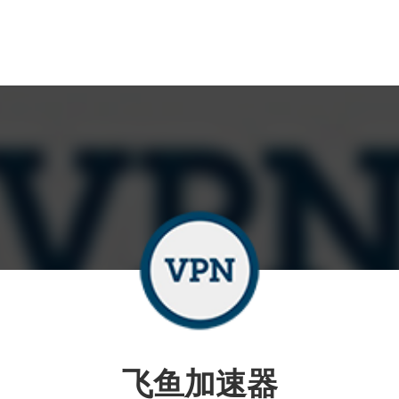
飞鱼加速器