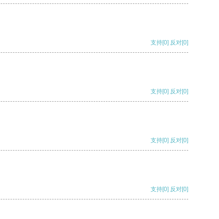
支持
[0]
反对
[0]
支持
[0]
反对
[0]
支持
[0]
反对
[0]
支持
[0]
反对
[0]