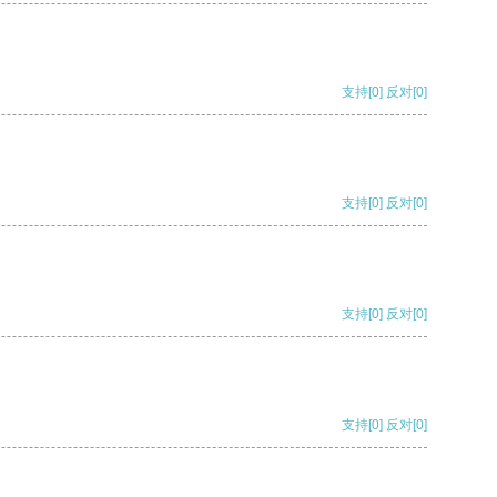
支持
[0]
反对
[0]
支持
[0]
反对
[0]
支持
[0]
反对
[0]
支持
[0]
反对
[0]