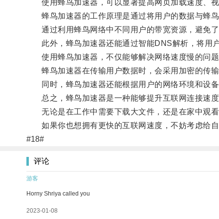
使用蜂鸟加速器，可以显著提高网页加载速度、视
蜂鸟加速器的工作原理是通过将用户的数据与蜂鸟
通过利用蜂鸟网络中不同用户的带宽资源，避免了
此外，蜂鸟加速器还能通过智能DNS解析，将用户
使用蜂鸟加速器，不仅能够解决网络速度慢的问题
蜂鸟加速器在传输用户数据时，会采用加密的传输
同时，蜂鸟加速器还能根据用户的网络环境和设备
总之，蜂鸟加速器是一种能够提升互联网连接速度
无论是在工作中需要下载大文件，还是在家中观看
如果你也想拥有更快的互联网速度，不妨考虑给自
#18#
评论
游客
Horny Shriya called you
2023-01-08