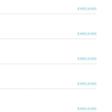
支持
[0]
反对
[0]
支持
[0]
反对
[0]
支持
[0]
反对
[0]
支持
[0]
反对
[0]
支持
[0]
反对
[0]