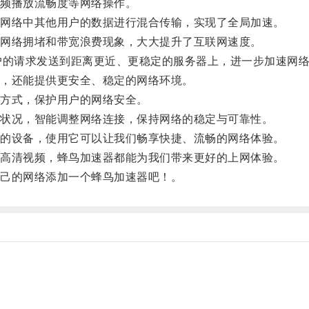
频播放流畅度等网络操作。
网络中其他用户的数据进行混合传输，实现了全局加速。
网络拥堵和带宽浪费现象，大大提升了互联网速度。
的请求发送到距离更近、更稳定的服务器上，进一步加速网
，还能提供更安全、稳定的网络环境。
方式，保护用户的网络安全。
状况，智能调整网络连接，保持网络的稳定与可靠性。
的设备，使用它可以让我们畅享快捷、流畅的网络体验。
高清视频，蜂鸟加速器都能为我们带来更好的上网体验。
己的网络添加一个蜂鸟加速器吧！。