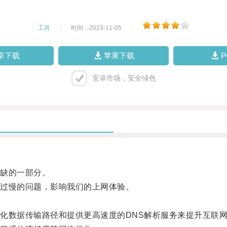
工具
|
时间：2023-11-05
|
卓下载
苹果下载
安卓市场，安全绿色
缺的一部分。
过慢的问题，影响我们的上网体验。
数据传输路径和提供更高速度的DNS解析服务来提升互联网