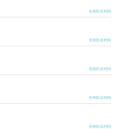
支持
[0]
反对
[0]
支持
[0]
反对
[0]
支持
[0]
反对
[0]
支持
[0]
反对
[0]
支持
[0]
反对
[0]