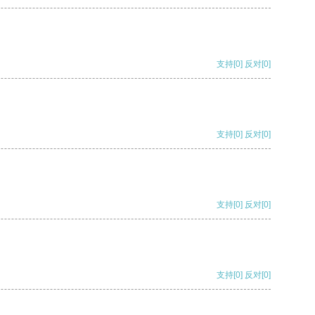
支持
[0]
反对
[0]
支持
[0]
反对
[0]
支持
[0]
反对
[0]
支持
[0]
反对
[0]