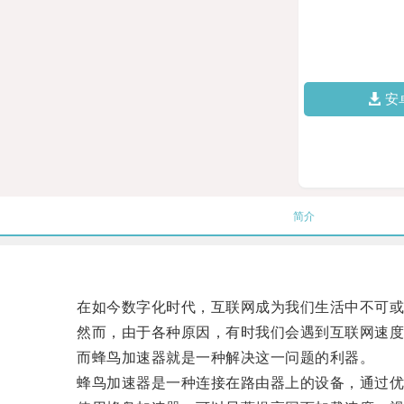
安
简介
在如今数字化时代，互联网成为我们生活中不可或
然而，由于各种原因，有时我们会遇到互联网速度
而蜂鸟加速器就是一种解决这一问题的利器。
蜂鸟加速器是一种连接在路由器上的设备，通过优化