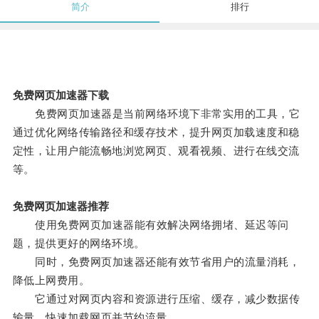
简介
排行
免费网页加速器下载
免费网页加速器是当前网络环境下非常实用的工具，它
通过优化网络传输路径和缓存技术，提升网页加载速度和稳
定性，让用户能流畅地浏览网页、观看视频、进行在线交流
等。
免费网页加速器推荐
使用免费网页加速器能有效解决网络拥堵、延迟等问
题，提供更好的网络环境。
同时，免费网页加速器还能有效节省用户的流量消耗，
降低上网费用。
它通过对网页内容和资源进行压缩、缓存，减少数据传
输量，快速加载网页并节约流量。