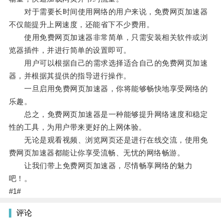
对于需要长时间使用网络的用户来说，免费网页加速器
不仅能提升上网速度，还能省下不少费用。
使用免费网页加速器非常简单，只需安装相关软件或浏
览器插件，并进行简单的设置即可。
用户可以根据自己的需求选择适合自己的免费网页加速
器，并根据其提供的指导进行操作。
一旦启用免费网页加速器，你将能够畅快地享受网络的
乐趣。
总之，免费网页加速器是一种能够提升网络速度和稳定
性的工具，为用户带来更好的上网体验。
无论是观看视频、浏览网页还是进行在线交流，使用免
费网页加速器都能让你享受流畅、无忧的网络畅游。
让我们带上免费网页加速器，尽情畅享网络的魅力
吧！。
#1#
评论