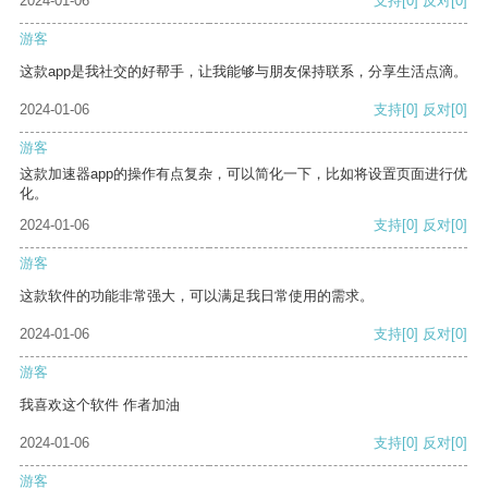
2024-01-06
支持
[0]
反对
[0]
游客
这款app是我社交的好帮手，让我能够与朋友保持联系，分享生活点滴。
2024-01-06
支持
[0]
反对
[0]
游客
这款加速器app的操作有点复杂，可以简化一下，比如将设置页面进行优
化。
2024-01-06
支持
[0]
反对
[0]
游客
这款软件的功能非常强大，可以满足我日常使用的需求。
2024-01-06
支持
[0]
反对
[0]
游客
我喜欢这个软件 作者加油
2024-01-06
支持
[0]
反对
[0]
游客