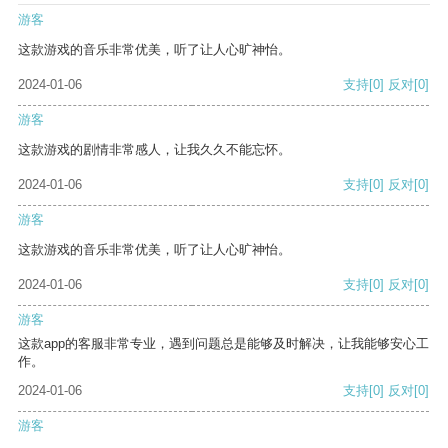
游客
这款游戏的音乐非常优美，听了让人心旷神怡。
2024-01-06
支持
[0]
反对
[0]
游客
这款游戏的剧情非常感人，让我久久不能忘怀。
2024-01-06
支持
[0]
反对
[0]
游客
这款游戏的音乐非常优美，听了让人心旷神怡。
2024-01-06
支持
[0]
反对
[0]
游客
这款app的客服非常专业，遇到问题总是能够及时解决，让我能够安心工
作。
2024-01-06
支持
[0]
反对
[0]
游客