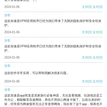
2024-01-06
支持
[0]
反对
[0]
游客
这款加速器VPM应用程序已经为我们带来了无限的隐私保护和安全性保
护。
2024-01-06
支持
[0]
反对
[0]
游客
这款加速器VPM应用程序已经为我们带来了无限的隐私保护和安全性保
护。
2024-01-06
支持
[0]
反对
[0]
游客
这款软件非常实用，可以帮助我解决很多问题。
2024-01-06
支持
[0]
反对
[0]
游客
这款加速器app简直是居家旅行必备神器，无论是看视频、玩游戏还是工
作办公，都能畅享高速网络，再也不用担心网速卡顿了。以前出差的时
候，经常因为网速慢而无法正常使用网络，现在有了这个app，我再也不