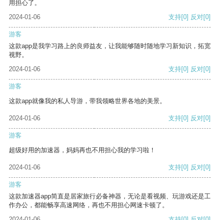
用担心了。
2024-01-06
支持
[0]
反对
[0]
游客
这款app是我学习路上的良师益友，让我能够随时随地学习新知识，拓宽
视野。
2024-01-06
支持
[0]
反对
[0]
游客
这款app就像我的私人导游，带我领略世界各地的美景。
2024-01-06
支持
[0]
反对
[0]
游客
超级好用的加速器，妈妈再也不用担心我的学习啦！
2024-01-06
支持
[0]
反对
[0]
游客
这款加速器app简直是居家旅行必备神器，无论是看视频、玩游戏还是工
作办公，都能畅享高速网络，再也不用担心网速卡顿了。
2024-01-06
支持
[0]
反对
[0]