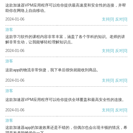
这款加速器VPM应用程序可以给你提供最高速度和安全性的连接，并帮
助你在网络上自由移动。
2024-01-06
支持
[0]
反对
[0]
游客
这款学习软件的课程内容非常丰富，涵盖了各个学科的知识。老师的讲
解非常生动，让我能够轻松理解知识点。
2024-01-06
支持
[0]
反对
[0]
游客
这款app的物流非常快捷，我下单后很快就能收到商品。
2024-01-06
支持
[0]
反对
[0]
游客
这款加速器VPM应用程序可以给你提供全球覆盖和最高安全性的连接。
2024-01-06
支持
[0]
反对
[0]
游客
这款加速器app的加速效果还是不错的，但偶尔也会出现卡顿的情况，希
望开发者能够优化一下。