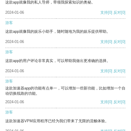
这款app就像我的私人导师，带领我探索知识的奥秘。
2024-01-06
支持
[0]
反对
[0]
游客
这款app就像我的娱乐小助手，随时随地为我的娱乐提供帮助。
2024-01-06
支持
[0]
反对
[0]
游客
这款app的用户评论非常真实，可以帮助我做出更准确的选择。
2024-01-06
支持
[0]
反对
[0]
游客
这款加速器app的功能有点单一，可以增加一些新功能，比如增加一个自
动切换线路的功能。
2024-01-06
支持
[0]
反对
[0]
游客
这款加速器VPM应用程序已经为我们带来了无限的流畅体验。