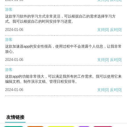
游客
这款学习软件的学习方式非常灵活，可以根据自己的需求选择学习方
式。我可以根据自己的时间安排学习进度。
2024-01-06
支持
[0]
反对
[0]
游客
这款加速器app的安全性很高，使用过程中不会泄露个人信息，让我非常
放心。
2024-01-06
支持
[0]
反对
[0]
游客
这款app的功能非常强大，可以满足我所有的工作需求。我可以使用它来
编辑文档、制作演示文稿、管理日程安排等。
2024-01-06
支持
[0]
反对
[0]
友情链接