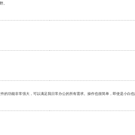
野。
软件的功能非常强大，可以满足我日常办公的所有需求。操作也很简单，即使是小白也