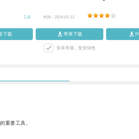
工具
|
时间：2024-01-12
|
卓下载
苹果下载
安卓市场，安全绿色
的重要工具。