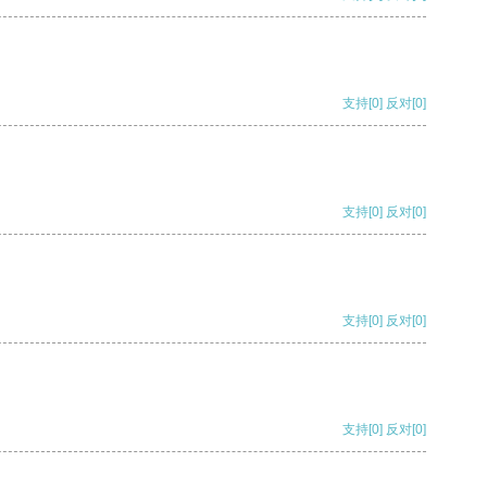
支持
[0]
反对
[0]
支持
[0]
反对
[0]
支持
[0]
反对
[0]
支持
[0]
反对
[0]