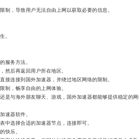
限制，导致用户无法自由上网以获取必要的信息。
生。
的服务方法。
，然后再返回用户所在地区。
直接连接到国外加速器，并绕过地区网络的限制。
限制，畅享自由的上网体验。
是与海外朋友聊天、游戏，国外加速器都能够提供稳定的网
加速器软件。
表中选择合适的加速器节点，连接即可。
的快乐。