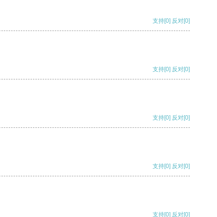
支持
[0]
反对
[0]
支持
[0]
反对
[0]
支持
[0]
反对
[0]
支持
[0]
反对
[0]
支持
[0]
反对
[0]