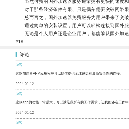
虽然付费的国外加速器服务通常拥有更快的速度和更
对于那些经济条件有限、只是偶尔需要突破网络限制
总而言之，国外加速器免费服务为用户带来了突破
通过简单的安装设置，用户可以轻松连接到国外服
无论是个人用户还是企业用户，都能够从国外加速
#1#
评论
游客
这款加速器VPM应用程序可以给你提供全球覆盖和最高安全性的连接。
2024-01-12
游客
这款app的功能非常强大，可以满足我所有的工作需求，让我能够在工作
2024-01-12
游客