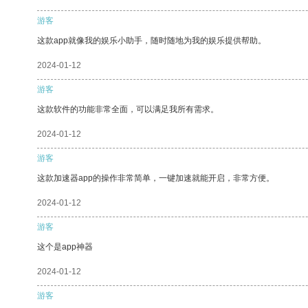
游客
这款app就像我的娱乐小助手，随时随地为我的娱乐提供帮助。
2024-01-12
游客
这款软件的功能非常全面，可以满足我所有需求。
2024-01-12
游客
这款加速器app的操作非常简单，一键加速就能开启，非常方便。
2024-01-12
游客
这个是app神器
2024-01-12
游客