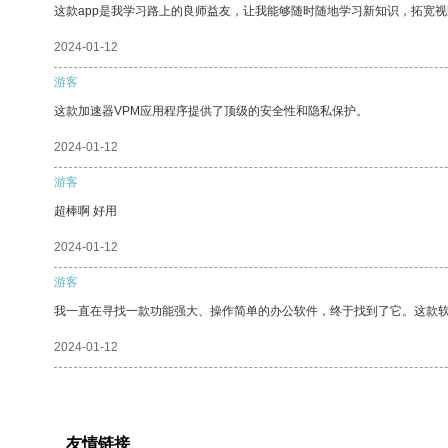
这款app是我学习路上的良师益友，让我能够随时随地学习新知识，拓宽视
2024-01-12
游客
这款加速器VPM应用程序提供了顶级的安全性和隐私保护。
2024-01-12
游客
超棒啊 好用
2024-01-12
游客
我一直在寻找一款功能强大、操作简单的办公软件，终于找到了它。这款
2024-01-12
友情链接