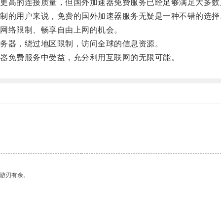
高的连接质量，但国外加速器免费服务已经足够满足大多数
的用户来说，免费的国外加速器服务无疑是一种不错的选择
网络限制、畅享自由上网的机会。
务器，绕过地区限制，访问全球的信息资源。
器免费服务中受益，充分利用互联网的无限可能。
中游刃有余。