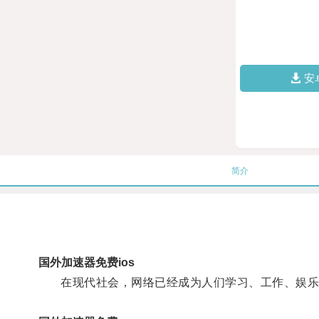
安
简介
国外加速器免费ios
在现代社会，网络已经成为人们学习、工作、娱乐