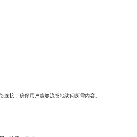
络连接，确保用户能够流畅地访问所需内容。