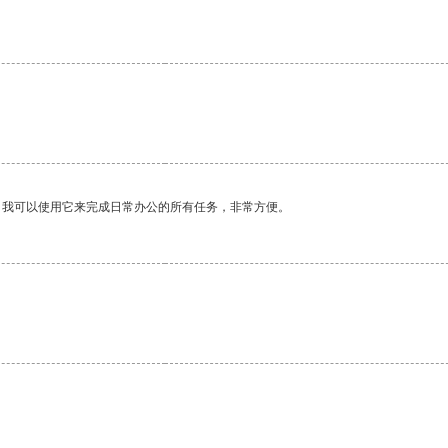
。
。我可以使用它来完成日常办公的所有任务，非常方便。