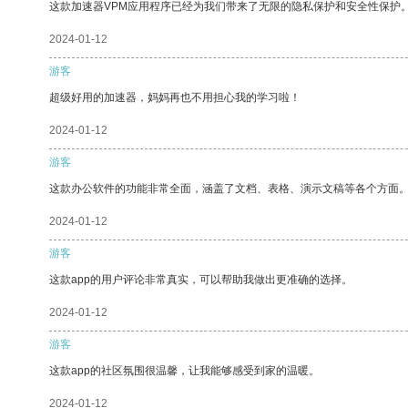
这款加速器VPM应用程序已经为我们带来了无限的隐私保护和安全性保护
2024-01-12
游客
超级好用的加速器，妈妈再也不用担心我的学习啦！
2024-01-12
游客
这款办公软件的功能非常全面，涵盖了文档、表格、演示文稿等各个方面
2024-01-12
游客
这款app的用户评论非常真实，可以帮助我做出更准确的选择。
2024-01-12
游客
这款app的社区氛围很温馨，让我能够感受到家的温暖。
2024-01-12