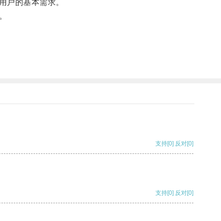
用户的基本需求。
。
支持
[0]
反对
[0]
支持
[0]
反对
[0]