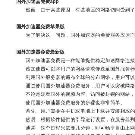
国外加速器免费app
然而，由于某些原因，有些地区的网络访问受到了
国外加速器免费苹果版
为了解决这一问题，国外加速器的免费服务应运而
国外加速器免费最新版
国外加速器免费是一种能够提供稳定加速网络连接
该加速器可以将用户的网络请求传送至国外服务器
利用国外服务器的遍布全球的分布网络，用户可以
通过使用国外加速器免费服务，用户可以突破网络
不论是观看国外的视频内容、访问被封锁的网站，还
使用国外加速器免费服务的步骤也非常简单。
首先，用户需要在手机或电脑上下载并安装相应的
然后，根据软件提供的引导进行设置，在服务器列
通常，这个过程只需要几分钟，即可畅享自由上网