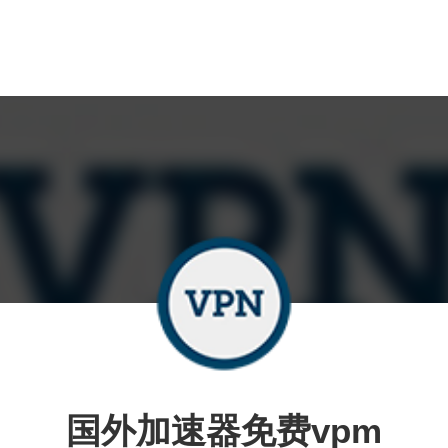
国外加速器免费vpm