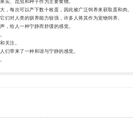
果实、昆虫和种子作为主要食物。
大，每次可以产下数十枚蛋，因此被广泛饲养来获取蛋和肉。
它们对人类的驯养能力较强，许多人将其作为宠物饲养。
声，给人一种宁静而舒缓的感觉。
。
和关注。
人们带来了一种和谐与宁静的感觉。
。