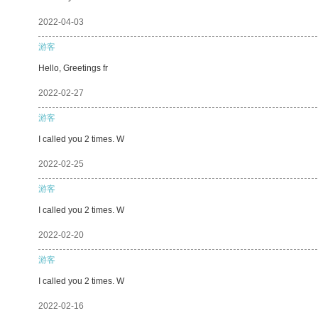
2022-04-03
游客
Hello, Greetings fr
2022-02-27
游客
I called you 2 times. W
2022-02-25
游客
I called you 2 times. W
2022-02-20
游客
I called you 2 times. W
2022-02-16