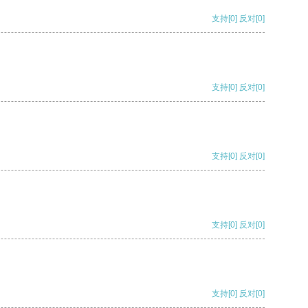
支持
[0]
反对
[0]
支持
[0]
反对
[0]
支持
[0]
反对
[0]
支持
[0]
反对
[0]
支持
[0]
反对
[0]