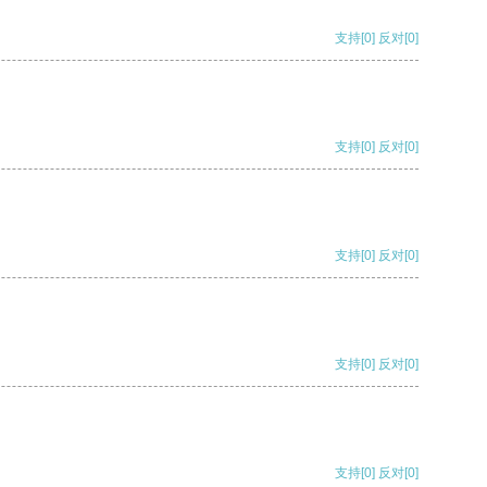
支持
[0]
反对
[0]
支持
[0]
反对
[0]
支持
[0]
反对
[0]
支持
[0]
反对
[0]
支持
[0]
反对
[0]