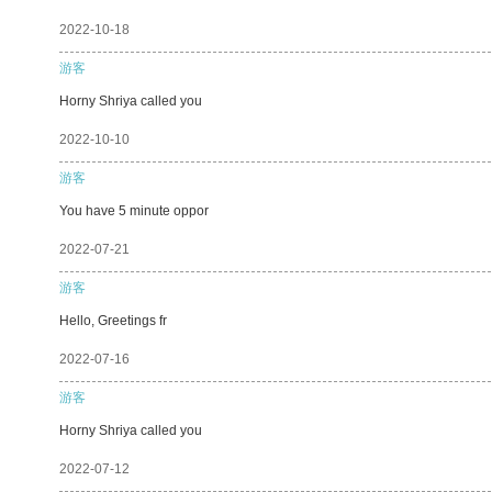
2022-10-18
游客
Horny Shriya called you
2022-10-10
游客
You have 5 minute oppor
2022-07-21
游客
Hello, Greetings fr
2022-07-16
游客
Horny Shriya called you
2022-07-12