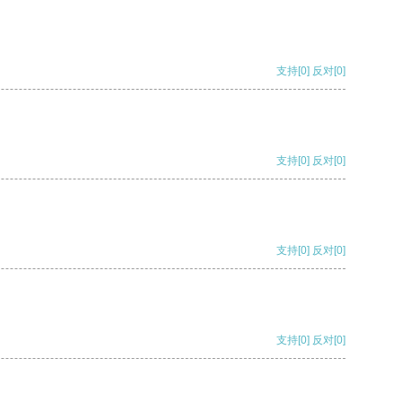
支持
[0]
反对
[0]
支持
[0]
反对
[0]
支持
[0]
反对
[0]
支持
[0]
反对
[0]