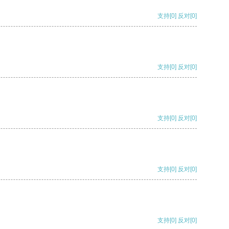
支持
[0]
反对
[0]
支持
[0]
反对
[0]
支持
[0]
反对
[0]
支持
[0]
反对
[0]
支持
[0]
反对
[0]