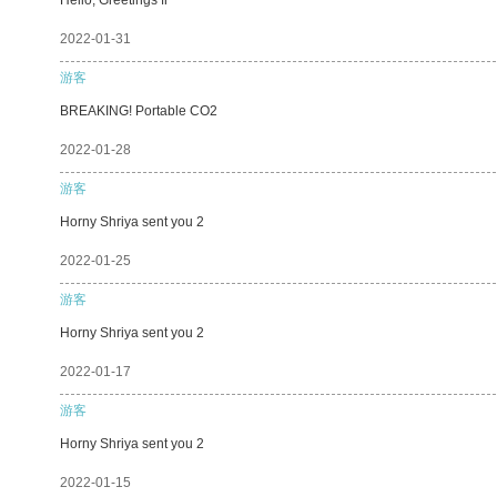
2022-01-31
游客
BREAKING! Portable CO2
2022-01-28
游客
Horny Shriya sent you 2
2022-01-25
游客
Horny Shriya sent you 2
2022-01-17
游客
Horny Shriya sent you 2
2022-01-15