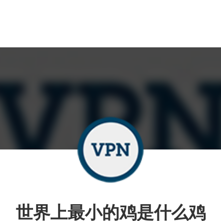
世界上最小的鸡是什么鸡