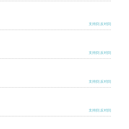
支持
[0]
反对
[0]
支持
[0]
反对
[0]
支持
[0]
反对
[0]
支持
[0]
反对
[0]