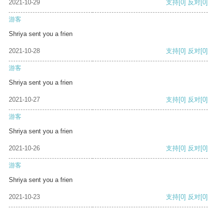
2021-10-29
支持
[0]
反对
[0]
游客
Shriya sent you a frien
2021-10-28
支持
[0]
反对
[0]
游客
Shriya sent you a frien
2021-10-27
支持
[0]
反对
[0]
游客
Shriya sent you a frien
2021-10-26
支持
[0]
反对
[0]
游客
Shriya sent you a frien
2021-10-23
支持
[0]
反对
[0]