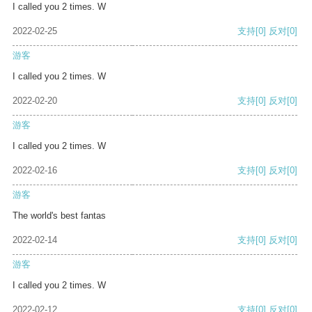
I called you 2 times. W
2022-02-25
支持
[0]
反对
[0]
游客
I called you 2 times. W
2022-02-20
支持
[0]
反对
[0]
游客
I called you 2 times. W
2022-02-16
支持
[0]
反对
[0]
游客
The world's best fantas
2022-02-14
支持
[0]
反对
[0]
游客
I called you 2 times. W
2022-02-12
支持
[0]
反对
[0]