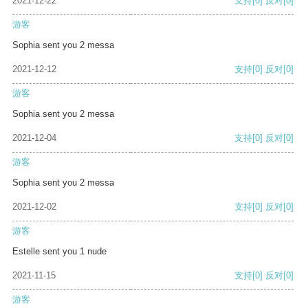
2021-12-22
支持
[0]
反对
[0]
游客
Sophia sent you 2 messa
2021-12-12
支持
[0]
反对
[0]
游客
Sophia sent you 2 messa
2021-12-04
支持
[0]
反对
[0]
游客
Sophia sent you 2 messa
2021-12-02
支持
[0]
反对
[0]
游客
Estelle sent you 1 nude
2021-11-15
支持
[0]
反对
[0]
游客