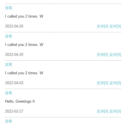
游客
I called you 2 times. W
2022-04-26
支持
[0]
反对
[0]
游客
I called you 2 times. W
2022-04-20
支持
[0]
反对
[0]
游客
I called you 2 times. W
2022-04-03
支持
[0]
反对
[0]
游客
Hello, Greetings fr
2022-02-27
支持
[0]
反对
[0]
游客