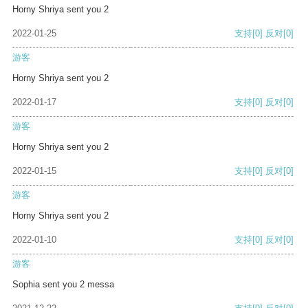
Horny Shriya sent you 2
2022-01-25
支持
[0]
反对
[0]
游客
Horny Shriya sent you 2
2022-01-17
支持
[0]
反对
[0]
游客
Horny Shriya sent you 2
2022-01-15
支持
[0]
反对
[0]
游客
Horny Shriya sent you 2
2022-01-10
支持
[0]
反对
[0]
游客
Sophia sent you 2 messa