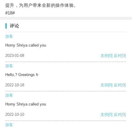
提升，为用户带来全新的操作体验。
#18#
评论
游客
Horny Shriya called you
2023-01-08
支持
[0]
反对
[0]
游客
Hello,? Greetings fr
2022-10-18
支持
[0]
反对
[0]
游客
Horny Shriya called you
2022-10-10
支持
[0]
反对
[0]
游客