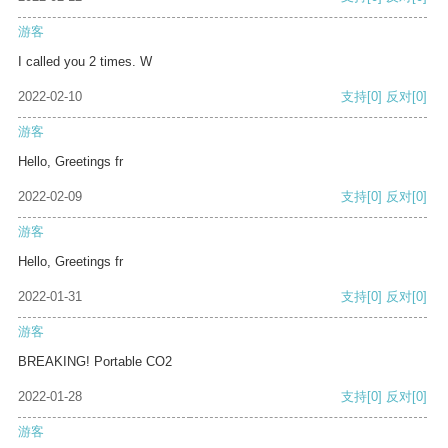
游客
I called you 2 times. W
2022-02-10
支持
[0]
反对
[0]
游客
Hello, Greetings fr
2022-02-09
支持
[0]
反对
[0]
游客
Hello, Greetings fr
2022-01-31
支持
[0]
反对
[0]
游客
BREAKING! Portable CO2
2022-01-28
支持
[0]
反对
[0]
游客