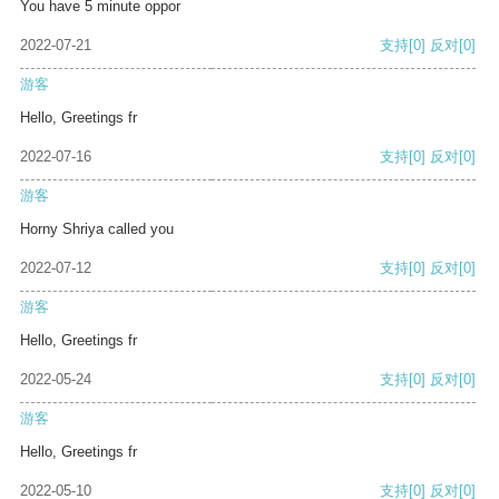
You have 5 minute oppor
2022-07-21
支持
[0]
反对
[0]
游客
Hello, Greetings fr
2022-07-16
支持
[0]
反对
[0]
游客
Horny Shriya called you
2022-07-12
支持
[0]
反对
[0]
游客
Hello, Greetings fr
2022-05-24
支持
[0]
反对
[0]
游客
Hello, Greetings fr
2022-05-10
支持
[0]
反对
[0]