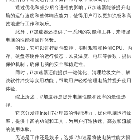
通过优化和减少后台进程的影响，i7加速器能够提升电
脑的运行速度和整体响应能力，使得用户可以更加流畅和高
效地进行工作和娱乐。
此外，i7加速器还提供了一系列的功能和工具，来增强
电脑的性能和操作体验。
例如，它可以进行硬件监控，实时观察和检测CPU、内
存、硬盘等硬件的运行状态，以及温度、电压等参数，提供
保护机制，确保电脑的安全和稳定性。
同时，i7加速器还能提供一键优化、清理垃圾文件、解
决软件冲突等实用功能，帮助用户轻松管理电脑并提升使用
体验。
综上所述，i7加速器是提升电脑性能和效率的最佳选
择。
它充分发挥Intel i7处理器的性能潜力，优化电脑运行效
率，提供丰富的功能和工具，为用户打造快速、高效和流畅
的使用体验。
无论是工作还是娱乐，选择i7加速器将使电脑性能大幅