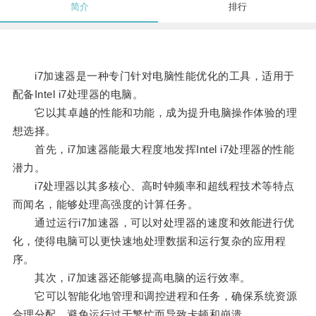
简介
排行
i7加速器是一种专门针对电脑性能优化的工具，适用于
配备Intel i7处理器的电脑。
它以其卓越的性能和功能，成为提升电脑操作体验的理
想选择。
首先，i7加速器能最大程度地发挥Intel i7处理器的性能
潜力。
i7处理器以其多核心、高时钟频率和超线程技术等特点
而闻名，能够处理高强度的计算任务。
通过运行i7加速器，可以对处理器的速度和效能进行优
化，使得电脑可以更快速地处理数据和运行复杂的应用程
序。
其次，i7加速器还能够提高电脑的运行效率。
它可以智能化地管理和调控进程和任务，确保系统资源
合理分配，避免运行过于繁忙而导致卡顿和崩溃。