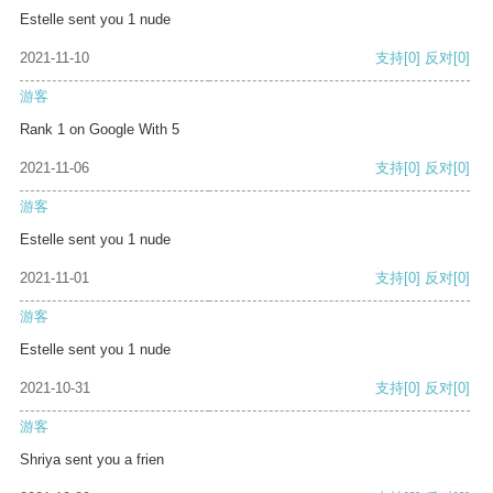
Estelle sent you 1 nude
2021-11-10
支持
[0]
反对
[0]
游客
Rank 1 on Google With 5
2021-11-06
支持
[0]
反对
[0]
游客
Estelle sent you 1 nude
2021-11-01
支持
[0]
反对
[0]
游客
Estelle sent you 1 nude
2021-10-31
支持
[0]
反对
[0]
游客
Shriya sent you a frien