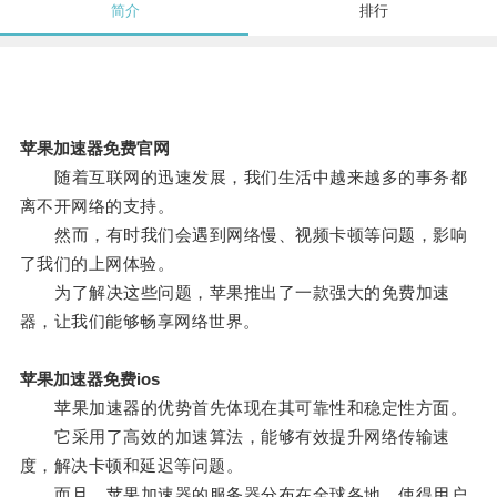
简介
排行
苹果加速器免费官网
随着互联网的迅速发展，我们生活中越来越多的事务都
离不开网络的支持。
然而，有时我们会遇到网络慢、视频卡顿等问题，影响
了我们的上网体验。
为了解决这些问题，苹果推出了一款强大的免费加速
器，让我们能够畅享网络世界。
苹果加速器免费ios
苹果加速器的优势首先体现在其可靠性和稳定性方面。
它采用了高效的加速算法，能够有效提升网络传输速
度，解决卡顿和延迟等问题。
而且，苹果加速器的服务器分布在全球各地，使得用户