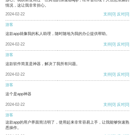
情况，这让我非常担心。
2024-02-22
支持
[0]
反对
[0]
游客
这款app就像我的私人助理，随时随地为我的办公提供帮助。
2024-02-22
支持
[0]
反对
[0]
游客
这款软件简直是神器，解决了我所有问题。
2024-02-22
支持
[0]
反对
[0]
游客
这个是app神器
2024-02-22
支持
[0]
反对
[0]
游客
这款app的用户界面简洁明了，使用起来非常容易上手，让我能够快速熟
悉操作。