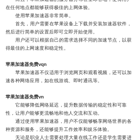
在任何地点都能够获得极佳的上网体验。
使用苹果加速器非常简单。
首先，用户需要在苹果设备上下载并安装加速器软件，
然后进行简单的设置后即可立即开始使用。
用户还可以根据自己的需求选择不同的加速节点，以获
得最佳的上网速度和稳定性。
苹果加速器免费vqn
苹果加速器不仅适用于浏览网页和观看视频，还可以加
速各种网络应用，如在线游戏、即时通讯等。
苹果加速器免费vn
它能够降低网络延迟，提升数据传输的稳定性和可靠
性，让用户能够更流畅地和他人交流和互动。
通过使用苹果加速器，用户不仅能够畅享网络世界的各
种资源和服务，还能够提升工作效率和娱乐体验。
无论是职业人士需要处理大量在线工作还是学生需要进