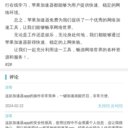
行在线学习，苹果加速器都能够为用户提供快速、稳定的网
络环境。
总之，苹果加速器免费为我们提供了一个优秀的网络加
速工具，让我们能够畅享网络世界。
无论是工作还是娱乐，无论身处何地，我们都能够通过
苹果加速器获得快速、稳定的上网体验。
让我们一起充分利用这一工具，畅游网络世界的各种资
源和服务！。
#2#
评论
游客
这款加速器app的操作非常简单，一键加速就能开启，非常方便。
2024-02-22
支持
[0]
反对
[0]
游客
这款加速器app的安全性很高，使用过程中不会泄露个人信息，这让我很
放心。我以前使用过一些其他的加速器app，经常会出现个人信息泄露的