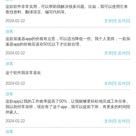
这款软件非常实用，可以帮助我解决很多问题。比如，我可以使用它来
查找资料、翻译语言、编写代码等。
2024-02-22
支持
[0]
反对
[0]
游客
这款加速器app的价格有点贵，可以适当降低一些。我个人觉得，一款加
速器app的价格应该在50元以下才比较合理。
2024-02-22
支持
[0]
反对
[0]
游客
这个软件我非常喜欢
2024-02-22
支持
[0]
反对
[0]
游客
这款app让我的工作效率提高了50%，让我能够更轻松地完成工作任务。
我以前经常加班，现在有了这个app，我可以提前下班，有更多的时间陪
伴家人。
2024-02-22
支持
[0]
反对
[0]
游客