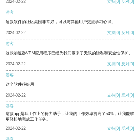
2024-02-22
支持
[0]
反对
[0]
游客
这款软件的社区氛围非常好，可以与其他用户交流学习心得。
2024-02-22
支持
[0]
反对
[0]
游客
这款加速器VPM应用程序已经为我们带来了无限的隐私和安全性保护。
2024-02-22
支持
[0]
反对
[0]
游客
这个软件很好用
2024-02-22
支持
[0]
反对
[0]
游客
这款app是我工作上的得力助手，让我的工作效率提高了50%，让我能够
更轻松地完成工作任务。
2024-02-22
支持
[0]
反对
[0]
游客