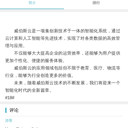
简介
排行
威伯斯云是一项集创新技术于一体的智能化系统，通过
云计算和人工智能等先进技术，实现了对各类数据的高效管
理与应用。
不仅能够大大提高企业的运营效率，还能够为用户提供
更加个性化、便捷的服务体验。
威伯斯云的应用领域包括但不限于教育、医疗、物流等
行业，能够为行业创造更多的价值。
未来，随着威伯斯云技术的不断发展，我们将迎来一个
智能化时代的全新篇章。
#18#
评论
游客