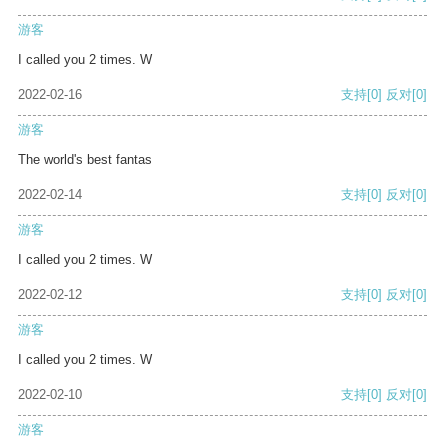
游客
I called you 2 times. W
2022-02-16
支持
[0]
反对
[0]
游客
The world's best fantas
2022-02-14
支持
[0]
反对
[0]
游客
I called you 2 times. W
2022-02-12
支持
[0]
反对
[0]
游客
I called you 2 times. W
2022-02-10
支持
[0]
反对
[0]
游客