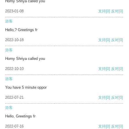
Horny Shriya called you
2023-01-08
支持
[0]
反对
[0]
游客
Hello,? Greetings fr
2022-10-18
支持
[0]
反对
[0]
游客
Horny Shriya called you
2022-10-10
支持
[0]
反对
[0]
游客
You have 5 minute oppor
2022-07-21
支持
[0]
反对
[0]
游客
Hello, Greetings fr
2022-07-16
支持
[0]
反对
[0]