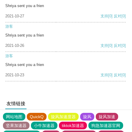
Shriya sent you a frien
2021-10-27
支持
[0]
反对
[0]
游客
Shriya sent you a frien
2021-10-26
支持
[0]
反对
[0]
游客
Shriya sent you a frien
2021-10-23
支持
[0]
反对
[0]
友情链接
网站地图
QuickQ
旋风加速度器
旋风
旋风加速
坚果加速器
小牛加速器
tiktok加速器
狗急加速器官网