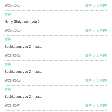
2022-01-15
支持
[0]
反对
[0]
游客
Horny Shriya sent you 2
2022-01-10
支持
[0]
反对
[0]
游客
Sophia sent you 2 messa
2021-12-22
支持
[0]
反对
[0]
游客
Sophia sent you 2 messa
2021-12-12
支持
[0]
反对
[0]
游客
Sophia sent you 2 messa
2021-12-04
支持
[0]
反对
[0]