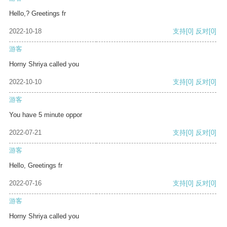
Hello,? Greetings fr
2022-10-18
支持
[0]
反对
[0]
游客
Horny Shriya called you
2022-10-10
支持
[0]
反对
[0]
游客
You have 5 minute oppor
2022-07-21
支持
[0]
反对
[0]
游客
Hello, Greetings fr
2022-07-16
支持
[0]
反对
[0]
游客
Horny Shriya called you