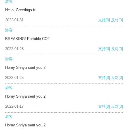
游客
Hello, Greetings fr
2022-01-31
支持
[0]
反对
[0]
游客
BREAKING! Portable CO2
2022-01-28
支持
[0]
反对
[0]
游客
Horny Shriya sent you 2
2022-01-25
支持
[0]
反对
[0]
游客
Horny Shriya sent you 2
2022-01-17
支持
[0]
反对
[0]
游客
Horny Shriya sent you 2