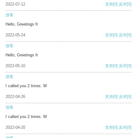
2022-07-12
支持
[0]
反对
[0]
游客
Hello, Greetings fr
2022-05-24
支持
[0]
反对
[0]
游客
Hello, Greetings fr
2022-05-10
支持
[0]
反对
[0]
游客
I called you 2 times. W
2022-04-26
支持
[0]
反对
[0]
游客
I called you 2 times. W
2022-04-20
支持
[0]
反对
[0]