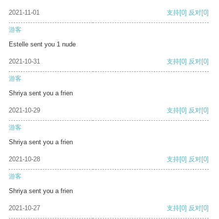
2021-11-01
支持
[0]
反对
[0]
游客
Estelle sent you 1 nude
2021-10-31
支持
[0]
反对
[0]
游客
Shriya sent you a frien
2021-10-29
支持
[0]
反对
[0]
游客
Shriya sent you a frien
2021-10-28
支持
[0]
反对
[0]
游客
Shriya sent you a frien
2021-10-27
支持
[0]
反对
[0]