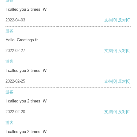
游客
I called you 2 times. W
2022-04-03
支持
[0]
反对
[0]
游客
Hello, Greetings fr
2022-02-27
支持
[0]
反对
[0]
游客
I called you 2 times. W
2022-02-25
支持
[0]
反对
[0]
游客
I called you 2 times. W
2022-02-20
支持
[0]
反对
[0]
游客
I called you 2 times. W