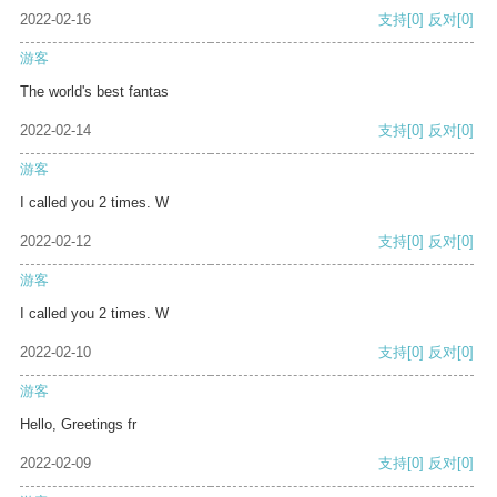
2022-02-16
支持
[0]
反对
[0]
游客
The world's best fantas
2022-02-14
支持
[0]
反对
[0]
游客
I called you 2 times. W
2022-02-12
支持
[0]
反对
[0]
游客
I called you 2 times. W
2022-02-10
支持
[0]
反对
[0]
游客
Hello, Greetings fr
2022-02-09
支持
[0]
反对
[0]