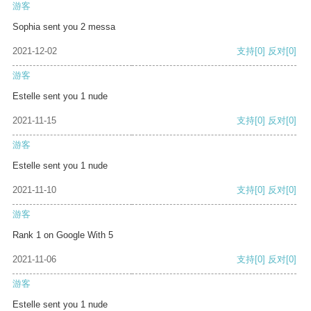
游客
Sophia sent you 2 messa
2021-12-02
支持
[0]
反对
[0]
游客
Estelle sent you 1 nude
2021-11-15
支持
[0]
反对
[0]
游客
Estelle sent you 1 nude
2021-11-10
支持
[0]
反对
[0]
游客
Rank 1 on Google With 5
2021-11-06
支持
[0]
反对
[0]
游客
Estelle sent you 1 nude