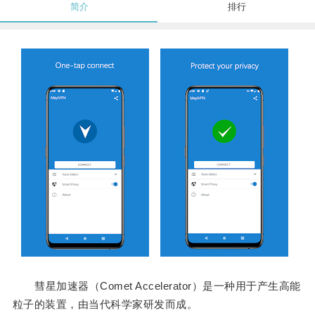
简介
排行
彗星加速器（Comet Accelerator）是一种用于产生高能
粒子的装置，由当代科学家研发而成。