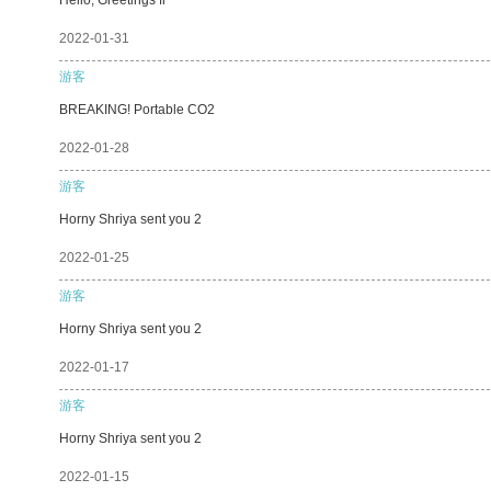
2022-01-31
游客
BREAKING! Portable CO2
2022-01-28
游客
Horny Shriya sent you 2
2022-01-25
游客
Horny Shriya sent you 2
2022-01-17
游客
Horny Shriya sent you 2
2022-01-15