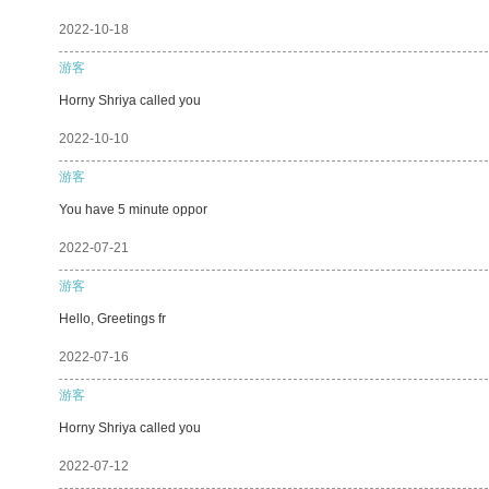
2022-10-18
游客
Horny Shriya called you
2022-10-10
游客
You have 5 minute oppor
2022-07-21
游客
Hello, Greetings fr
2022-07-16
游客
Horny Shriya called you
2022-07-12