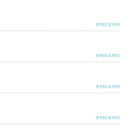
支持
[0]
反对
[0]
支持
[0]
反对
[0]
支持
[0]
反对
[0]
支持
[0]
反对
[0]