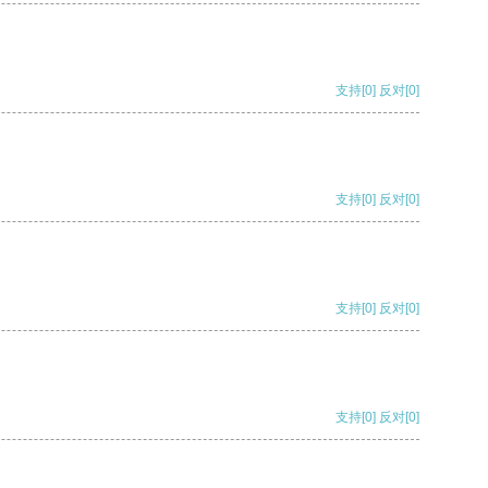
支持
[0]
反对
[0]
支持
[0]
反对
[0]
支持
[0]
反对
[0]
支持
[0]
反对
[0]