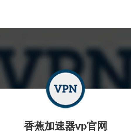
香蕉加速器vp官网