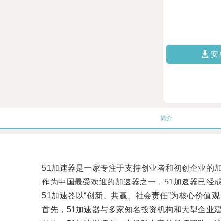
安
简介
51加速器是一家专注于支持创业者和初创企业的加
作为中国最受欢迎的加速器之一，51加速器已经成
51加速器以“创新、共赢、社会责任”为核心价值
首先，51加速器与多家知名投资机构和大型企业建