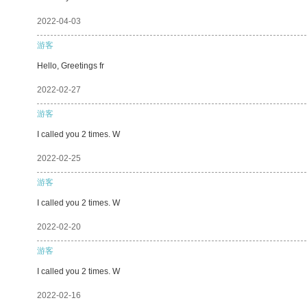
2022-04-03
游客
Hello, Greetings fr
2022-02-27
游客
I called you 2 times. W
2022-02-25
游客
I called you 2 times. W
2022-02-20
游客
I called you 2 times. W
2022-02-16