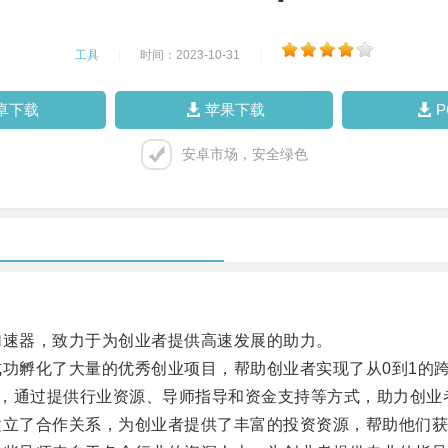
工具
|
时间：2023-10-31
|
卓下载
苹果下载
安卓市场，安全绿色
速器，致力于为创业者提供高速发展的助力。
功孵化了大量的优秀创业项目，帮助创业者实现了从0到1的
观，通过提供行业资源、导师指导和资金支持等方式，助力创业
立了合作关系，为创业者提供了丰富的投资资源，帮助他们获