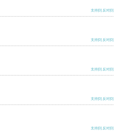
支持
[0]
反对
[0]
支持
[0]
反对
[0]
支持
[0]
反对
[0]
支持
[0]
反对
[0]
支持
[0]
反对
[0]