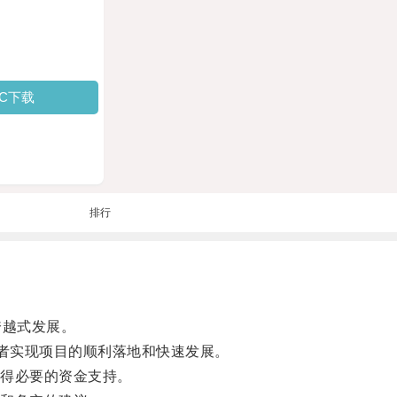
PC下载
排行
跨越式发展。
者实现项目的顺利落地和快速发展。
得必要的资金支持。