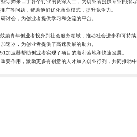
些导师来自于各个行业的资深人士，为创业者提供专业的指导
推广等问题，帮助他们优化商业模式，提升竞争力。
研讨会，为创业者提供学习和交流的平台。
。
励青年创业者投身到社会服务领域，推动社会进步和可持续
加速器，为创业者提供了高速发展的助力。
1加速器帮助创业者实现了项目的顺利落地和快速发展。
重要作用，激励更多有创意的人才加入创业行列，共同推动中