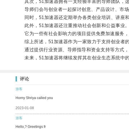
其次，51加速器拥有一支经验丰富的导师团队，这
导师们会与创业者一起探讨创意、产品设计、市场
同时，51加速器还定期举办各类创业培训、讲座和
此外，51加速器还注重推动社会创新和公益事业
它为一些有社会影响力的项目提供免费加速服务，鼓
综上所述，51加速器作为一家致力于支持创业者的
通过提供行业资源、导师指导和资金支持等方式，5
未来，51加速器将继续发挥其在创业生态系统中的
评论
游客
Horny Shriya called you
2023-01-08
游客
Hello,? Greetings fr