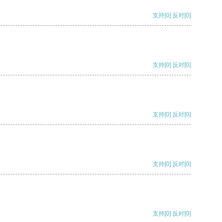
支持
[0]
反对
[0]
支持
[0]
反对
[0]
支持
[0]
反对
[0]
支持
[0]
反对
[0]
支持
[0]
反对
[0]