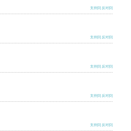
支持
[0]
反对
[0]
支持
[0]
反对
[0]
支持
[0]
反对
[0]
支持
[0]
反对
[0]
支持
[0]
反对
[0]