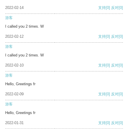
2022-02-14
支持
[0]
反对
[0]
游客
I called you 2 times. W
2022-02-12
支持
[0]
反对
[0]
游客
I called you 2 times. W
2022-02-10
支持
[0]
反对
[0]
游客
Hello, Greetings fr
2022-02-09
支持
[0]
反对
[0]
游客
Hello, Greetings fr
2022-01-31
支持
[0]
反对
[0]