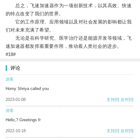
总之，飞速加速器作为一项创新技术，以其高效、快速
的特点改变了我们的世界。
它的工作原理、应用领域以及对社会发展的影响都让我
们对未来充满了希望。
无论是在科学研究、医学治疗还是能源开发等领域，飞
速加速器都发挥着重要作用，推动着人类社会的进步。
#18#
评论
游客
Horny Shriya called you
2023-01-08
支持
[0]
反对
[0]
游客
Hello,? Greetings fr
2022-10-18
支持
[0]
反对
[0]