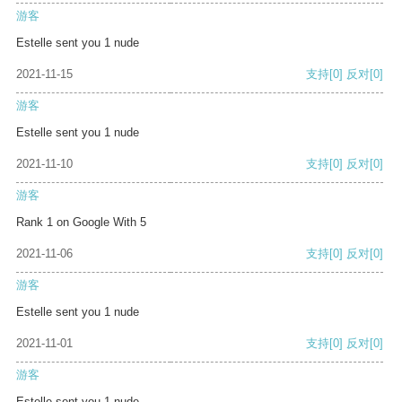
游客
Estelle sent you 1 nude
2021-11-15
支持
[0]
反对
[0]
游客
Estelle sent you 1 nude
2021-11-10
支持
[0]
反对
[0]
游客
Rank 1 on Google With 5
2021-11-06
支持
[0]
反对
[0]
游客
Estelle sent you 1 nude
2021-11-01
支持
[0]
反对
[0]
游客
Estelle sent you 1 nude