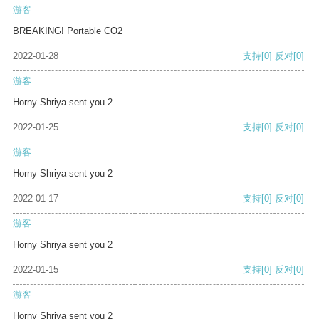
游客
BREAKING! Portable CO2
2022-01-28
支持
[0]
反对
[0]
游客
Horny Shriya sent you 2
2022-01-25
支持
[0]
反对
[0]
游客
Horny Shriya sent you 2
2022-01-17
支持
[0]
反对
[0]
游客
Horny Shriya sent you 2
2022-01-15
支持
[0]
反对
[0]
游客
Horny Shriya sent you 2