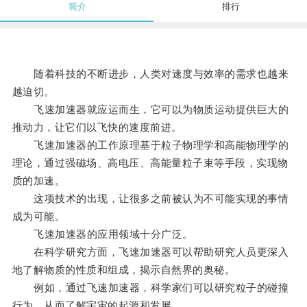
简介
排行
随着科技的不断进步，人类对速度与效率的需求也越来
越迫切。
飞速加速器就应运而生，它可以为物质运动提供巨大的
推动力，让它们以飞快的速度前进。
飞速加速器的工作原理基于粒子物理学和高能物理学的
理论，通过强磁场、高电压、高能量粒子束等手段，实现物
质的加速。
这项技术的出现，让很多之前被认为不可能实现的事情
成为可能。
飞速加速器的应用领域十分广泛。
在科学研究方面，飞速加速器可以帮助研究人员更深入
地了解物质的性质和组成，揭示自然界的奥秘。
例如，通过飞速加速器，科学家们可以研究粒子的碰撞
行为，从而了解宇宙的起源和发展。