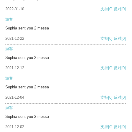
2022-01-10
支持
[0]
反对
[0]
游客
Sophia sent you 2 messa
2021-12-22
支持
[0]
反对
[0]
游客
Sophia sent you 2 messa
2021-12-12
支持
[0]
反对
[0]
游客
Sophia sent you 2 messa
2021-12-04
支持
[0]
反对
[0]
游客
Sophia sent you 2 messa
2021-12-02
支持
[0]
反对
[0]