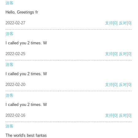
游客
Hello, Greetings fr
2022-02-27
支持
[0]
反对
[0]
游客
I called you 2 times. W
2022-02-25
支持
[0]
反对
[0]
游客
I called you 2 times. W
2022-02-20
支持
[0]
反对
[0]
游客
I called you 2 times. W
2022-02-16
支持
[0]
反对
[0]
游客
The world's best fantas