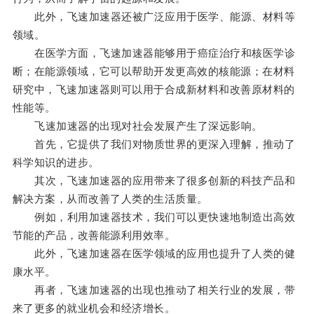
此外，飞速加速器还被广泛应用于医学、能源、材料等
领域。
在医学方面，飞速加速器能够用于癌症治疗和核医学诊
断；在能源领域，它可以帮助开发更高效的核能源；在材料
研究中，飞速加速器则可以用于合成新材料和改善原材料的
性能等。
飞速加速器的出现对社会发展产生了深远影响。
首先，它提供了我们对物质世界的更深入理解，推动了
科学知识的进步。
其次，飞速加速器的应用带来了很多创新的科技产品和
解决方案，从而改善了人类的生活质量。
例如，利用加速器技术，我们可以更快速地制造出高效
节能的产品，改善能源利用效率。
此外，飞速加速器在医学领域的应用也提升了人类的健
康水平。
再者，飞速加速器的出现也推动了相关行业的发展，带
来了更多的就业机会和经济增长。