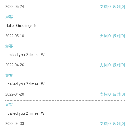
2022-05-24
支持
[0]
反对
[0]
游客
Hello, Greetings fr
2022-05-10
支持
[0]
反对
[0]
游客
I called you 2 times. W
2022-04-26
支持
[0]
反对
[0]
游客
I called you 2 times. W
2022-04-20
支持
[0]
反对
[0]
游客
I called you 2 times. W
2022-04-03
支持
[0]
反对
[0]