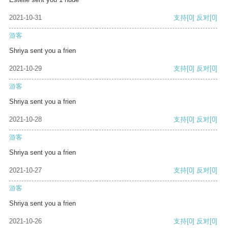
2021-10-31
支持
[0]
反对
[0]
游客
Shriya sent you a frien
2021-10-29
支持
[0]
反对
[0]
游客
Shriya sent you a frien
2021-10-28
支持
[0]
反对
[0]
游客
Shriya sent you a frien
2021-10-27
支持
[0]
反对
[0]
游客
Shriya sent you a frien
2021-10-26
支持
[0]
反对
[0]