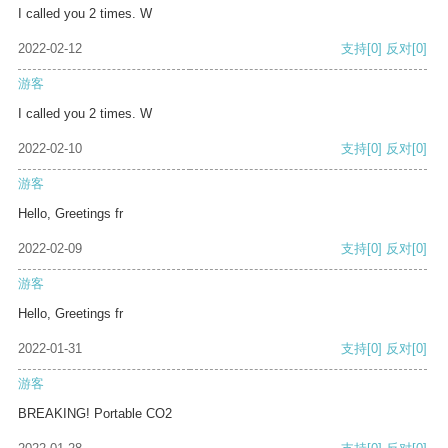
I called you 2 times. W
2022-02-12
支持
[0]
反对
[0]
游客
I called you 2 times. W
2022-02-10
支持
[0]
反对
[0]
游客
Hello, Greetings fr
2022-02-09
支持
[0]
反对
[0]
游客
Hello, Greetings fr
2022-01-31
支持
[0]
反对
[0]
游客
BREAKING! Portable CO2