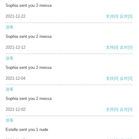
Sophia sent you 2 messa
2021-12-22
支持
[0]
反对
[0]
游客
Sophia sent you 2 messa
2021-12-12
支持
[0]
反对
[0]
游客
Sophia sent you 2 messa
2021-12-04
支持
[0]
反对
[0]
游客
Sophia sent you 2 messa
2021-12-02
支持
[0]
反对
[0]
游客
Estelle sent you 1 nude