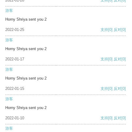
2022-01-28
支持
[0]
反对
[0]
游客
Horny Shriya sent you 2
2022-01-25
支持
[0]
反对
[0]
游客
Horny Shriya sent you 2
2022-01-17
支持
[0]
反对
[0]
游客
Horny Shriya sent you 2
2022-01-15
支持
[0]
反对
[0]
游客
Horny Shriya sent you 2
2022-01-10
支持
[0]
反对
[0]
游客