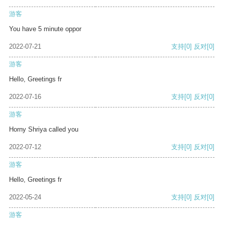
游客
You have 5 minute oppor
2022-07-21
支持
[0]
反对
[0]
游客
Hello, Greetings fr
2022-07-16
支持
[0]
反对
[0]
游客
Horny Shriya called you
2022-07-12
支持
[0]
反对
[0]
游客
Hello, Greetings fr
2022-05-24
支持
[0]
反对
[0]
游客