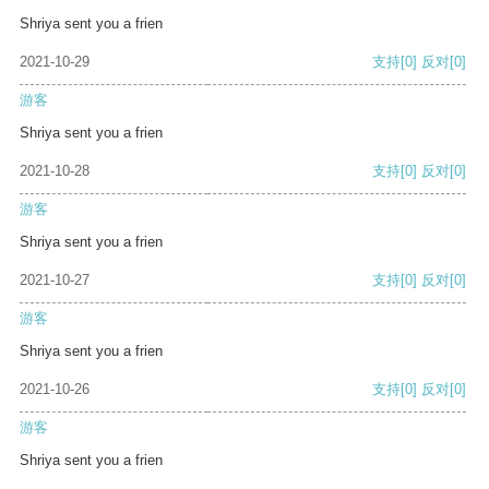
Shriya sent you a frien
2021-10-29
支持
[0]
反对
[0]
游客
Shriya sent you a frien
2021-10-28
支持
[0]
反对
[0]
游客
Shriya sent you a frien
2021-10-27
支持
[0]
反对
[0]
游客
Shriya sent you a frien
2021-10-26
支持
[0]
反对
[0]
游客
Shriya sent you a frien