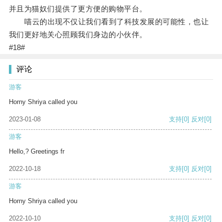
并且为猫奴们提供了更方便的购物平台。
喵云的出现不仅让我们看到了科技发展的可能性，也让
我们更好地关心照顾我们身边的小伙伴。
#18#
评论
游客
Horny Shriya called you
2023-01-08
支持
[0]
反对
[0]
游客
Hello,? Greetings fr
2022-10-18
支持
[0]
反对
[0]
游客
Horny Shriya called you
2022-10-10
支持
[0]
反对
[0]