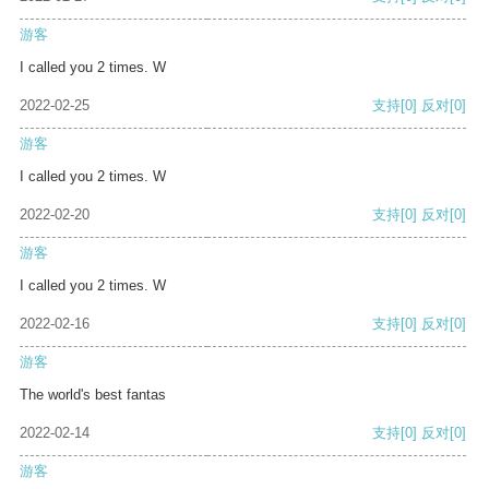
游客
I called you 2 times. W
2022-02-25
支持
[0]
反对
[0]
游客
I called you 2 times. W
2022-02-20
支持
[0]
反对
[0]
游客
I called you 2 times. W
2022-02-16
支持
[0]
反对
[0]
游客
The world's best fantas
2022-02-14
支持
[0]
反对
[0]
游客