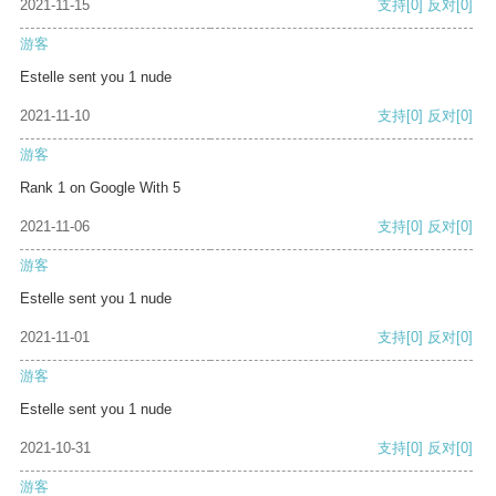
2021-11-15
支持
[0]
反对
[0]
游客
Estelle sent you 1 nude
2021-11-10
支持
[0]
反对
[0]
游客
Rank 1 on Google With 5
2021-11-06
支持
[0]
反对
[0]
游客
Estelle sent you 1 nude
2021-11-01
支持
[0]
反对
[0]
游客
Estelle sent you 1 nude
2021-10-31
支持
[0]
反对
[0]
游客