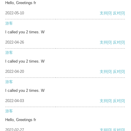
Hello, Greetings fr
2022-05-10
支持
[0]
反对
[0]
游客
I called you 2 times. W
2022-04-26
支持
[0]
反对
[0]
游客
I called you 2 times. W
2022-04-20
支持
[0]
反对
[0]
游客
I called you 2 times. W
2022-04-03
支持
[0]
反对
[0]
游客
Hello, Greetings fr
2022-02-27
支持
[0]
反对
[0]